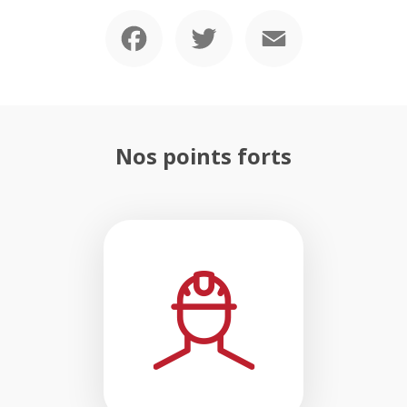
Facebook
Twitter
Email
Nos points forts