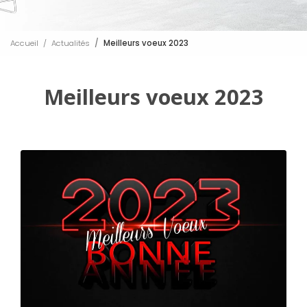
Accueil
Actualités
Meilleurs voeux 2023
Meilleurs voeux 2023