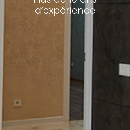
d’expérience