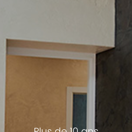
Plus de 10 ans