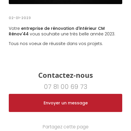
02-01-2023
Votre
entreprise de rénovation d'intérieur CM
Rénov'44
vous souhaite une très belle année 2023.
Tous nos voeux de réussite dans vos projets.
Contactez-nous
07 81 00 69 73
Envoyer un message
Partagez cette page