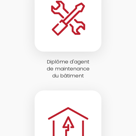
Diplôme d'agent
de maintenance
du bâtiment