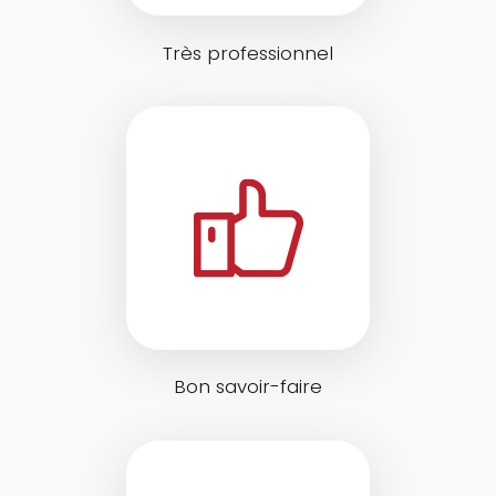
Très professionnel
Bon savoir-faire