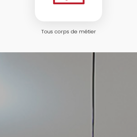
Tous corps de métier