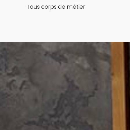
Tous corps de métier