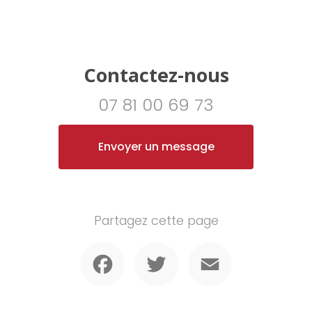
Contactez-nous
07 81 00 69 73
Envoyer un message
Partagez cette page
Facebook
Twitter
Email