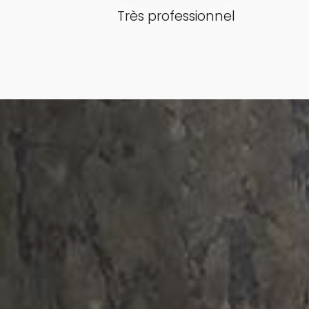
Très professionnel