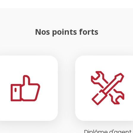
Nos points forts
Diplôme d'agent