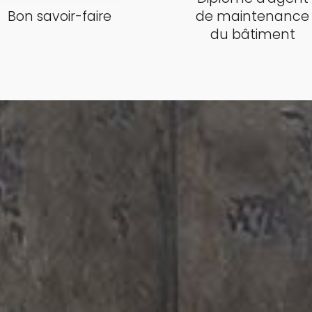
Bon savoir-faire
de maintenance
du bâtiment