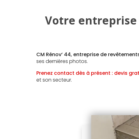
Votre entreprise
CM Rénov’ 44, entreprise de revêtement
ses dernières photos.
Prenez contact dès à présent : devis grat
et son secteur.