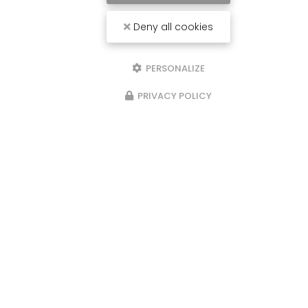
Deny all cookies
PERSONALIZE
PRIVACY POLICY