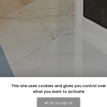
This site uses cookies and gives you control over
what you want to activate
OK, accept all