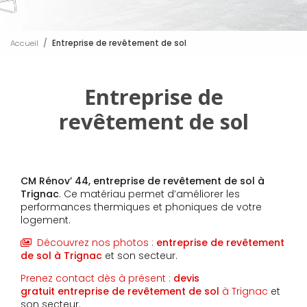
Accueil
Entreprise de revêtement de sol
Entreprise de
revêtement de sol
CM Rénov’ 44,
entreprise de revêtement de sol
à
Trignac
. Ce matériau permet d’améliorer les
performances thermiques et phoniques de votre
logement.
Découvrez nos photos :
entreprise de revêtement
de sol
à Trignac
et son secteur.
Prenez contact dès à présent :
devis
gratuit
entreprise de revêtement de sol
à Trignac
et
son secteur.