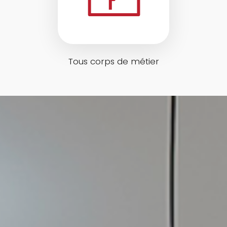
Tous corps de métier