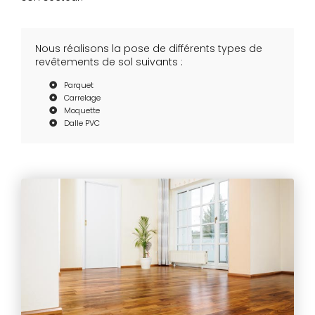
Nous réalisons la pose de différents types de
revêtements de sol suivants :
Parquet
Carrelage
Moquette
Dalle PVC