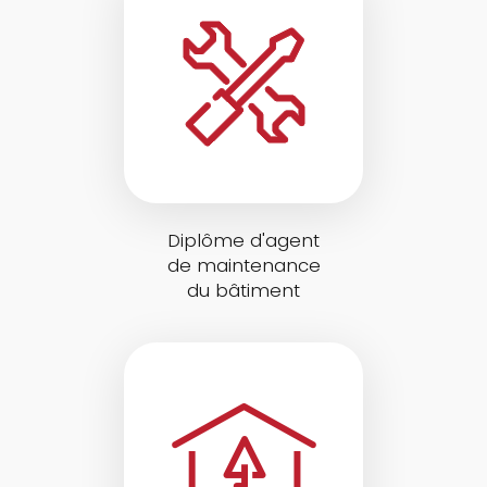
Diplôme d'agent
de maintenance
du bâtiment