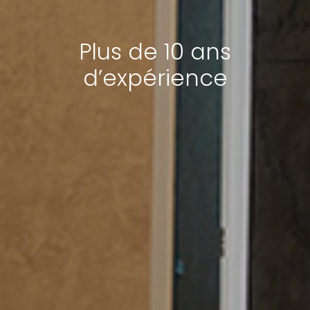
Plus de 10 ans
d’expérience