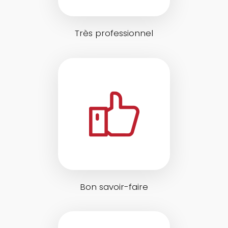
Très professionnel
Bon savoir-faire