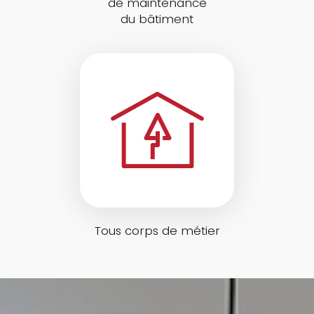
de maintenance
du bâtiment
Tous corps de métier