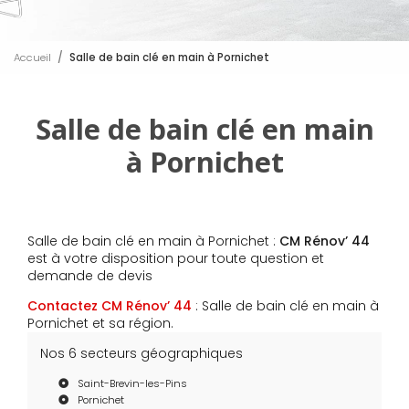
Accueil
Salle de bain clé en main à Pornichet
Salle de bain clé en main
à Pornichet
Salle de bain clé en main à Pornichet :
CM Rénov’ 44
est à votre disposition pour toute question et
demande de devis
Contactez CM Rénov’ 44
: Salle de bain clé en main à
Pornichet et sa région.
Nos 6 secteurs géographiques
Saint-Brevin-les-Pins
Pornichet