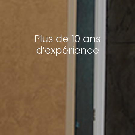
Plus de 10 ans
d’expérience