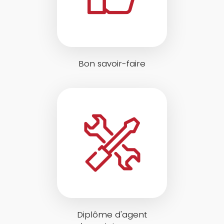
Bon savoir-faire
Diplôme d'agent