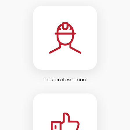
Très professionnel