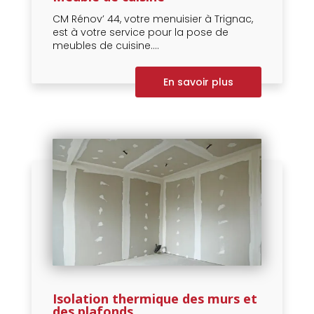
CM Rénov’ 44, votre menuisier à Trignac,
est à votre service pour la pose de
meubles de cuisine....
En savoir plus
Isolation thermique des murs et
des plafonds