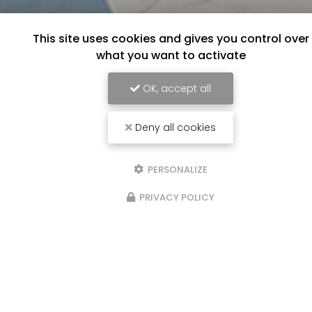
This site uses cookies and gives you control over
what you want to activate
OK, accept all
Deny all cookies
PERSONALIZE
PRIVACY POLICY