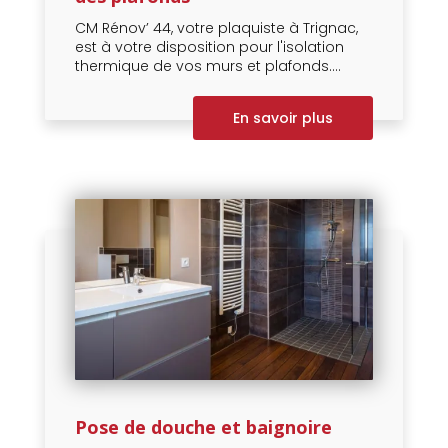
CM Rénov’ 44, votre plaquiste à Trignac,
est à votre disposition pour l'isolation
thermique de vos murs et plafonds....
En savoir plus
Pose de douche et baignoire