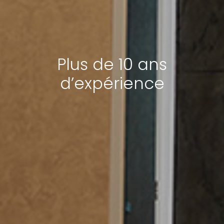
Plus de 10 ans
d’expérience