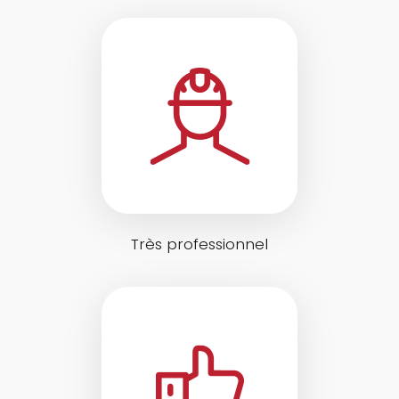
Très professionnel