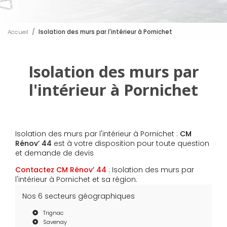
Accueil
Isolation des murs par l'intérieur à Pornichet
Isolation des murs par
l'intérieur à Pornichet
Isolation des murs par l'intérieur à Pornichet :
CM
Rénov’ 44
est à votre disposition pour toute question
et demande de devis
Contactez CM Rénov’ 44
: Isolation des murs par
l'intérieur à Pornichet et sa région.
Nos 6 secteurs géographiques
Trignac
Savenay