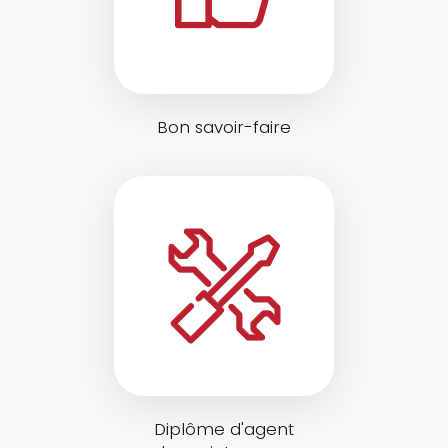
Bon savoir-faire
Diplôme d'agent