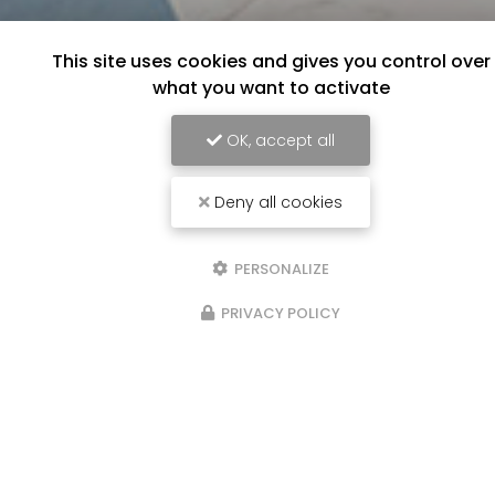
This site uses cookies and gives you control over
what you want to activate
OK, accept all
Deny all cookies
PERSONALIZE
PRIVACY POLICY