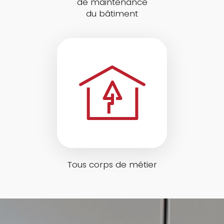
de maintenance
du bâtiment
Tous corps de métier