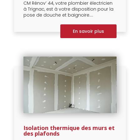
CM Rénov’ 44, votre plombier électricien
à Trignac, est à votre disposition pour la
pose de douche et baignoire....
En savoir plus
Isolation thermique des murs et
des plafonds