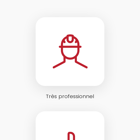
Très professionnel