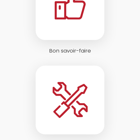
Bon savoir-faire