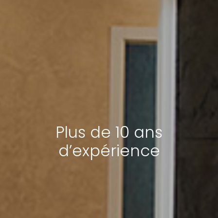
Plus de 10 ans
d’expérience