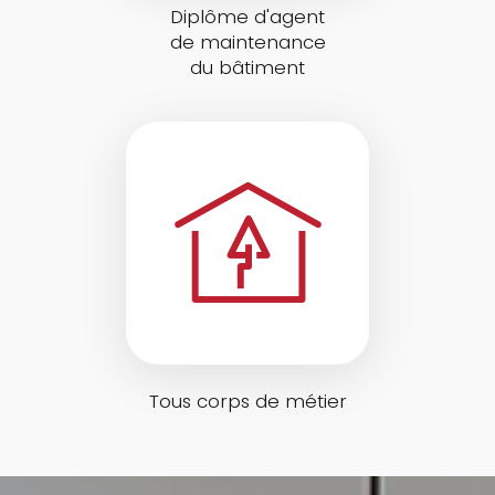
Diplôme d'agent
de maintenance
du bâtiment
Tous corps de métier