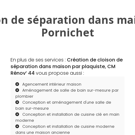
on de séparation dans ma
Pornichet
En plus de ses services :
Création de cloison de
séparation dans maison par plaquiste, CM
Rénov’ 44
vous propose aussi :
Agencement intérieur maison
Aménagement de salle de bain sur-mesure par
plombier
Conception et aménagement d'une salle de
bain sur-mesure
Conception et installation de cuisine clé en main
moderne
Conception et installation de cuisine moderne
dans une maison ancienne