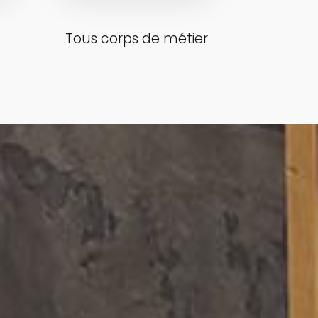
Tous corps de métier