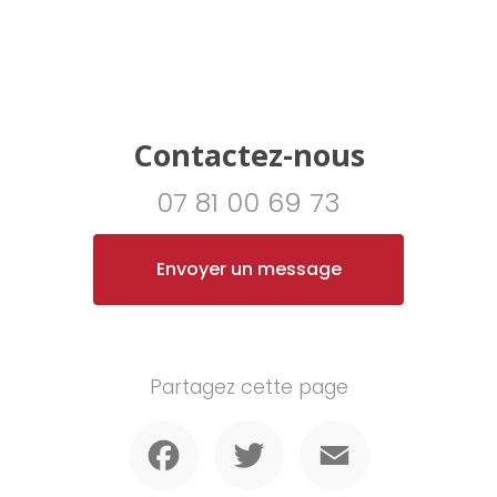
Contactez-nous
07 81 00 69 73
Envoyer un message
Partagez cette page
Facebook
Twitter
Email