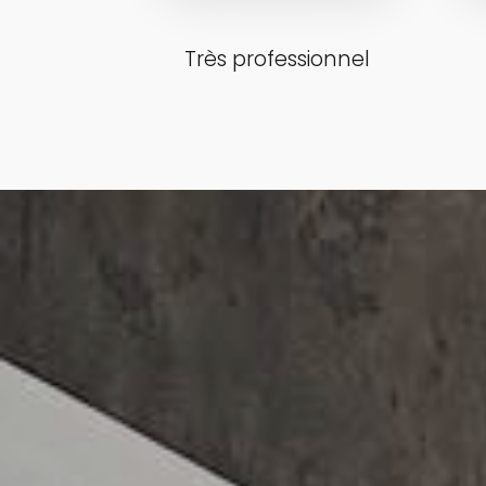
Très professionnel