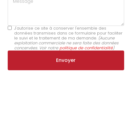
J'autorise ce site à conserver l'ensemble des
données transmises dans ce formulaire pour faciliter
le suivi et le traitement de ma demande.
(Aucune
exploitation commerciale ne sera faite des données
concervées. Voir notre
politique de confidentialité
)