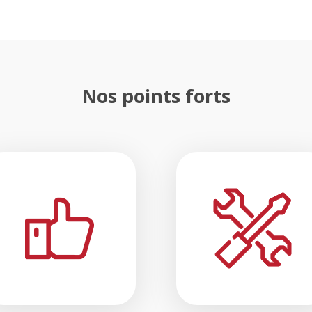
Nos points forts