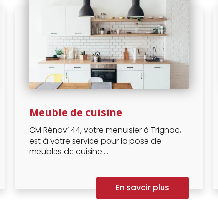
Meuble de cuisine
CM Rénov’ 44, votre menuisier à Trignac,
est à votre service pour la pose de
meubles de cuisine....
En savoir plus