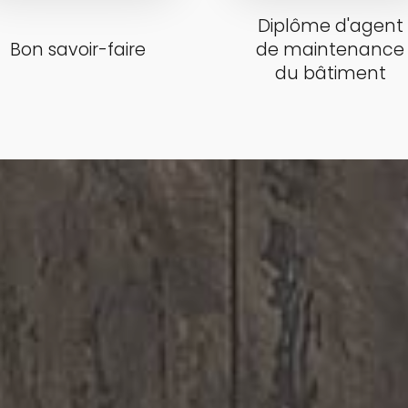
Diplôme d'agent
Bon savoir-faire
de maintenance
du bâtiment