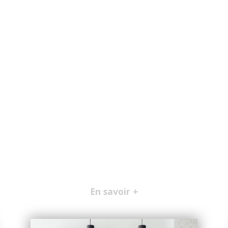
En savoir +