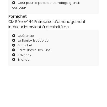
Coût pour la pose de carrelage grands
carreaux
Pornichet
CM Rénov’ 44 Entreprise d'aménagement
intérieur intervient à proximité de :
Guérande
La Baule-Escoublac
Pornichet
Saint-Brevin-les-Pins
Savenay
Trignac