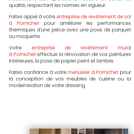
qualité, respectant les normes en vigueur.
Faites appel à votre
entreprise de revêtement de sol
à Pornichet
pour améliorer les performances
thermiques d'une pièce avec une pose de parquet
ou moquette.
Votre
entreprise de revêtement mural
à Pornichet
effectue la rénovation de vos peintures
intérieures, la pose de papier peint et lambris.
Faites confiance à votre
menuisier à Pornichet
pour
la conception de vos meubles de cuisine ou la
modernisation de votre dressing.