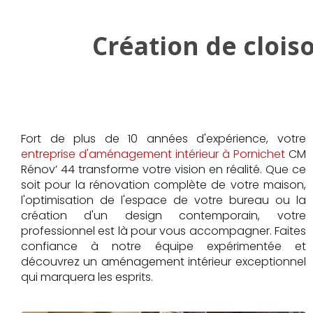
Création de clois
Fort de plus de 10 années d'expérience, votre
entreprise d'aménagement intérieur à Pornichet
CM
Rénov’ 44 transforme votre vision en réalité. Que ce
soit pour la rénovation complète de votre maison,
l'optimisation de l'espace de votre bureau ou la
création d'un design contemporain, votre
professionnel est là pour vous accompagner. Faites
confiance à notre équipe expérimentée et
découvrez un aménagement intérieur exceptionnel
qui marquera les esprits.