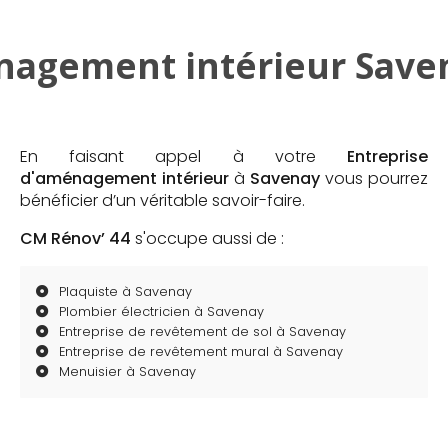
nagement intérieur Saven
En faisant appel à votre
Entreprise
d'aménagement intérieur
à
Savenay
vous pourrez
bénéficier d’un véritable savoir-faire.
CM Rénov’ 44
s'occupe aussi de :
Plaquiste à Savenay
Plombier électricien à Savenay
Entreprise de revêtement de sol à Savenay
Entreprise de revêtement mural à Savenay
Menuisier à Savenay