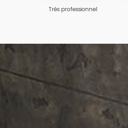
Très professionnel