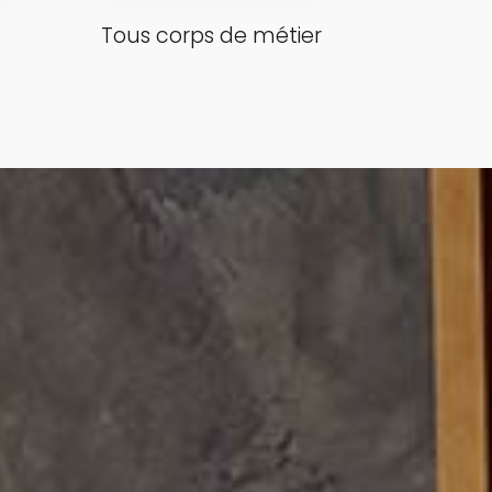
Tous corps de métier