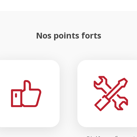
Nos points forts