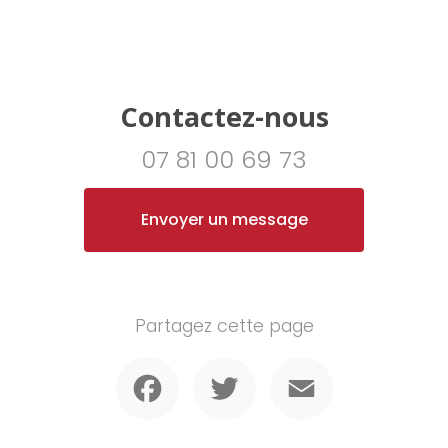
Contactez-nous
07 81 00 69 73
Envoyer un message
Partagez cette page
Facebook
Twitter
Email