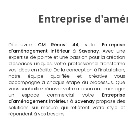
Entreprise d'amé
Découvrez
CM Rénov’ 44
, votre
Entreprise
d'aménagement intérieur
à
Savenay
. Avec une
expertise de pointe et une passion pour la création
d'espaces uniques, votre professionnel transforme
vos idées en réalité. De la conception à l'installation,
notre équipe qualifiée et créative vous
accompagne à chaque étape du processus. Que
vous souhaitiez rénover votre maison ou aménager
un espace commercial, votre
Entreprise
d'aménagement intérieur
à
Savenay
propose des
solutions sur mesure qui reflètent votre style et
répondent à vos besoins.