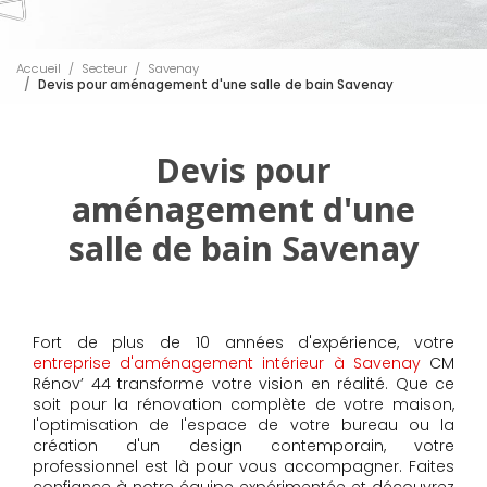
Accueil
Secteur
Savenay
Devis pour aménagement d'une salle de bain Savenay
Devis pour
aménagement d'une
salle de bain Savenay
Fort de plus de 10 années d'expérience, votre
entreprise d'aménagement intérieur à Savenay
CM
Rénov’ 44 transforme votre vision en réalité. Que ce
soit pour la rénovation complète de votre maison,
l'optimisation de l'espace de votre bureau ou la
création d'un design contemporain, votre
professionnel est là pour vous accompagner. Faites