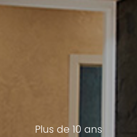
Plus de 10 ans