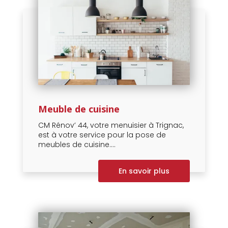
Meuble de cuisine
CM Rénov’ 44, votre menuisier à Trignac,
est à votre service pour la pose de
meubles de cuisine....
En savoir plus