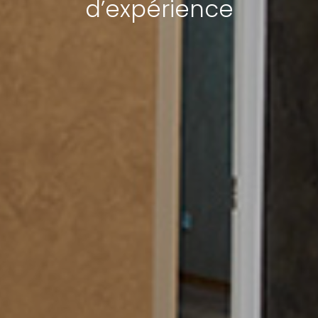
d’expérience