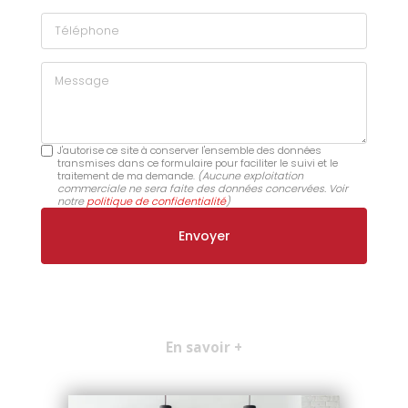
Téléphone
Message
J'autorise ce site à conserver l'ensemble des données
transmises dans ce formulaire pour faciliter le suivi et le
traitement de ma demande.
(Aucune exploitation
commerciale ne sera faite des données concervées. Voir
notre
politique de confidentialité
)
En savoir +