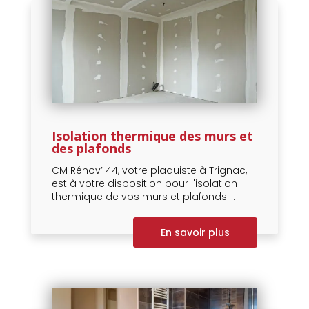
Isolation thermique des murs et
des plafonds
CM Rénov’ 44, votre plaquiste à Trignac,
est à votre disposition pour l'isolation
thermique de vos murs et plafonds....
En savoir plus