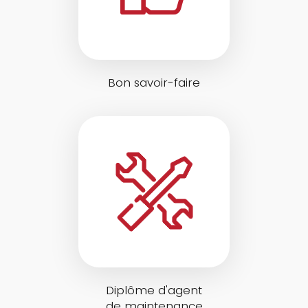
Bon savoir-faire
Diplôme d'agent
de maintenance