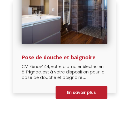
Pose de douche et baignoire
CM Rénov’ 44, votre plombier électricien
à Trignac, est à votre disposition pour la
pose de douche et baignoire....
En savoir plus