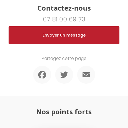
Contactez-nous
07 81 00 69 73
Envoyer un message
Partagez cette page
Facebook
Twitter
Email
Nos points forts