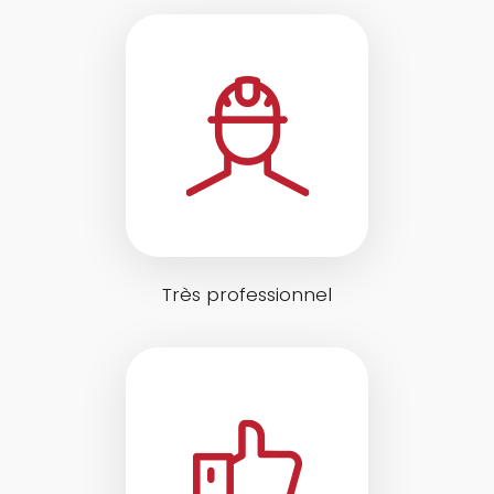
Très professionnel