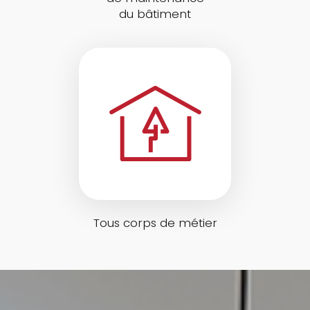
du bâtiment
Tous corps de métier