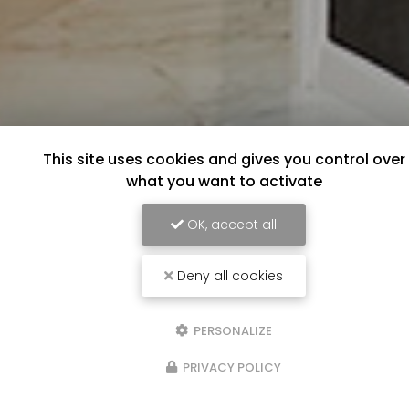
This site uses cookies and gives you control over
what you want to activate
OK, accept all
Deny all cookies
PERSONALIZE
PRIVACY POLICY