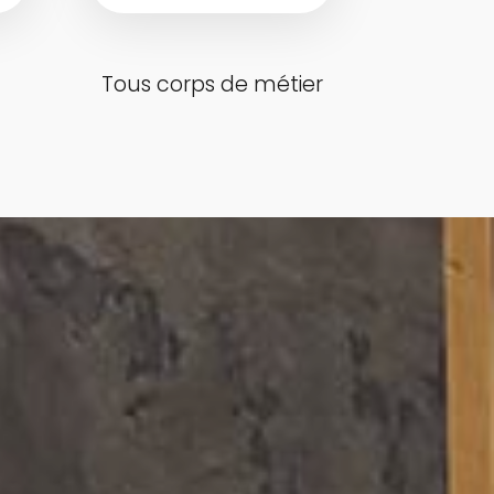
Tous corps de métier