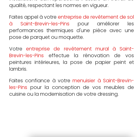
qualité, respectant les normes en vigueur.
Faites appel à votre
entreprise de revêtement de sol
à Saint-Brevin-les-Pins
pour améliorer les
performances thermiques d'une pièce avec une
pose de parquet ou moquette.
Votre
entreprise de revêtement mural à Saint-
Brevin-les-Pins
effectue la rénovation de vos
peintures intérieures, la pose de papier peint et
lambris.
Faites confiance à votre
menuisier à Saint-Brevin-
les-Pins
pour la conception de vos meubles de
cuisine ou la modernisation de votre dressing.