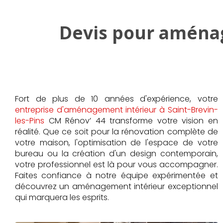
Devis pour aménag
Fort de plus de 10 années d'expérience, votre
entreprise d'aménagement intérieur à Saint-Brevin-
les-Pins
CM Rénov’ 44 transforme votre vision en
réalité. Que ce soit pour la rénovation complète de
votre maison, l'optimisation de l'espace de votre
bureau ou la création d'un design contemporain,
votre professionnel est là pour vous accompagner.
Faites confiance à notre équipe expérimentée et
découvrez un aménagement intérieur exceptionnel
qui marquera les esprits.