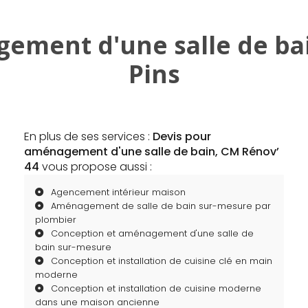
ement d'une salle de bain
Pins
En plus de ses services :
Devis pour
aménagement d'une salle de bain, CM Rénov’
44
vous propose aussi :
Agencement intérieur maison
Aménagement de salle de bain sur-mesure par
plombier
Conception et aménagement d'une salle de
bain sur-mesure
Conception et installation de cuisine clé en main
moderne
Conception et installation de cuisine moderne
dans une maison ancienne