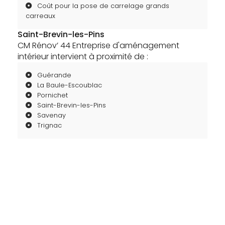
Coût pour la pose de carrelage grands
carreaux
Saint-Brevin-les-Pins
CM Rénov’ 44 Entreprise d'aménagement
intérieur intervient à proximité de :
Guérande
La Baule-Escoublac
Pornichet
Saint-Brevin-les-Pins
Savenay
Trignac