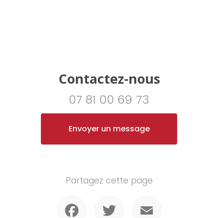
Contactez-nous
07 81 00 69 73
Envoyer un message
Partagez cette page
Facebook
Twitter
Email