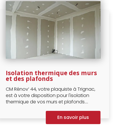
Isolation thermique des murs
et des plafonds
CM Rénov’ 44, votre plaquiste à Trignac,
est à votre disposition pour l'isolation
thermique de vos murs et plafonds....
En savoir plus