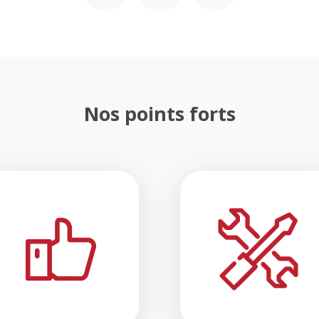
Nos points forts