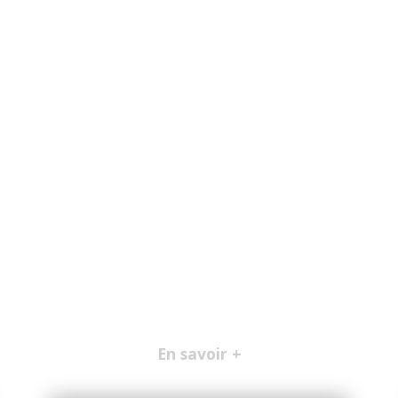
En savoir +