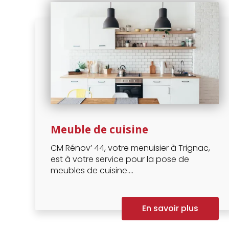
Meuble de cuisine
CM Rénov’ 44, votre menuisier à Trignac,
est à votre service pour la pose de
meubles de cuisine....
En savoir plus