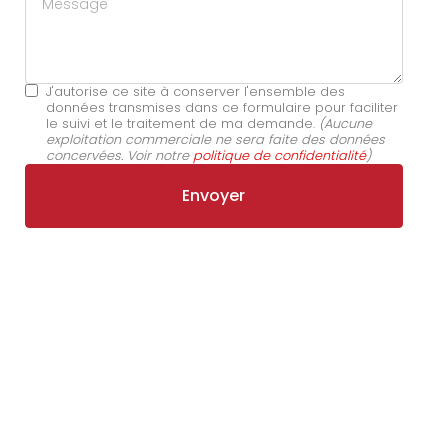
J'autorise ce site à conserver l'ensemble des
données transmises dans ce formulaire pour faciliter
le suivi et le traitement de ma demande.
(Aucune
exploitation commerciale ne sera faite des données
concervées. Voir notre
politique de confidentialité
)