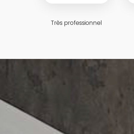
Très professionnel