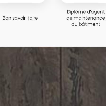
Diplôme d'agent
Bon savoir-faire
de maintenance
du bâtiment