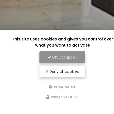
This site uses cookies and gives you control over
what you want to activate
OK, accept all
Deny all cookies
PERSONALIZE
PRIVACY POLICY