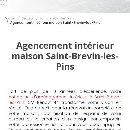
Accueil
Secteur
Saint-Brevin-les-Pins
Agencement intérieur maison Saint-Brevin-les-Pins
Agencement intérieur
maison Saint-Brevin-les-
Pins
Fort de plus de 10 années d'expérience, votre
entreprise d'aménagement intérieur à Saint-Brevin-
les-Pins
CM Rénov’ 44 transforme votre vision en
réalité. Que ce soit pour la rénovation complète de
votre maison, l'optimisation de l'espace de votre
bureau ou la création d'un design contemporain,
votre professionnel est là pour vous accompagner.