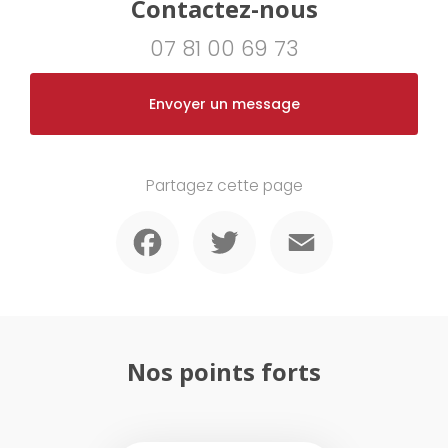
Contactez-nous
07 81 00 69 73
Envoyer un message
Partagez cette page
Facebook
Twitter
Email
Nos points forts