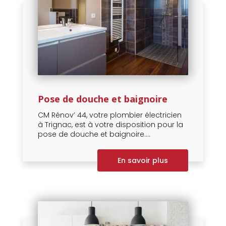
Pose de douche et baignoire
CM Rénov’ 44, votre plombier électricien
à Trignac, est à votre disposition pour la
pose de douche et baignoire....
En savoir plus