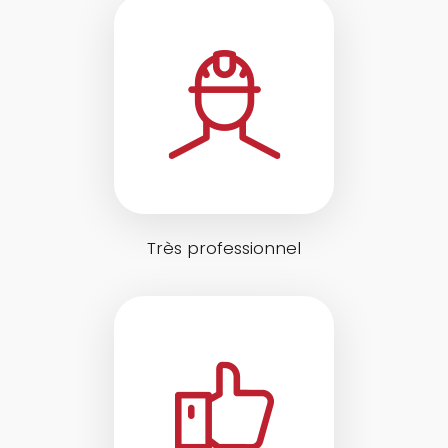
Très professionnel