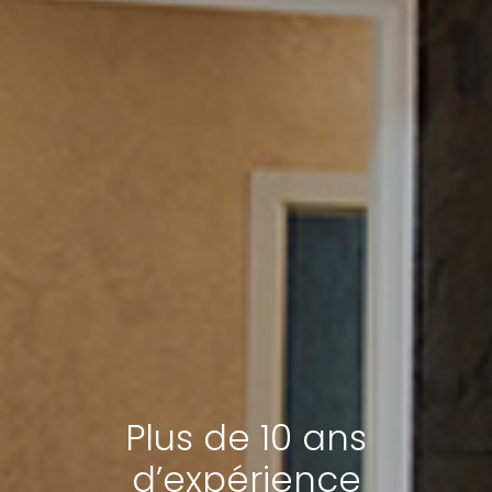
Plus de 10 ans
d’expérience