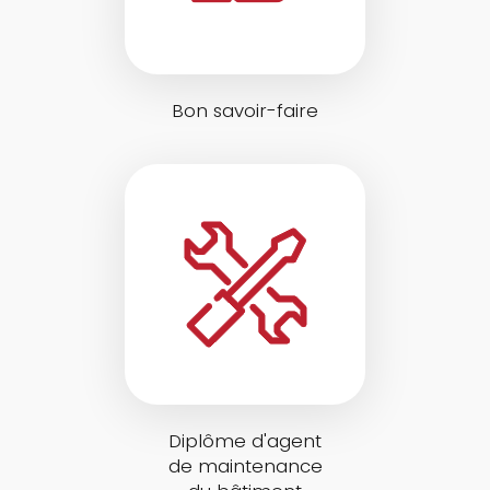
Bon savoir-faire
Diplôme d'agent
de maintenance