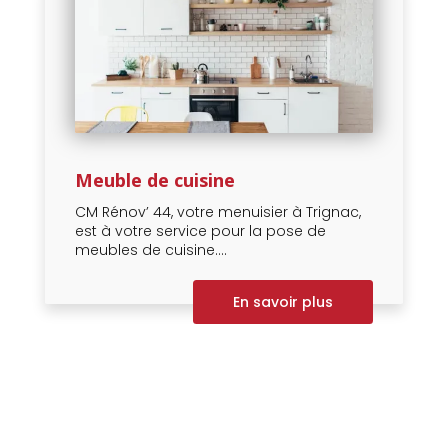
Meuble de cuisine
CM Rénov’ 44, votre menuisier à Trignac,
est à votre service pour la pose de
meubles de cuisine....
En savoir plus