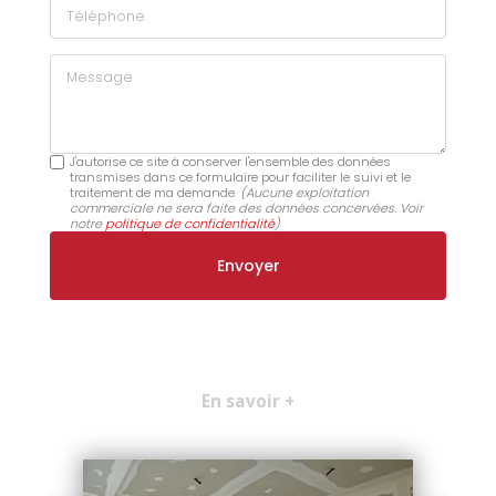
Téléphone
Message
J'autorise ce site à conserver l'ensemble des données
transmises dans ce formulaire pour faciliter le suivi et le
traitement de ma demande.
(Aucune exploitation
commerciale ne sera faite des données concervées. Voir
notre
politique de confidentialité
)
En savoir +