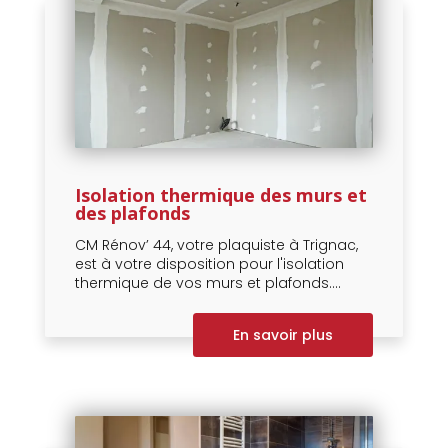
Isolation thermique des murs et
des plafonds
CM Rénov’ 44, votre plaquiste à Trignac,
est à votre disposition pour l'isolation
thermique de vos murs et plafonds....
En savoir plus