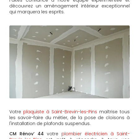
Faites confiance à notre équipe expérimentée et
découvrez un aménagement intérieur exceptionnel
qui marquera les esprits.
Votre
plaquiste à Saint-Brevin-les-Pins
maîtrise tous
les savoir-faire du métier, de la pose de cloisons à
l'installation de plafonds suspendus.
CM Rénov’ 44
votre
plombier électricien à Saint-