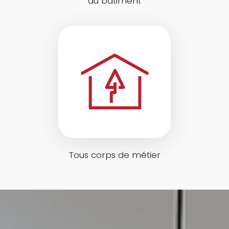
du bâtiment
Tous corps de métier