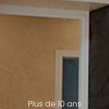
Plus de 10 ans