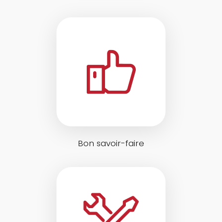
Bon savoir-faire