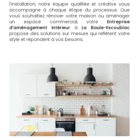
l'installation, notre équipe qualifiée et créative vous
accompagne à chaque étape du processus. Que
vous souhaitiez rénover votre maison ou aménager
un espace commercial, votre
Entreprise
d'aménagement intérieur
à
La Baule-Escoublac
propose des solutions sur mesure qui reflètent votre
style et répondent à vos besoins.