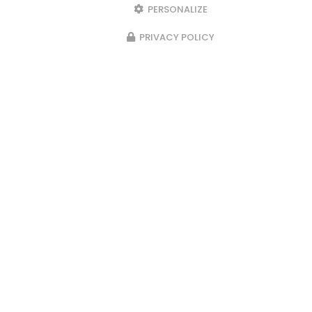
PERSONALIZE
PRIVACY POLICY