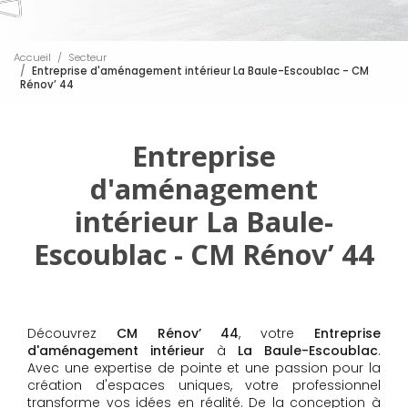
Accueil
Secteur
Entreprise d'aménagement intérieur La Baule-Escoublac - CM
Rénov’ 44
Entreprise
d'aménagement
intérieur La Baule-
Escoublac - CM Rénov’ 44
Découvrez
CM Rénov’ 44
, votre
Entreprise
d'aménagement intérieur
à
La Baule-Escoublac
.
Avec une expertise de pointe et une passion pour la
création d'espaces uniques, votre professionnel
transforme vos idées en réalité. De la conception à