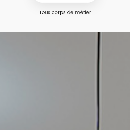
Tous corps de métier