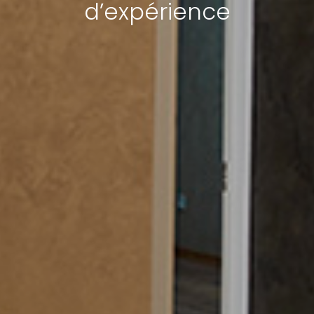
d’expérience