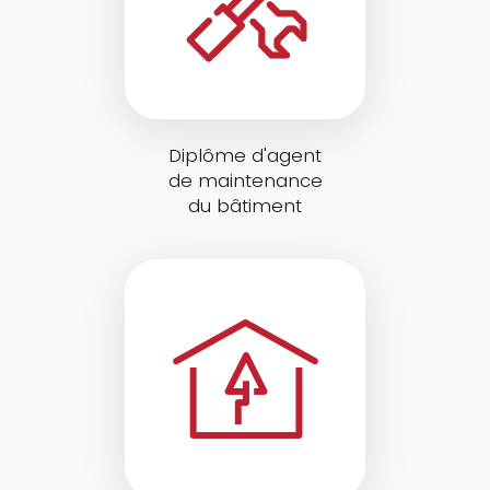
Diplôme d'agent
de maintenance
du bâtiment