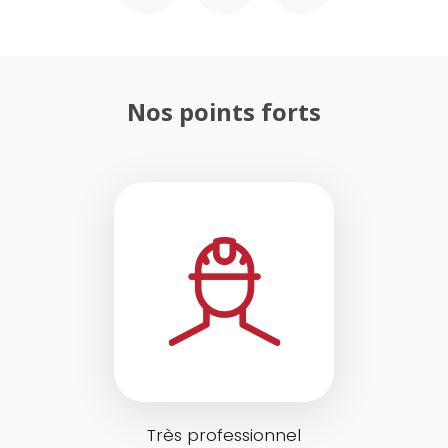
Nos points forts
Très professionnel