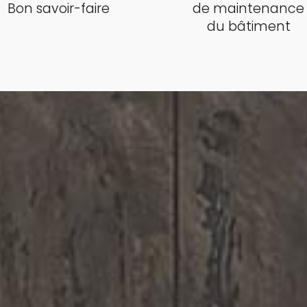
Bon savoir-faire
de maintenance
du bâtiment