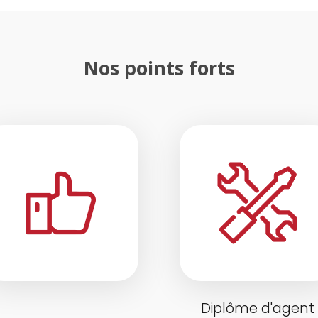
Nos points forts
Diplôme d'agent