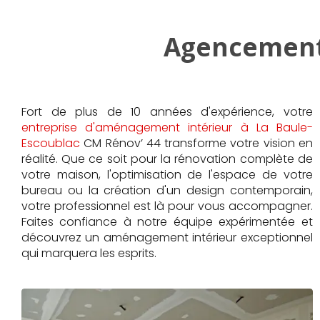
Agencement 
Fort de plus de 10 années d'expérience, votre
entreprise d'aménagement intérieur à La Baule-
Escoublac
CM Rénov’ 44 transforme votre vision en
réalité. Que ce soit pour la rénovation complète de
votre maison, l'optimisation de l'espace de votre
bureau ou la création d'un design contemporain,
votre professionnel est là pour vous accompagner.
Faites confiance à notre équipe expérimentée et
découvrez un aménagement intérieur exceptionnel
qui marquera les esprits.