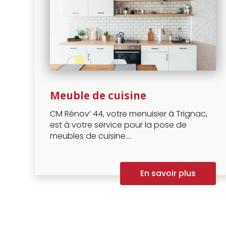
Meuble de cuisine
CM Rénov’ 44, votre menuisier à Trignac,
est à votre service pour la pose de
meubles de cuisine....
En savoir plus