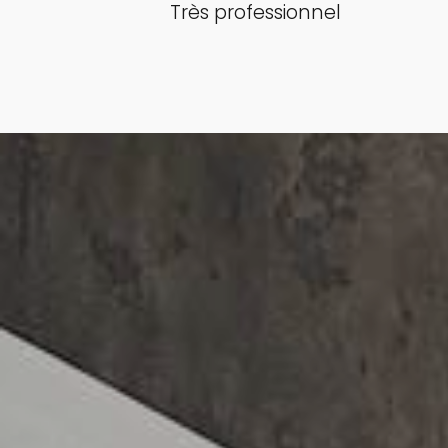
Très professionnel