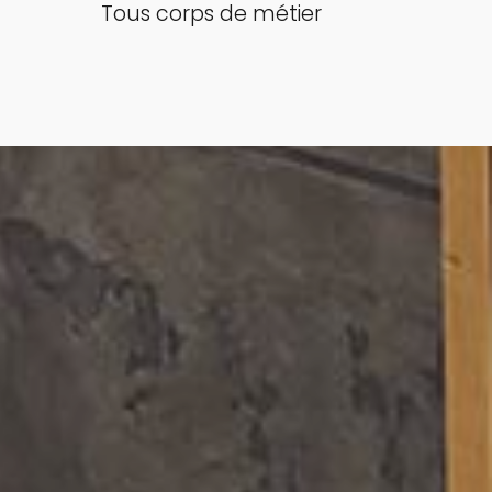
Tous corps de métier