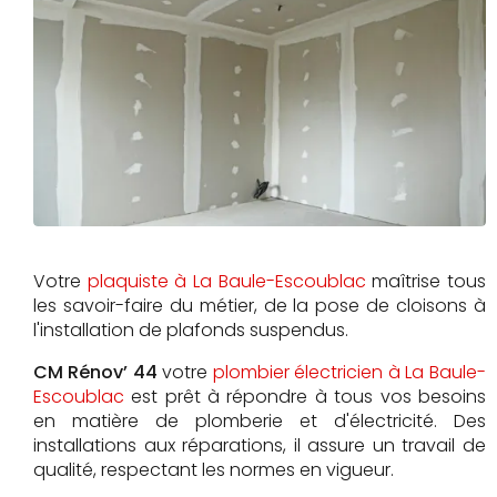
Votre
plaquiste à La Baule-Escoublac
maîtrise tous
les savoir-faire du métier, de la pose de cloisons à
l'installation de plafonds suspendus.
CM Rénov’ 44
votre
plombier électricien à La Baule-
Escoublac
est prêt à répondre à tous vos besoins
en matière de plomberie et d'électricité. Des
installations aux réparations, il assure un travail de
qualité, respectant les normes en vigueur.