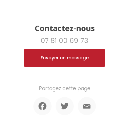
Contactez-nous
07 81 00 69 73
Envoyer un message
Partagez cette page
Facebook
Twitter
Email