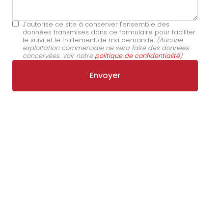
J'autorise ce site à conserver l'ensemble des
données transmises dans ce formulaire pour faciliter
le suivi et le traitement de ma demande.
(Aucune
exploitation commerciale ne sera faite des données
concervées. Voir notre
politique de confidentialité
)