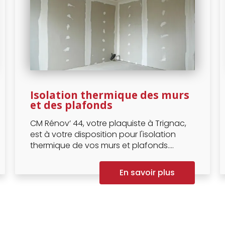
Isolation thermique des murs
et des plafonds
CM Rénov’ 44, votre plaquiste à Trignac,
est à votre disposition pour l'isolation
thermique de vos murs et plafonds....
En savoir plus