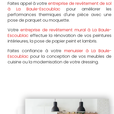
Faites appel à votre
entreprise de revêtement de sol
à La Baule-Escoublac
pour améliorer les
performances thermiques d'une pièce avec une
pose de parquet ou moquette.
Votre
entreprise de revêtement mural à La Baule-
Escoublac
effectue la rénovation de vos peintures
intérieures, la pose de papier peint et lambris.
Faites confiance à votre
menuisier à La Baule-
Escoublac
pour la conception de vos meubles de
cuisine ou la modernisation de votre dressing.