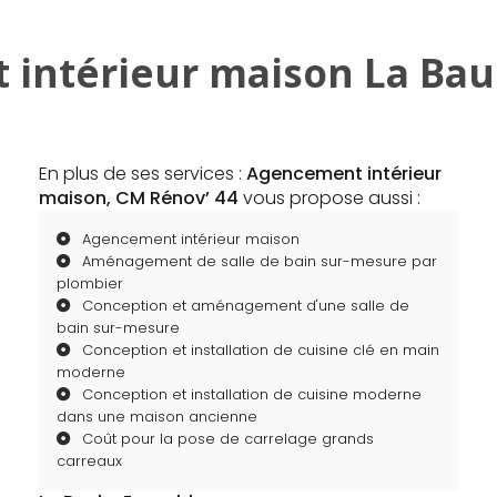
intérieur maison La Bau
En plus de ses services :
Agencement intérieur
maison, CM Rénov’ 44
vous propose aussi :
Agencement intérieur maison
Aménagement de salle de bain sur-mesure par
plombier
Conception et aménagement d'une salle de
bain sur-mesure
Conception et installation de cuisine clé en main
moderne
Conception et installation de cuisine moderne
dans une maison ancienne
Coût pour la pose de carrelage grands
carreaux