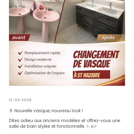
12-03-2026
🚿 Nouvelle vasque, nouveau look !
Dites adieu aux anciens modèles et offrez-vous une
salle de bain stylée et fonctionnelle. ✨ 👉