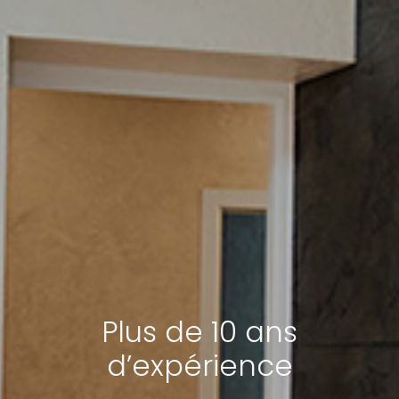
Plus de 10 ans
d’expérience