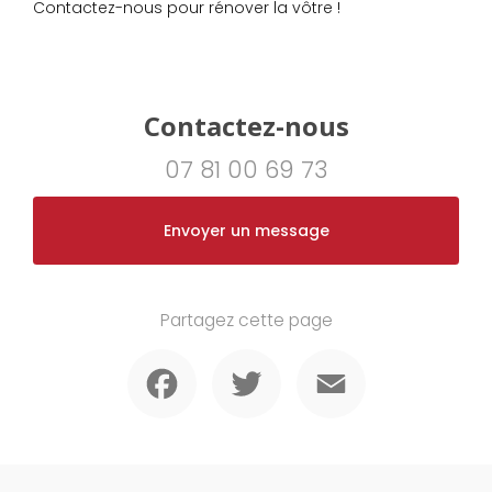
Contactez-nous pour rénover la vôtre !
Contactez-nous
07 81 00 69 73
Envoyer un message
Partagez cette page
Facebook
Twitter
Email