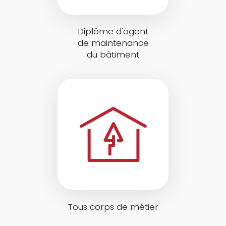
Diplôme d'agent
de maintenance
du bâtiment
Tous corps de métier