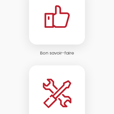
Bon savoir-faire