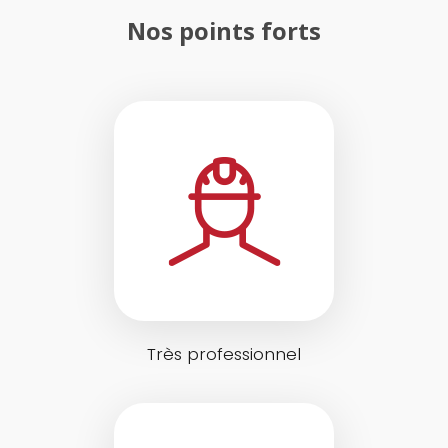
Nos points forts
Très professionnel