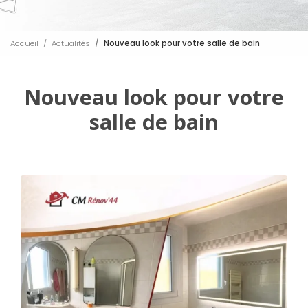
Accueil
Actualités
Nouveau look pour votre salle de bain
Nouveau look pour votre
salle de bain