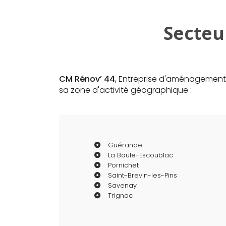
Secteu
CM Rénov’ 44
, Entreprise d'aménagement 
sa zone d'activité géographique :
Guérande
La Baule-Escoublac
Pornichet
Saint-Brevin-les-Pins
Savenay
Trignac