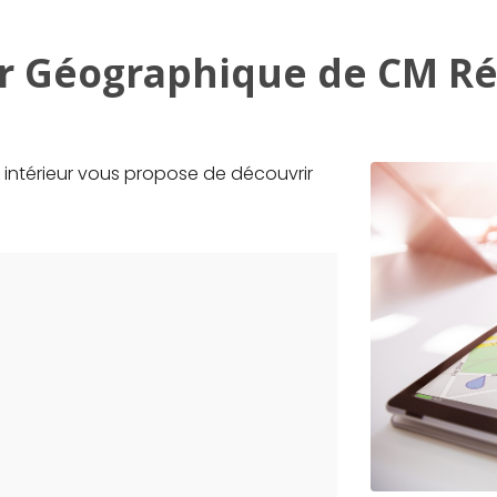
r Géographique de CM Ré
intérieur vous propose de découvrir