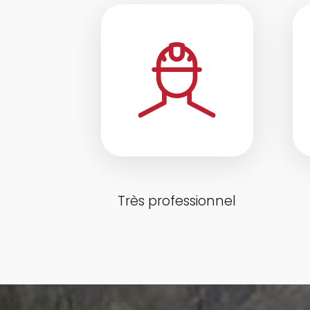
Très professionnel