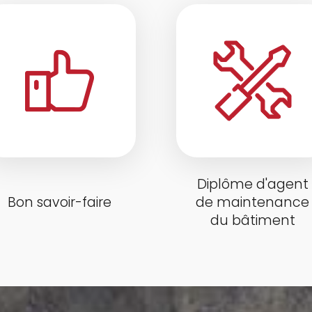
Diplôme d'agent
Bon savoir-faire
de maintenance
du bâtiment