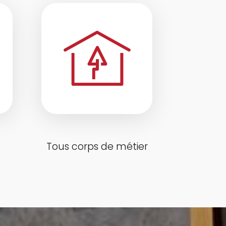
Tous corps de métier