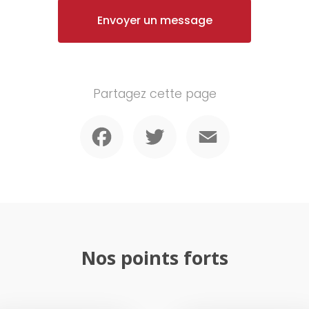
Envoyer un message
Partagez cette page
Facebook
Twitter
Email
Nos points forts