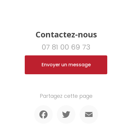
Contactez-nous
07 81 00 69 73
Envoyer un message
Partagez cette page
Facebook
Twitter
Email