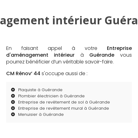
agement intérieur Guéra
En faisant appel à votre
Entreprise
d'aménagement intérieur
à
Guérande
vous
pourrez bénéficier d’un véritable savoir-faire.
CM Rénov’ 44
s'occupe aussi de :
Plaquiste à Guérande
Plombier électricien à Guérande
Entreprise de revêtement de sol à Guérande
Entreprise de revêtement mural à Guérande
Menuisier à Guérande