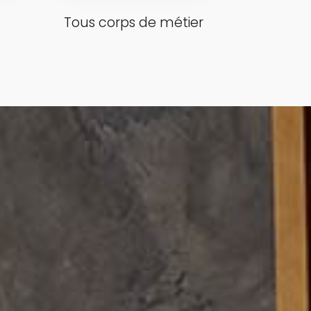
Tous corps de métier