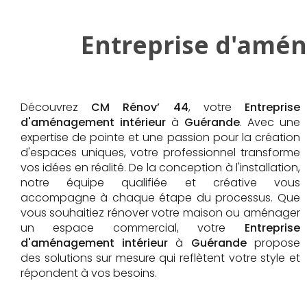
Entreprise d'amén
Découvrez
CM Rénov’ 44
, votre
Entreprise
d'aménagement intérieur
à
Guérande
. Avec une
expertise de pointe et une passion pour la création
d'espaces uniques, votre professionnel transforme
vos idées en réalité. De la conception à l'installation,
notre équipe qualifiée et créative vous
accompagne à chaque étape du processus. Que
vous souhaitiez rénover votre maison ou aménager
un espace commercial, votre
Entreprise
d'aménagement intérieur
à
Guérande
propose
des solutions sur mesure qui reflètent votre style et
répondent à vos besoins.