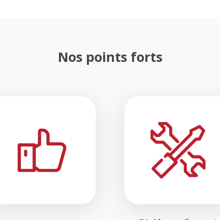
Nos points forts