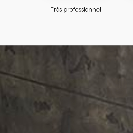
Très professionnel