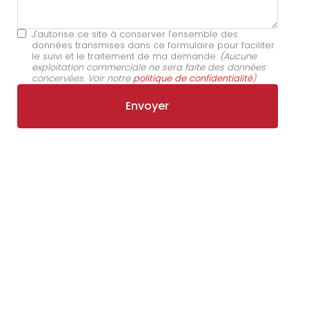
J'autorise ce site à conserver l'ensemble des
données transmises dans ce formulaire pour faciliter
le suivi et le traitement de ma demande.
(Aucune
exploitation commerciale ne sera faite des données
concervées. Voir notre
politique de confidentialité
)