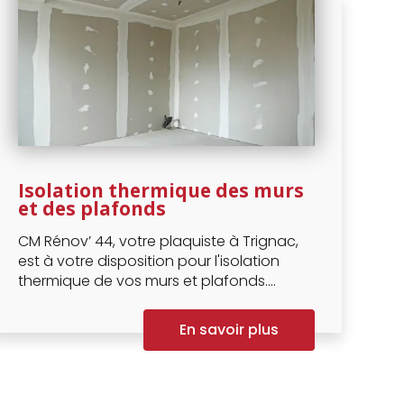
Isolation thermique des murs
et des plafonds
CM Rénov’ 44, votre plaquiste à Trignac,
est à votre disposition pour l'isolation
thermique de vos murs et plafonds....
En savoir plus