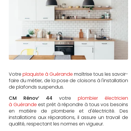
Votre
plaquiste à Guérande
maîtrise tous les savoir-
faire du métier, de la pose de cloisons à l'installation
de plafonds suspendus.
CM Rénov’ 44
votre
plombier électricien
à Guérande
est prêt à répondre à tous vos besoins
en matière de plomberie et d'électricité. Des
installations aux réparations, il assure un travail de
qualité, respectant les normes en vigueur.