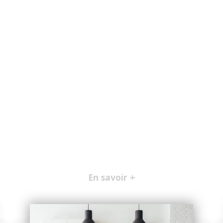
En savoir +