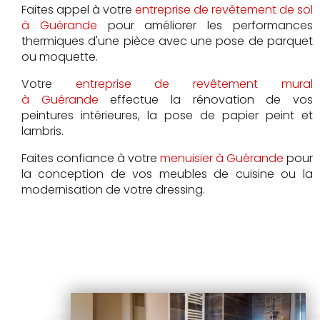
Faites appel à votre
entreprise de revêtement de sol
à Guérande
pour améliorer les performances
thermiques d'une pièce avec une pose de parquet
ou moquette.
Votre
entreprise de revêtement mural
à Guérande
effectue la rénovation de vos
peintures intérieures, la pose de papier peint et
lambris.
Faites confiance à votre
menuisier à Guérande
pour
la conception de vos meubles de cuisine ou la
modernisation de votre dressing.