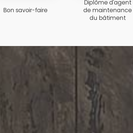
Diplôme d'agent
Bon savoir-faire
de maintenance
du bâtiment