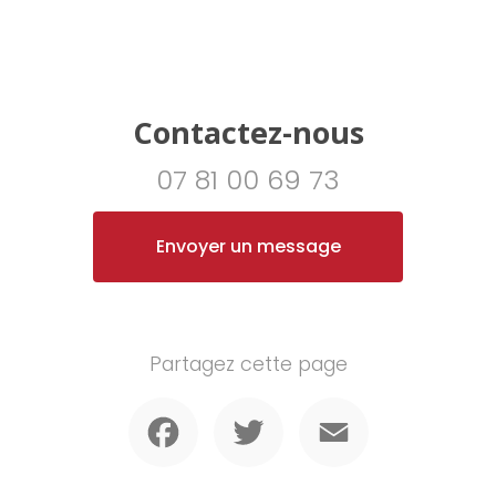
Contactez-nous
07 81 00 69 73
Envoyer un message
Partagez cette page
Facebook
Twitter
Email