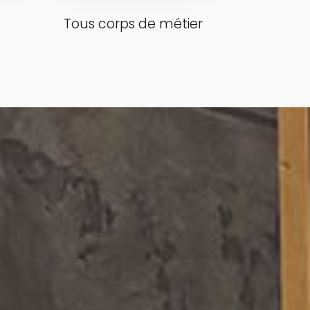
Tous corps de métier