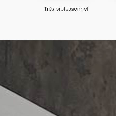
Très professionnel