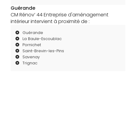
Guérande
CM Rénov’ 44 Entreprise d'aménagement
intérieur intervient à proximité de :
Guérande
La Baule-Escoublac
Pornichet
Saint-Brevin-les-Pins
Savenay
Trignac