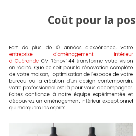
Coût pour la po
Fort de plus de 10 années d'expérience, votre
entreprise d'aménagement intérieur
à Guérande
CM Rénov’ 44 transforme votre vision
en réalité. Que ce soit pour la rénovation complète
de votre maison, l'optimisation de l'espace de votre
bureau ou la création d'un design contemporain,
votre professionnel est là pour vous accompagner.
Faites confiance à notre équipe expérimentée et
découvrez un aménagement intérieur exceptionnel
qui marquera les esprits.