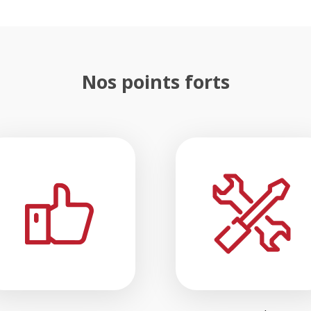
Nos points forts