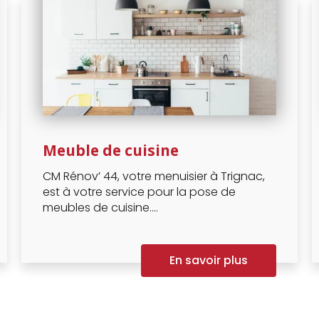
Meuble de cuisine
CM Rénov’ 44, votre menuisier à Trignac,
est à votre service pour la pose de
meubles de cuisine....
En savoir plus