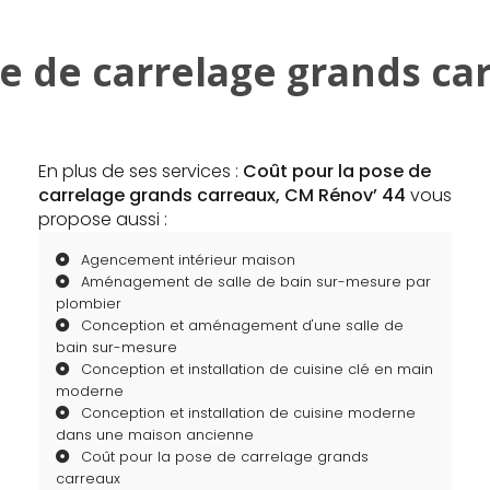
se de carrelage grands c
En plus de ses services :
Coût pour la pose de
carrelage grands carreaux, CM Rénov’ 44
vous
propose aussi :
Agencement intérieur maison
Aménagement de salle de bain sur-mesure par
plombier
Conception et aménagement d'une salle de
bain sur-mesure
Conception et installation de cuisine clé en main
moderne
Conception et installation de cuisine moderne
dans une maison ancienne
Coût pour la pose de carrelage grands
carreaux