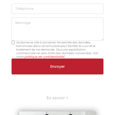
Téléphone
Message
J'autorise ce site à conserver l'ensemble des données
transmises dans ce formulaire pour faciliter le suivi et le
traitement de ma demande.
(Aucune exploitation
commerciale ne sera faite des données concervées. Voir
notre
politique de confidentialité
)
En savoir +