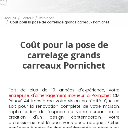
Accueil
Secteur
Pornichet
Coût pour la pose de carrelage grands carreaux Pornichet
Coût pour la pose de
carrelage grands
carreaux Pornichet
Fort de plus de 10 années d'expérience, votre
entreprise d'aménagement intérieur à Pornichet
CM
Rénov’ 44 transforme votre vision en réalité. Que ce
soit pour la rénovation complète de votre maison,
l'optimisation de l'espace de votre bureau ou la
création d'un design contemporain, votre
professionnel est là pour vous accompagner. Faites