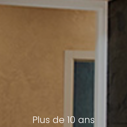
Plus de 10 ans