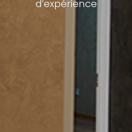
d’expérience