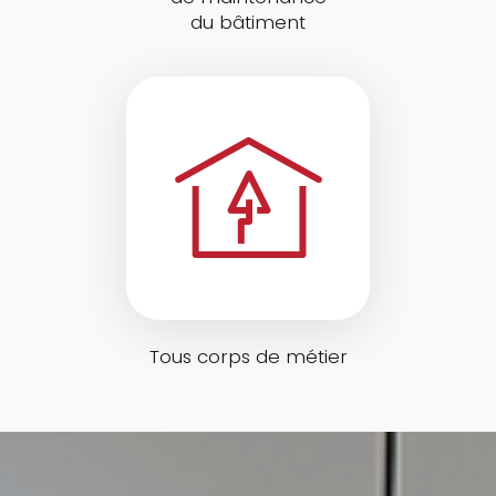
du bâtiment
Tous corps de métier