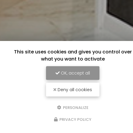
This site uses cookies and gives you control over
what you want to activate
OK, accept all
Deny all cookies
PERSONALIZE
PRIVACY POLICY