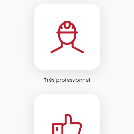
Très professionnel