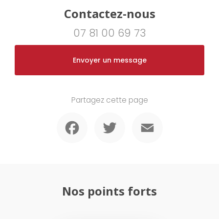
Contactez-nous
07 81 00 69 73
Envoyer un message
Partagez cette page
Facebook
Twitter
Email
Nos points forts