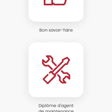
Bon savoir-faire
Diplôme d'agent
de maintenance