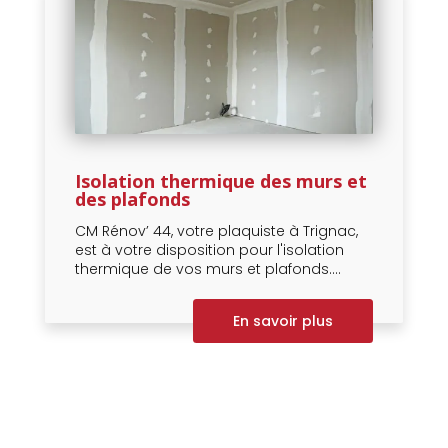
Isolation thermique des murs et
des plafonds
CM Rénov’ 44, votre plaquiste à Trignac,
est à votre disposition pour l'isolation
thermique de vos murs et plafonds....
En savoir plus