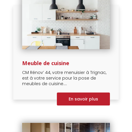
Meuble de cuisine
CM Rénov’ 44, votre menuisier à Trignac,
est à votre service pour la pose de
meubles de cuisine....
En savoir plus