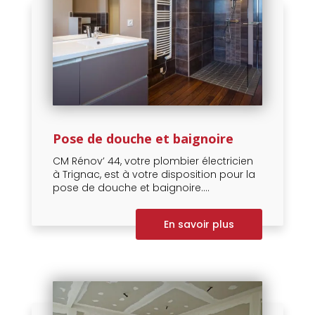
Pose de douche et baignoire
CM Rénov’ 44, votre plombier électricien
à Trignac, est à votre disposition pour la
pose de douche et baignoire....
En savoir plus