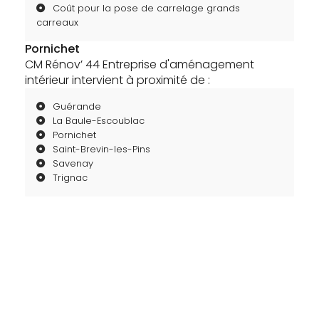
Coût pour la pose de carrelage grands
carreaux
Pornichet
CM Rénov’ 44 Entreprise d'aménagement
intérieur intervient à proximité de :
Guérande
La Baule-Escoublac
Pornichet
Saint-Brevin-les-Pins
Savenay
Trignac