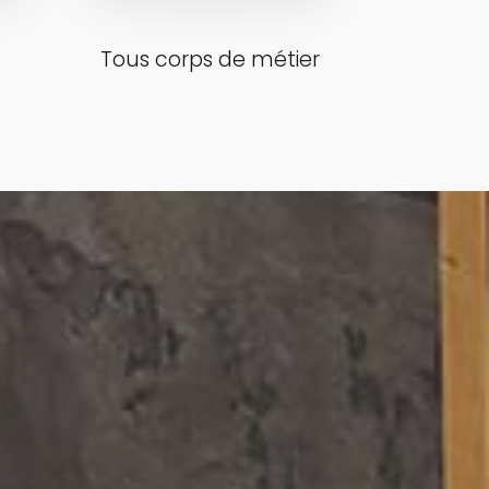
Tous corps de métier