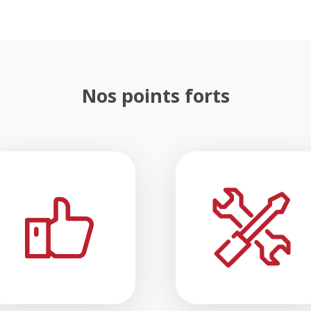
Nos points forts