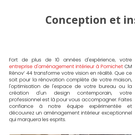
Conception et in
Fort de plus de 10 années d'expérience, votre
entreprise d'aménagement intérieur à Pornichet
CM
Rénov’ 44 transforme votre vision en réalité. Que ce
soit pour la rénovation complète de votre maison,
l'optimisation de l'espace de votre bureau ou la
création d'un design contemporain, votre
professionnel est là pour vous accompagner. Faites
confiance à notre équipe expérimentée et
découvrez un aménagement intérieur exceptionnel
qui marquera les esprits.