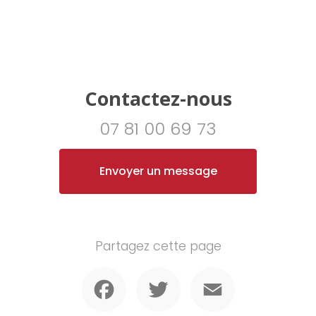
Contactez-nous
07 81 00 69 73
Envoyer un message
Partagez cette page
Facebook
Twitter
Email