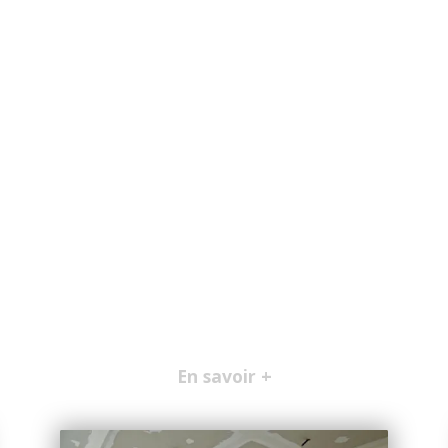
En savoir +