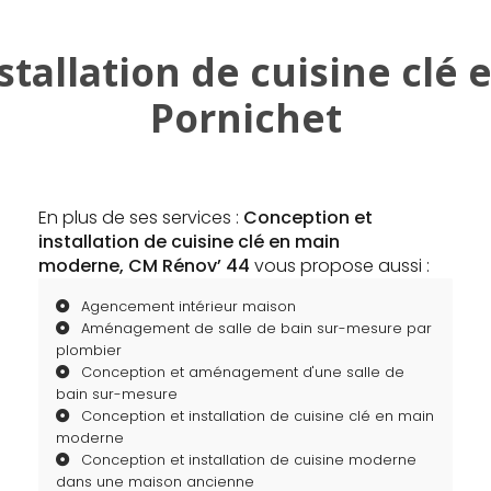
stallation de cuisine cl
Pornichet
En plus de ses services :
Conception et
installation de cuisine clé en main
moderne, CM Rénov’ 44
vous propose aussi :
Agencement intérieur maison
Aménagement de salle de bain sur-mesure par
plombier
Conception et aménagement d'une salle de
bain sur-mesure
Conception et installation de cuisine clé en main
moderne
Conception et installation de cuisine moderne
dans une maison ancienne