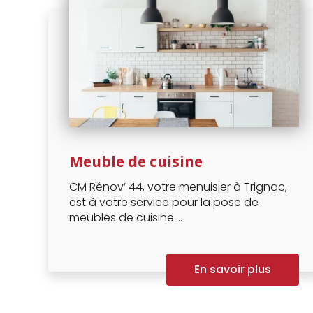
Meuble de cuisine
CM Rénov’ 44, votre menuisier à Trignac,
est à votre service pour la pose de
meubles de cuisine....
En savoir plus