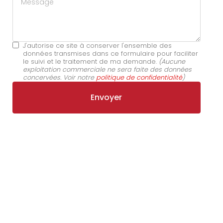
J'autorise ce site à conserver l'ensemble des
données transmises dans ce formulaire pour faciliter
le suivi et le traitement de ma demande.
(Aucune
exploitation commerciale ne sera faite des données
concervées. Voir notre
politique de confidentialité
)