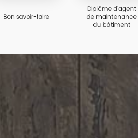
Diplôme d'agent
Bon savoir-faire
de maintenance
du bâtiment