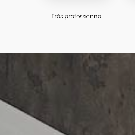
Très professionnel