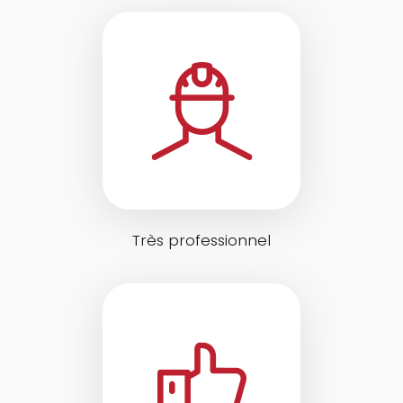
Très professionnel