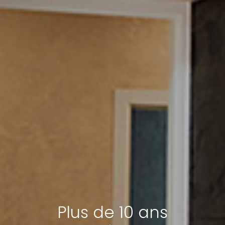
Plus de 10 ans