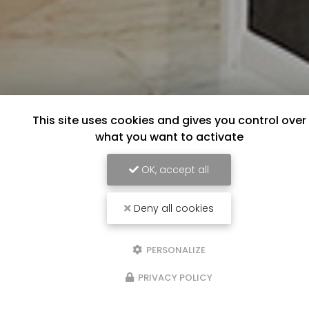
This site uses cookies and gives you control over
what you want to activate
OK, accept all
Deny all cookies
PERSONALIZE
PRIVACY POLICY