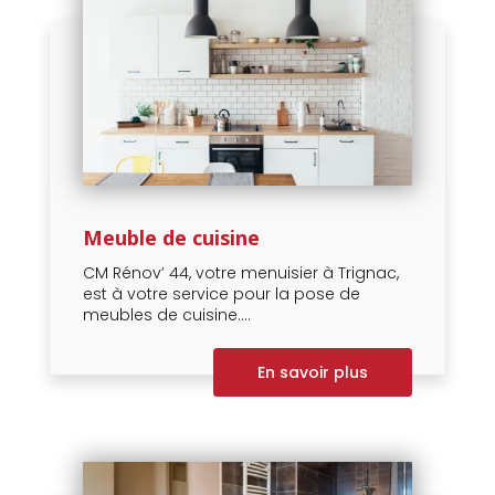
Meuble de cuisine
CM Rénov’ 44, votre menuisier à Trignac,
est à votre service pour la pose de
meubles de cuisine....
En savoir plus