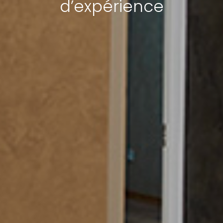
d’expérience