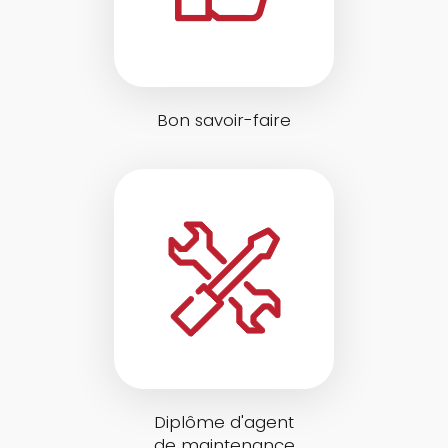
Bon savoir-faire
Diplôme d'agent
de maintenance