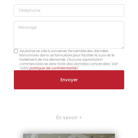
Téléphone
Message
J'autorise ce site à conserver l'ensemble des données
transmises dans ce formulaire pour faciliter le suivi et le
traitement de ma demande.
(Aucune exploitation
commerciale ne sera faite des données concervées. Voir
notre
politique de confidentialité
)
En savoir +