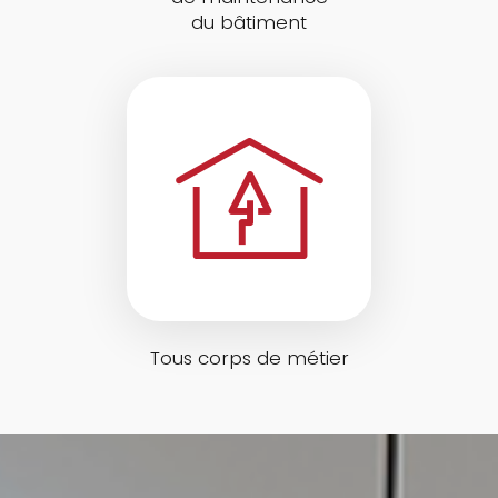
du bâtiment
Tous corps de métier