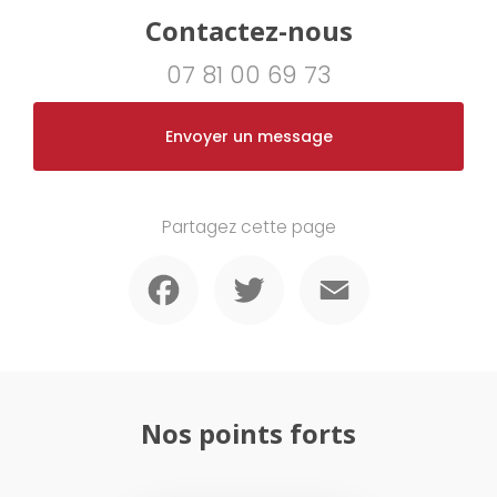
Contactez-nous
07 81 00 69 73
Envoyer un message
Partagez cette page
Facebook
Twitter
Email
Nos points forts