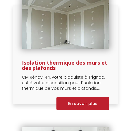
Isolation thermique des murs et
des plafonds
CM Rénov’ 44, votre plaquiste à Trignac,
est à votre disposition pour l'isolation
thermique de vos murs et plafonds....
En savoir plus