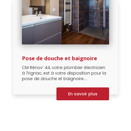
Pose de douche et baignoire
CM Rénov’ 44, votre plombier électricien
à Trignac, est à votre disposition pour la
pose de douche et baignoire....
En savoir plus