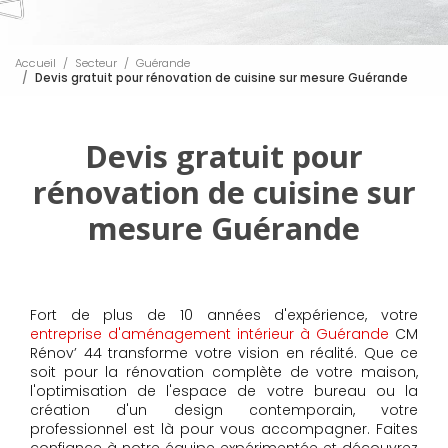
Accueil
Secteur
Guérande
Devis gratuit pour rénovation de cuisine sur mesure Guérande
Devis gratuit pour
rénovation de cuisine sur
mesure Guérande
Fort de plus de 10 années d'expérience, votre
entreprise d'aménagement intérieur à Guérande
CM
Rénov’ 44 transforme votre vision en réalité. Que ce
soit pour la rénovation complète de votre maison,
l'optimisation de l'espace de votre bureau ou la
création d'un design contemporain, votre
professionnel est là pour vous accompagner. Faites