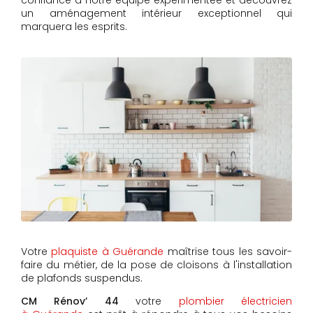
confiance à notre équipe expérimentée et découvrez
un aménagement intérieur exceptionnel qui
marquera les esprits.
Votre
plaquiste à Guérande
maîtrise tous les savoir-
faire du métier, de la pose de cloisons à l'installation
de plafonds suspendus.
CM Rénov’ 44
votre
plombier électricien