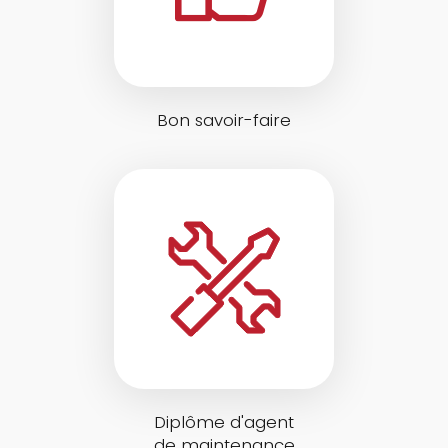
Bon savoir-faire
Diplôme d'agent
de maintenance