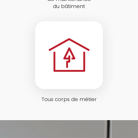
du bâtiment
Tous corps de métier