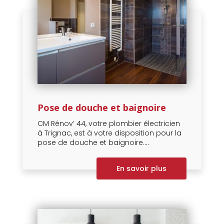
Pose de douche et baignoire
CM Rénov’ 44, votre plombier électricien
à Trignac, est à votre disposition pour la
pose de douche et baignoire....
En savoir plus