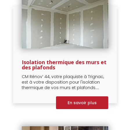
Isolation thermique des murs et
des plafonds
CM Rénov’ 44, votre plaquiste à Trignac,
est à votre disposition pour l'isolation
thermique de vos murs et plafonds....
En savoir plus