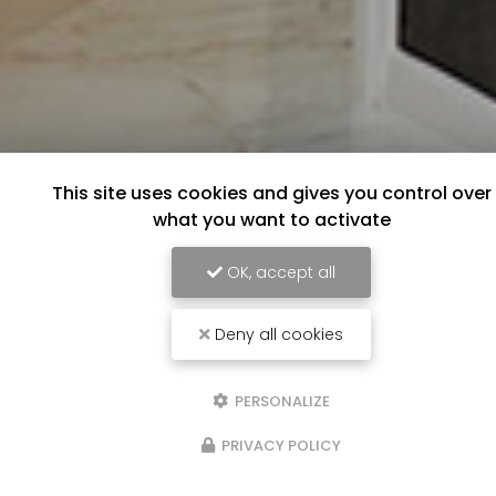
This site uses cookies and gives you control over
what you want to activate
OK, accept all
Deny all cookies
PERSONALIZE
PRIVACY POLICY