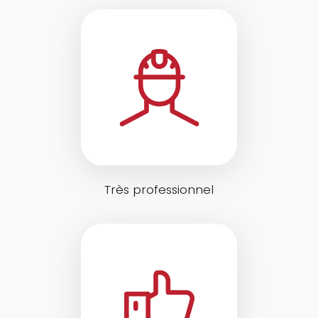
Très professionnel