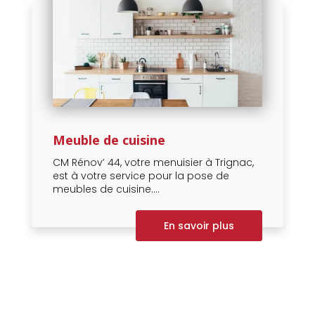
Meuble de cuisine
CM Rénov’ 44, votre menuisier à Trignac,
est à votre service pour la pose de
meubles de cuisine....
En savoir plus