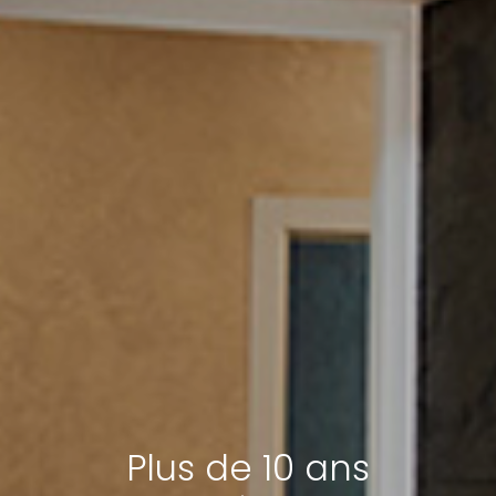
Plus de 10 ans