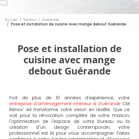
Accueil
Secteur
Guérande
Pose et installation de cuisine avec mange debout Guérande
Pose et installation de
cuisine avec mange
debout Guérande
Fort de plus de 10 années d'expérience, votre
entreprise d'aménagement intérieur à Guérande
CM
Rénov’ 44 transforme votre vision en réalité. Que ce
soit pour la rénovation complète de votre maison,
l'optimisation de l'espace de votre bureau ou la
création d'un design contemporain, votre
professionnel est là pour vous accompagner. Faites