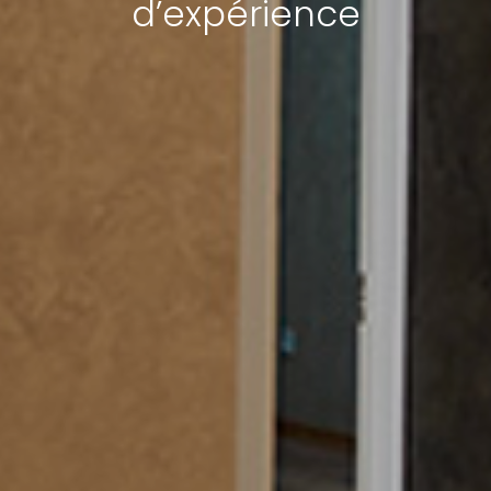
d’expérience