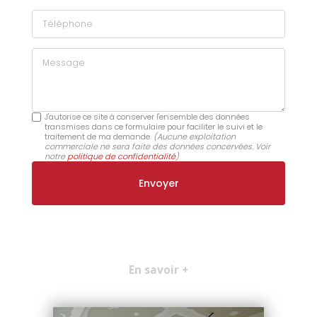
Téléphone
Message
J'autorise ce site à conserver l'ensemble des données
transmises dans ce formulaire pour faciliter le suivi et le
traitement de ma demande.
(Aucune exploitation
commerciale ne sera faite des données concervées. Voir
notre
politique de confidentialité
)
En savoir +