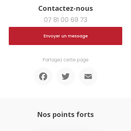
Contactez-nous
07 81 00 69 73
Envoyer un message
Partagez cette page
Facebook
Twitter
Email
Nos points forts