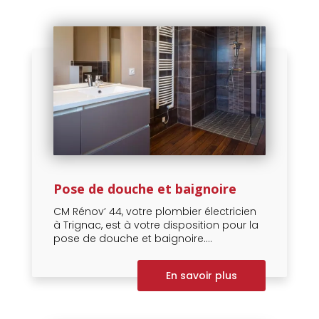
Pose de douche et baignoire
CM Rénov’ 44, votre plombier électricien
à Trignac, est à votre disposition pour la
pose de douche et baignoire....
En savoir plus