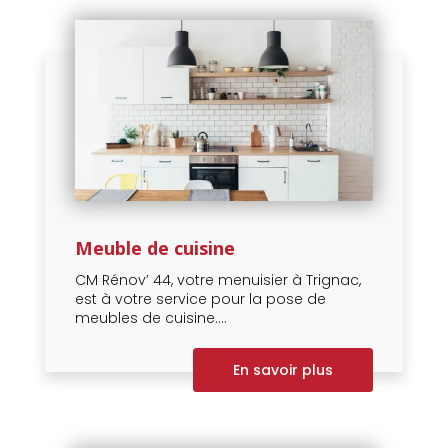
Meuble de cuisine
CM Rénov’ 44, votre menuisier à Trignac,
est à votre service pour la pose de
meubles de cuisine....
En savoir plus