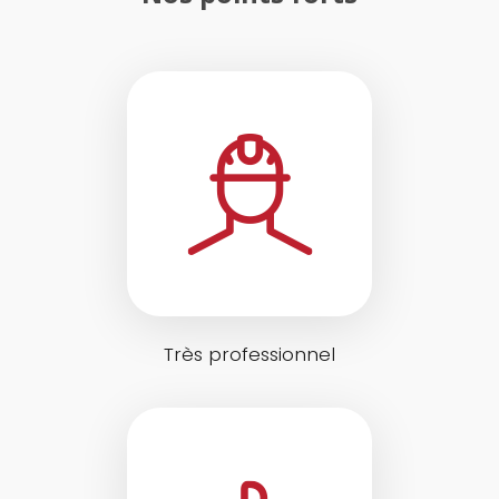
Très professionnel