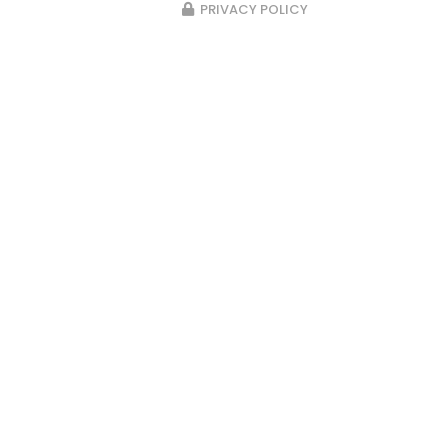
PRIVACY POLICY