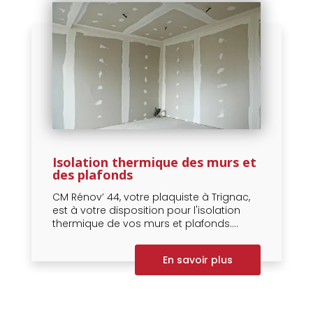
Isolation thermique des murs et
des plafonds
CM Rénov’ 44, votre plaquiste à Trignac,
est à votre disposition pour l'isolation
thermique de vos murs et plafonds....
En savoir plus