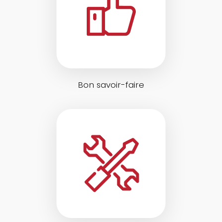
Bon savoir-faire