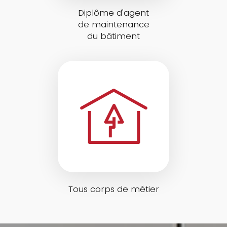
Diplôme d'agent
de maintenance
du bâtiment
Tous corps de métier