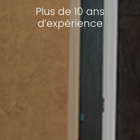
Plus de 10 ans
d’expérience