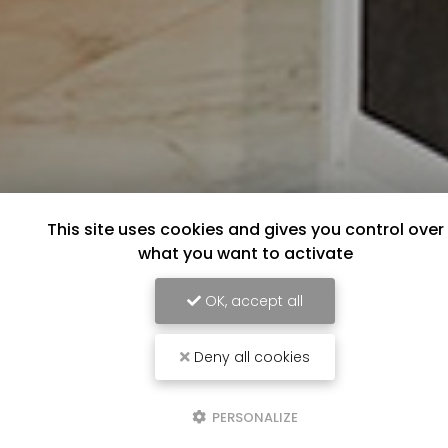
This site uses cookies and gives you control over
what you want to activate
OK, accept all
Deny all cookies
PERSONALIZE