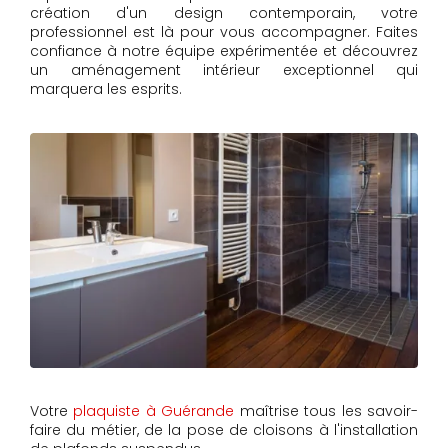
création d'un design contemporain, votre
professionnel est là pour vous accompagner. Faites
confiance à notre équipe expérimentée et découvrez
un aménagement intérieur exceptionnel qui
marquera les esprits.
Votre
plaquiste à Guérande
maîtrise tous les savoir-
faire du métier, de la pose de cloisons à l'installation