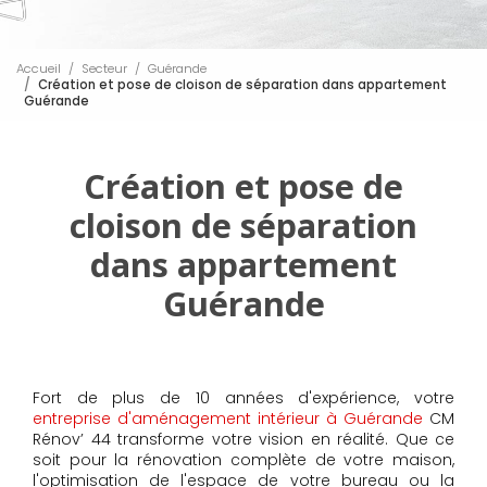
Accueil
Secteur
Guérande
Création et pose de cloison de séparation dans appartement
Guérande
Création et pose de
cloison de séparation
dans appartement
Guérande
Fort de plus de 10 années d'expérience, votre
entreprise d'aménagement intérieur à Guérande
CM
Rénov’ 44 transforme votre vision en réalité. Que ce
soit pour la rénovation complète de votre maison,
l'optimisation de l'espace de votre bureau ou la