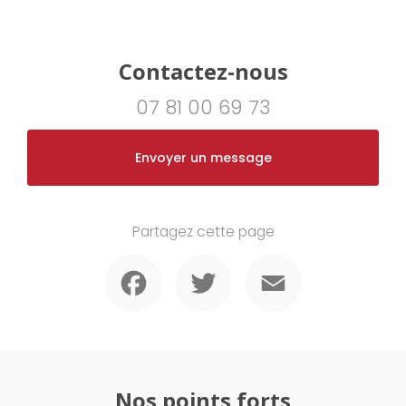
Contactez-nous
07 81 00 69 73
Envoyer un message
Partagez cette page
Facebook
Twitter
Email
Nos points forts