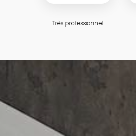
Très professionnel