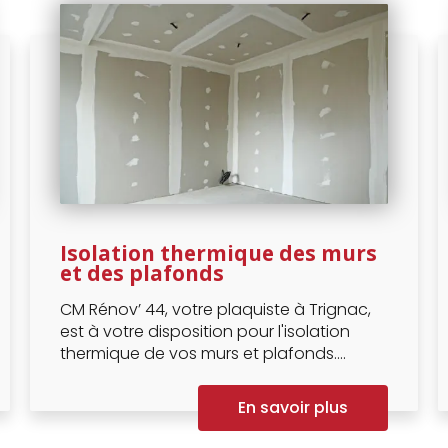
Isolation thermique des murs
et des plafonds
CM Rénov’ 44, votre plaquiste à Trignac,
est à votre disposition pour l'isolation
thermique de vos murs et plafonds....
En savoir plus