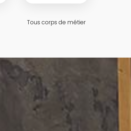
Tous corps de métier