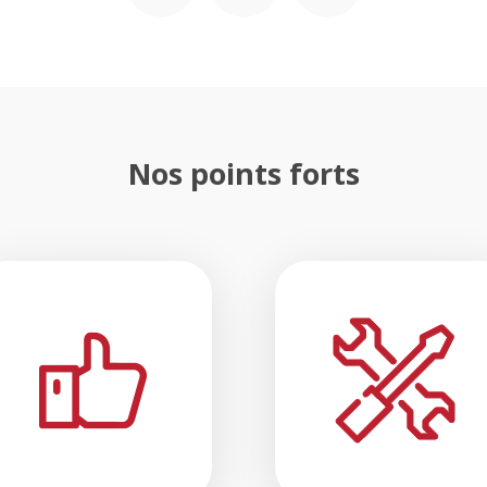
Nos points forts