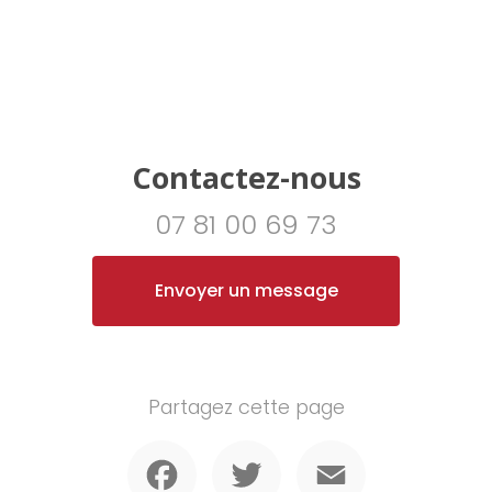
Contactez-nous
07 81 00 69 73
Envoyer un message
Partagez cette page
Facebook
Twitter
Email