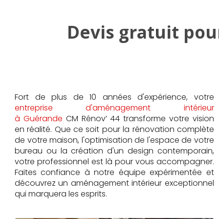
Devis gratuit pou
Fort de plus de 10 années d'expérience, votre
entreprise d'aménagement intérieur
à Guérande
CM Rénov’ 44 transforme votre vision
en réalité. Que ce soit pour la rénovation complète
de votre maison, l'optimisation de l'espace de votre
bureau ou la création d'un design contemporain,
votre professionnel est là pour vous accompagner.
Faites confiance à notre équipe expérimentée et
découvrez un aménagement intérieur exceptionnel
qui marquera les esprits.