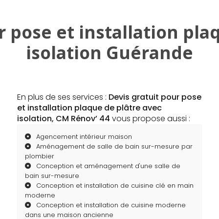
r pose et installation pla
isolation Guérande
En plus de ses services :
Devis gratuit pour pose
et installation plaque de plâtre avec
isolation, CM Rénov’ 44
vous propose aussi :
Agencement intérieur maison
Aménagement de salle de bain sur-mesure par
plombier
Conception et aménagement d'une salle de
bain sur-mesure
Conception et installation de cuisine clé en main
moderne
Conception et installation de cuisine moderne
dans une maison ancienne