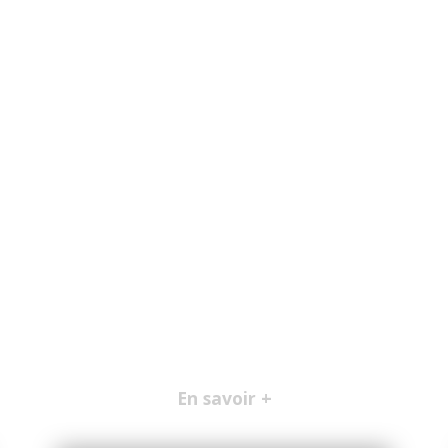
En savoir +