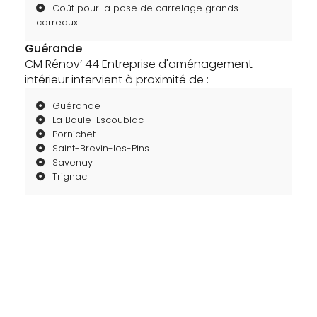
Coût pour la pose de carrelage grands
carreaux
Guérande
CM Rénov’ 44 Entreprise d'aménagement
intérieur intervient à proximité de :
Guérande
La Baule-Escoublac
Pornichet
Saint-Brevin-les-Pins
Savenay
Trignac