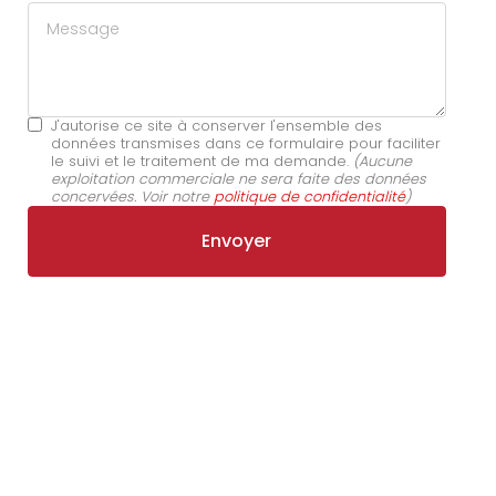
Message
J'autorise ce site à conserver l'ensemble des
données transmises dans ce formulaire pour faciliter
le suivi et le traitement de ma demande.
(Aucune
exploitation commerciale ne sera faite des données
concervées. Voir notre
politique de confidentialité
)