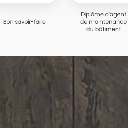
Diplôme d'agent
Bon savoir-faire
de maintenance
du bâtiment