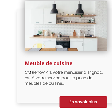
Meuble de cuisine
CM Rénov’ 44, votre menuisier à Trignac,
est à votre service pour la pose de
meubles de cuisine....
En savoir plus