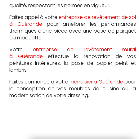
qualité, respectant les normes en vigueur.
Faites appel à votre
entreprise de revêtement de sol
à Guérande
pour améliorer les performances
thermiques d'une pièce avec une pose de parquet
ou moquette.
Votre
entreprise de revêtement mural
à Guérande
effectue la rénovation de vos
peintures intérieures, la pose de papier peint et
lambris.
Faites confiance à votre
menuisier à Guérande
pour
la conception de vos meubles de cuisine ou la
modernisation de votre dressing.