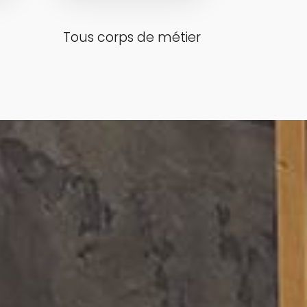
Tous corps de métier