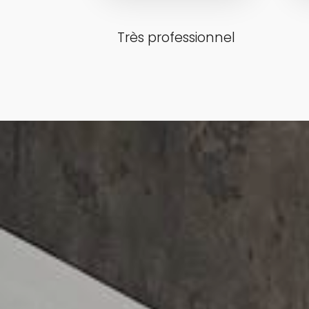
Très professionnel