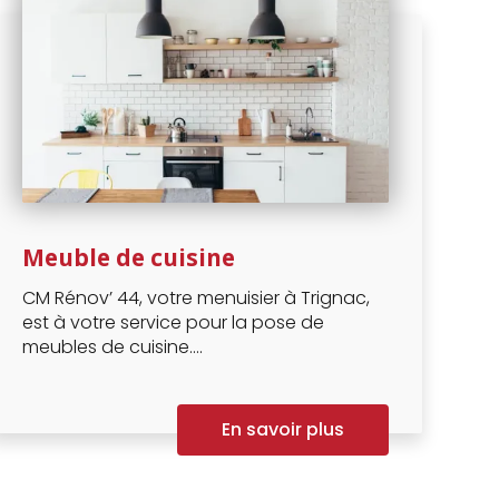
Meuble de cuisine
CM Rénov’ 44, votre menuisier à Trignac,
est à votre service pour la pose de
meubles de cuisine....
En savoir plus