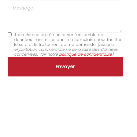
Message
J'autorise ce site à conserver l'ensemble des
données transmises dans ce formulaire pour faciliter
le suivi et le traitement de ma demande.
(Aucune
exploitation commerciale ne sera faite des données
concervées. Voir notre
politique de confidentialité
)