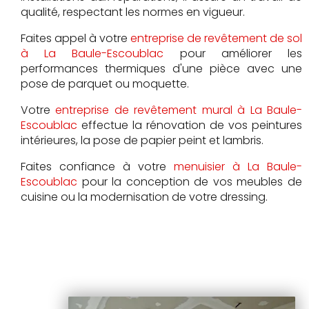
qualité, respectant les normes en vigueur.
Faites appel à votre
entreprise de revêtement de sol
à La Baule-Escoublac
pour améliorer les
performances thermiques d'une pièce avec une
pose de parquet ou moquette.
Votre
entreprise de revêtement mural à La Baule-
Escoublac
effectue la rénovation de vos peintures
intérieures, la pose de papier peint et lambris.
Faites confiance à votre
menuisier à La Baule-
Escoublac
pour la conception de vos meubles de
cuisine ou la modernisation de votre dressing.