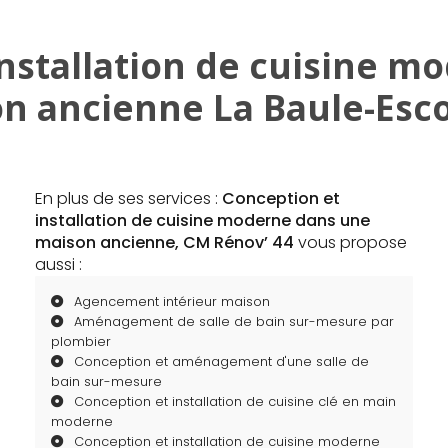
installation de cuisine m
n ancienne La Baule-Esc
En plus de ses services :
Conception et
installation de cuisine moderne dans une
maison ancienne, CM Rénov’ 44
vous propose
aussi :
Agencement intérieur maison
Aménagement de salle de bain sur-mesure par
plombier
Conception et aménagement d'une salle de
bain sur-mesure
Conception et installation de cuisine clé en main
moderne
Conception et installation de cuisine moderne