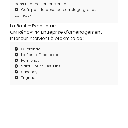
dans une maison ancienne
Coût pour la pose de carrelage grands
carreaux
La Baule-Escoublac
CM Rénov’ 44 Entreprise d'aménagement
intérieur intervient à proximité de :
Guérande
La Baule-Escoublac
Pornichet
Saint-Brevin-les-Pins
Savenay
Trignac