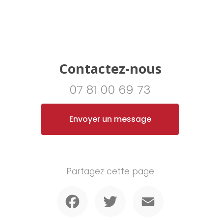
Contactez-nous
07 81 00 69 73
Envoyer un message
Partagez cette page
Facebook
Twitter
Email