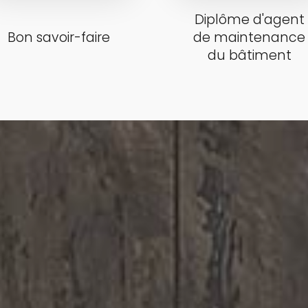
Diplôme d'agent
Bon savoir-faire
de maintenance
du bâtiment