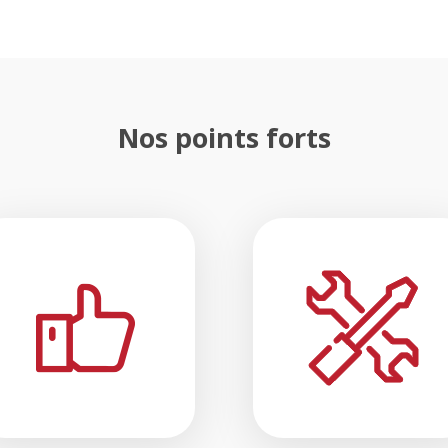
Nos points forts