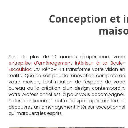
Conception et 
maiso
Fort de plus de 10 années d'expérience, votre
entreprise d'aménagement intérieur à La Baule-
Escoublac
CM Rénov’ 44 transforme votre vision en
réalité. Que ce soit pour la rénovation complète de
votre maison, l'optimisation de l'espace de votre
bureau ou la création d'un design contemporain,
votre professionnel est là pour vous accompagner.
Faites confiance à notre équipe expérimentée et
découvrez un aménagement intérieur exceptionnel
qui marquera les esprits.