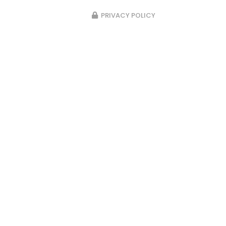
PRIVACY POLICY