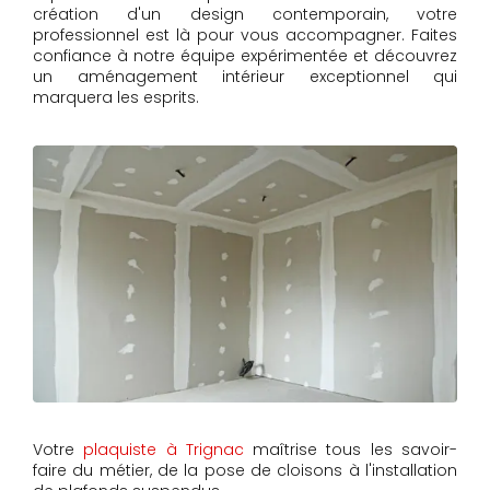
création d'un design contemporain, votre
professionnel est là pour vous accompagner. Faites
confiance à notre équipe expérimentée et découvrez
un aménagement intérieur exceptionnel qui
marquera les esprits.
Votre
plaquiste à Trignac
maîtrise tous les savoir-
faire du métier, de la pose de cloisons à l'installation