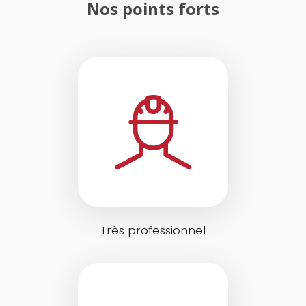
Nos points forts
Très professionnel