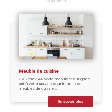
En savoir +
Meuble de cuisine
CM Rénov’ 44, votre menuisier à Trignac,
est à votre service pour la pose de
meubles de cuisine....
En savoir plus