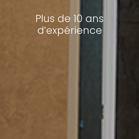
Plus de 10 ans
d’expérience