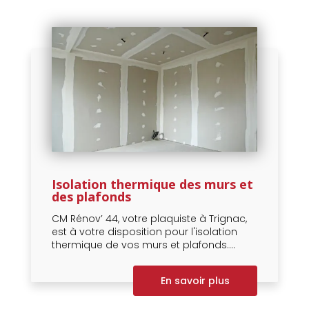
Isolation thermique des murs et
des plafonds
CM Rénov’ 44, votre plaquiste à Trignac,
est à votre disposition pour l'isolation
thermique de vos murs et plafonds....
En savoir plus