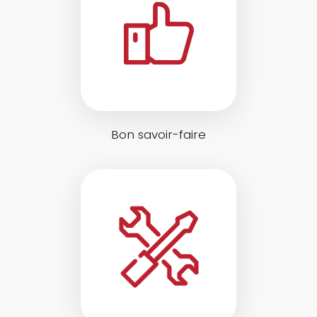
Bon savoir-faire