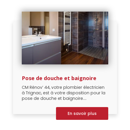
Pose de douche et baignoire
CM Rénov’ 44, votre plombier électricien
à Trignac, est à votre disposition pour la
pose de douche et baignoire....
En savoir plus