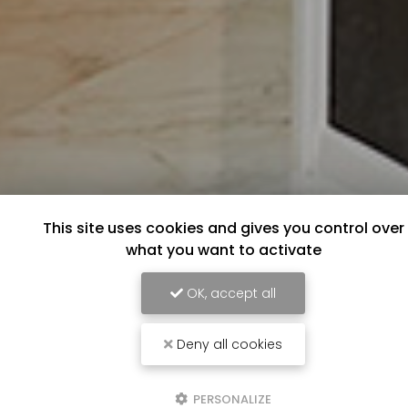
This site uses cookies and gives you control over
what you want to activate
OK, accept all
Deny all cookies
PERSONALIZE