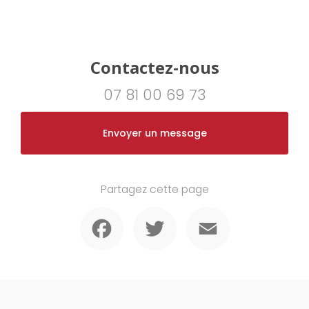
Contactez-nous
07 81 00 69 73
Envoyer un message
Partagez cette page
Facebook
Twitter
Email