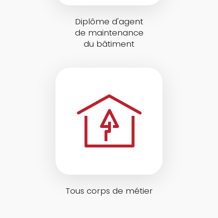
Diplôme d'agent
de maintenance
du bâtiment
Tous corps de métier