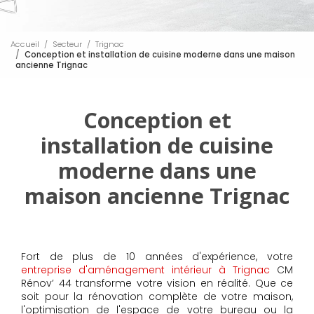
Accueil
Secteur
Trignac
Conception et installation de cuisine moderne dans une maison
ancienne Trignac
Conception et
installation de cuisine
moderne dans une
maison ancienne Trignac
Fort de plus de 10 années d'expérience, votre
entreprise d'aménagement intérieur à Trignac
CM
Rénov’ 44 transforme votre vision en réalité. Que ce
soit pour la rénovation complète de votre maison,
l'optimisation de l'espace de votre bureau ou la