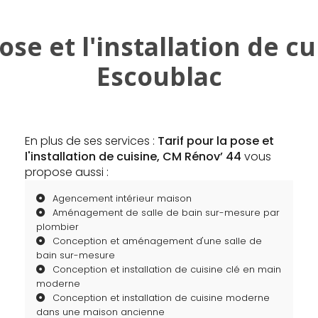
ose et l'installation de c
Escoublac
En plus de ses services :
Tarif pour la pose et
l'installation de cuisine, CM Rénov’ 44
vous
propose aussi :
Agencement intérieur maison
Aménagement de salle de bain sur-mesure par
plombier
Conception et aménagement d'une salle de
bain sur-mesure
Conception et installation de cuisine clé en main
moderne
Conception et installation de cuisine moderne
dans une maison ancienne