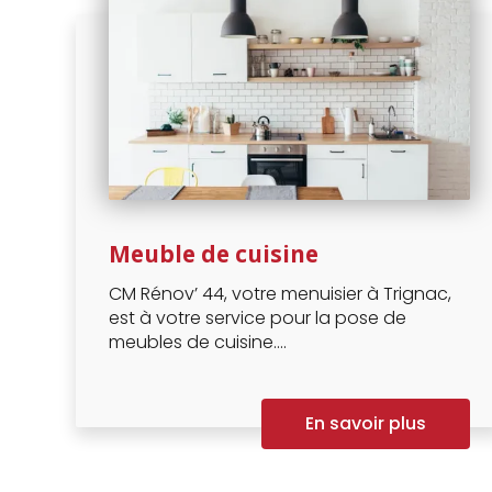
Meuble de cuisine
CM Rénov’ 44, votre menuisier à Trignac,
est à votre service pour la pose de
meubles de cuisine....
En savoir plus