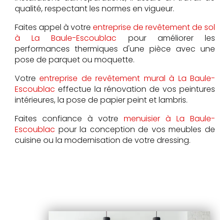
qualité, respectant les normes en vigueur.
Faites appel à votre
entreprise de revêtement de sol
à La Baule-Escoublac
pour améliorer les
performances thermiques d'une pièce avec une
pose de parquet ou moquette.
Votre
entreprise de revêtement mural à La Baule-
Escoublac
effectue la rénovation de vos peintures
intérieures, la pose de papier peint et lambris.
Faites confiance à votre
menuisier à La Baule-
Escoublac
pour la conception de vos meubles de
cuisine ou la modernisation de votre dressing.