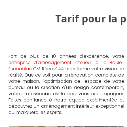
Tarif pour la p
Fort de plus de 10 années d'expérience, votre
entreprise d'aménagement intérieur à La Baule-
Escoublac
CM Rénov’ 44 transforme votre vision en
réalité. Que ce soit pour la rénovation complète de
votre maison, l'optimisation de l'espace de votre
bureau ou la création d'un design contemporain,
votre professionnel est là pour vous accompagner.
Faites confiance à notre équipe expérimentée et
découvrez un aménagement intérieur exceptionnel
qui marquera les esprits.