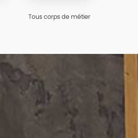
Tous corps de métier