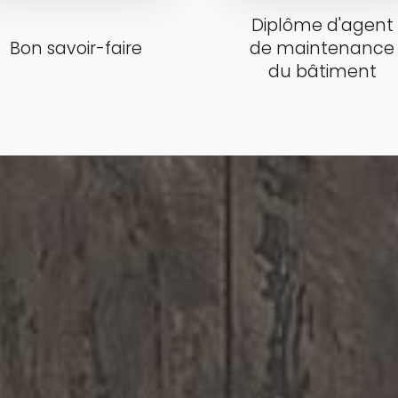
Diplôme d'agent
Bon savoir-faire
de maintenance
du bâtiment