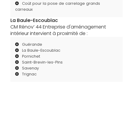
Coût pour la pose de carrelage grands
carreaux
La Baule-Escoublac
CM Rénov’ 44 Entreprise d'aménagement
intérieur intervient à proximité de :
Guérande
La Baule-Escoublac
Pornichet
Saint-Brevin-les-Pins
Savenay
Trignac