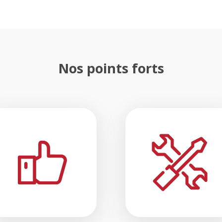
Nos points forts