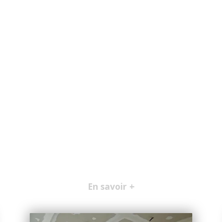
En savoir +