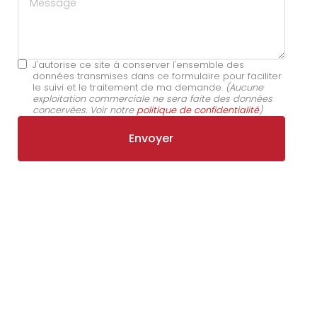
J'autorise ce site à conserver l'ensemble des
données transmises dans ce formulaire pour faciliter
le suivi et le traitement de ma demande.
(Aucune
exploitation commerciale ne sera faite des données
concervées. Voir notre
politique de confidentialité
)