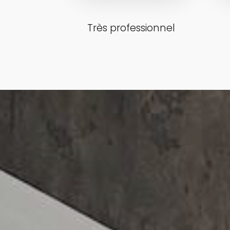
Très professionnel