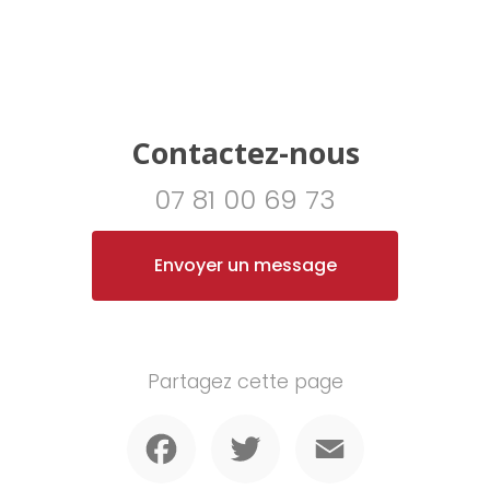
Contactez-nous
07 81 00 69 73
Envoyer un message
Partagez cette page
Facebook
Twitter
Email