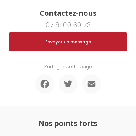
Contactez-nous
07 81 00 69 73
Envoyer un message
Partagez cette page
Facebook
Twitter
Email
Nos points forts