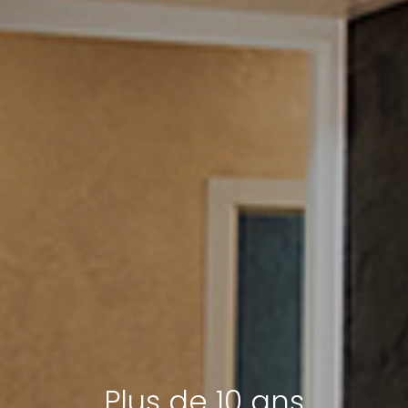
Plus de 10 ans