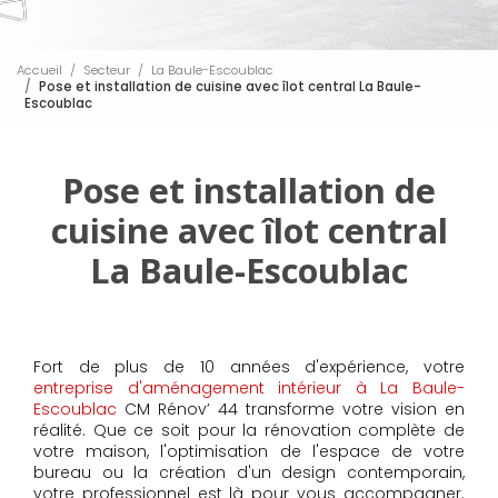
Accueil
Secteur
La Baule-Escoublac
Pose et installation de cuisine avec îlot central La Baule-
Escoublac
Pose et installation de
cuisine avec îlot central
La Baule-Escoublac
Fort de plus de 10 années d'expérience, votre
entreprise d'aménagement intérieur à La Baule-
Escoublac
CM Rénov’ 44 transforme votre vision en
réalité. Que ce soit pour la rénovation complète de
votre maison, l'optimisation de l'espace de votre
bureau ou la création d'un design contemporain,
votre professionnel est là pour vous accompagner.