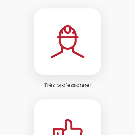
Très professionnel