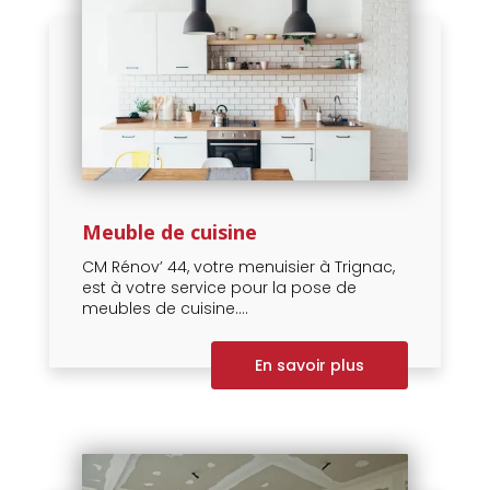
Meuble de cuisine
CM Rénov’ 44, votre menuisier à Trignac,
est à votre service pour la pose de
meubles de cuisine....
En savoir plus