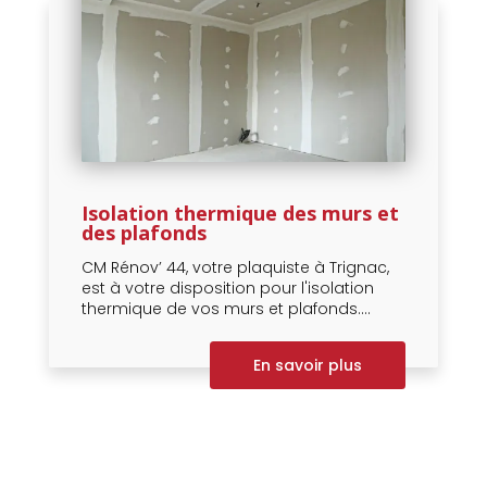
Isolation thermique des murs et
des plafonds
CM Rénov’ 44, votre plaquiste à Trignac,
est à votre disposition pour l'isolation
thermique de vos murs et plafonds....
En savoir plus