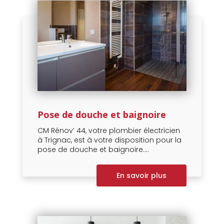
Pose de douche et baignoire
CM Rénov’ 44, votre plombier électricien
à Trignac, est à votre disposition pour la
pose de douche et baignoire....
En savoir plus