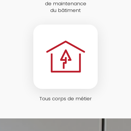
de maintenance
du bâtiment
Tous corps de métier