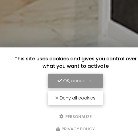
This site uses cookies and gives you control over
what you want to activate
OK, accept all
Deny all cookies
PERSONALIZE
PRIVACY POLICY