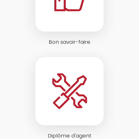
Bon savoir-faire
Diplôme d'agent