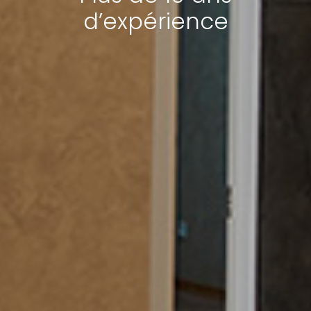
d’expérience