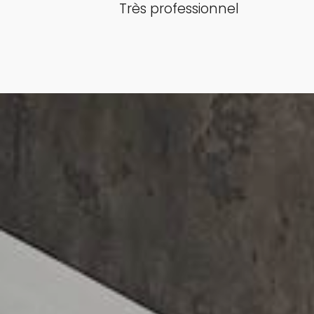
Très professionnel