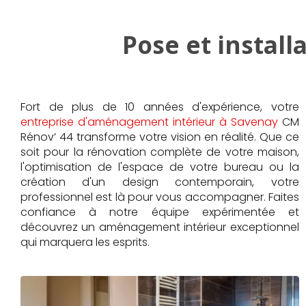
Pose et install
Fort de plus de 10 années d'expérience, votre
entreprise d'aménagement intérieur à Savenay
CM
Rénov’ 44 transforme votre vision en réalité. Que ce
soit pour la rénovation complète de votre maison,
l'optimisation de l'espace de votre bureau ou la
création d'un design contemporain, votre
professionnel est là pour vous accompagner. Faites
confiance à notre équipe expérimentée et
découvrez un aménagement intérieur exceptionnel
qui marquera les esprits.