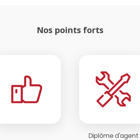
Nos points forts
Diplôme d'agent