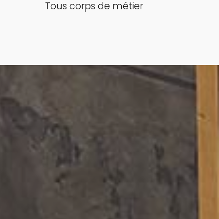
Tous corps de métier