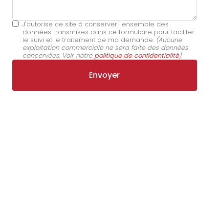
J'autorise ce site à conserver l'ensemble des
données transmises dans ce formulaire pour faciliter
le suivi et le traitement de ma demande.
(Aucune
exploitation commerciale ne sera faite des données
concervées. Voir notre
politique de confidentialité
)