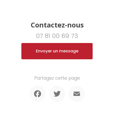
Contactez-nous
07 81 00 69 73
Envoyer un message
Partagez cette page
Facebook
Twitter
Email