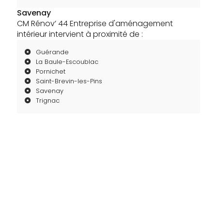
Savenay
CM Rénov’ 44 Entreprise d'aménagement
intérieur intervient à proximité de :
Guérande
La Baule-Escoublac
Pornichet
Saint-Brevin-les-Pins
Savenay
Trignac