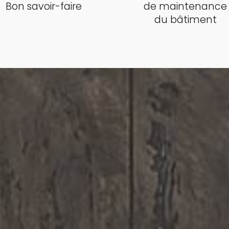
Bon savoir-faire
de maintenance
du bâtiment