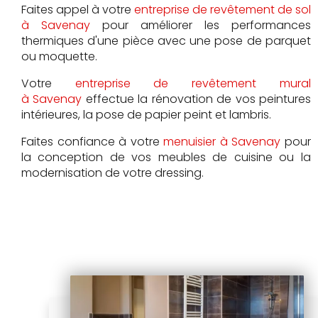
Faites appel à votre
entreprise de revêtement de sol
à Savenay
pour améliorer les performances
thermiques d'une pièce avec une pose de parquet
ou moquette.
Votre
entreprise de revêtement mural
à Savenay
effectue la rénovation de vos peintures
intérieures, la pose de papier peint et lambris.
Faites confiance à votre
menuisier à Savenay
pour
la conception de vos meubles de cuisine ou la
modernisation de votre dressing.