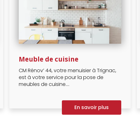
Meuble de cuisine
CM Rénov’ 44, votre menuisier à Trignac,
est à votre service pour la pose de
meubles de cuisine....
En savoir plus