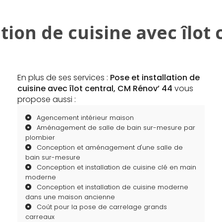
ation de cuisine avec îlot
En plus de ses services :
Pose et installation de
cuisine avec îlot central, CM Rénov’ 44
vous
propose aussi :
Agencement intérieur maison
Aménagement de salle de bain sur-mesure par
plombier
Conception et aménagement d'une salle de
bain sur-mesure
Conception et installation de cuisine clé en main
moderne
Conception et installation de cuisine moderne
dans une maison ancienne
Coût pour la pose de carrelage grands
carreaux