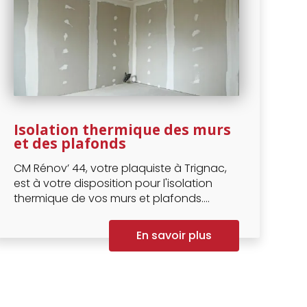
Isolation thermique des murs
et des plafonds
CM Rénov’ 44, votre plaquiste à Trignac,
est à votre disposition pour l'isolation
thermique de vos murs et plafonds....
En savoir plus