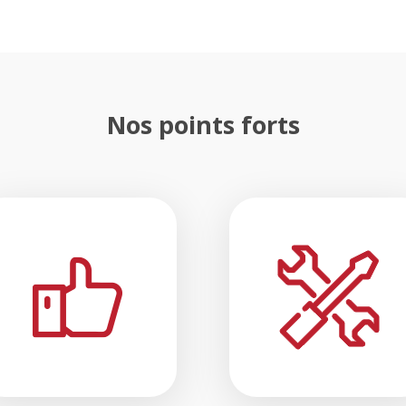
Nos points forts