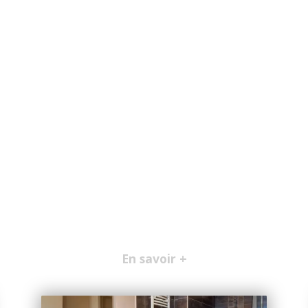
En savoir +