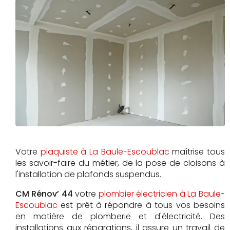
Votre
plaquiste à La Baule-Escoublac
maîtrise tous
les savoir-faire du métier, de la pose de cloisons à
l'installation de plafonds suspendus.
CM Rénov’ 44
votre
plombier électricien à La Baule-
Escoublac
est prêt à répondre à tous vos besoins
en matière de plomberie et d'électricité. Des
installations aux réparations, il assure un travail de