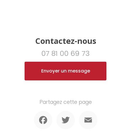
Contactez-nous
07 81 00 69 73
Envoyer un message
Partagez cette page
Facebook
Twitter
Email