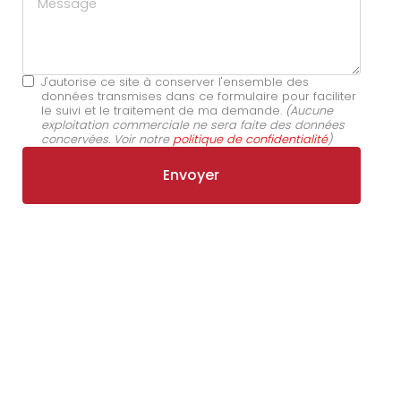
J'autorise ce site à conserver l'ensemble des
données transmises dans ce formulaire pour faciliter
le suivi et le traitement de ma demande.
(Aucune
exploitation commerciale ne sera faite des données
concervées. Voir notre
politique de confidentialité
)