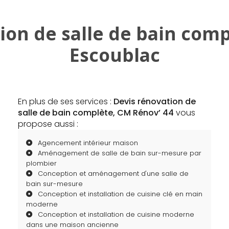
ion de salle de bain comp
Escoublac
En plus de ses services :
Devis rénovation de
salle de bain complète, CM Rénov’ 44
vous
propose aussi :
Agencement intérieur maison
Aménagement de salle de bain sur-mesure par
plombier
Conception et aménagement d'une salle de
bain sur-mesure
Conception et installation de cuisine clé en main
moderne
Conception et installation de cuisine moderne
dans une maison ancienne