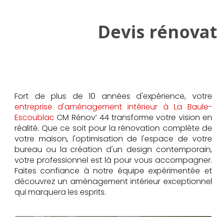
Devis rénovat
Fort de plus de 10 années d'expérience, votre
entreprise d'aménagement intérieur à La Baule-
Escoublac
CM Rénov’ 44 transforme votre vision en
réalité. Que ce soit pour la rénovation complète de
votre maison, l'optimisation de l'espace de votre
bureau ou la création d'un design contemporain,
votre professionnel est là pour vous accompagner.
Faites confiance à notre équipe expérimentée et
découvrez un aménagement intérieur exceptionnel
qui marquera les esprits.