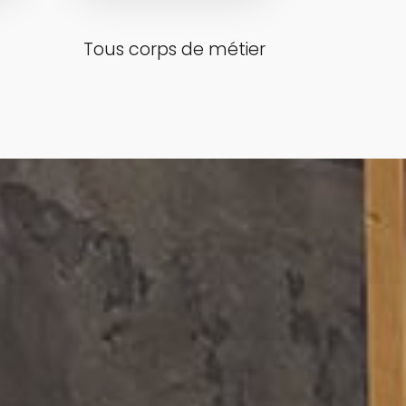
Tous corps de métier