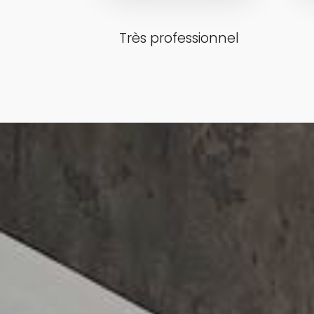
Très professionnel