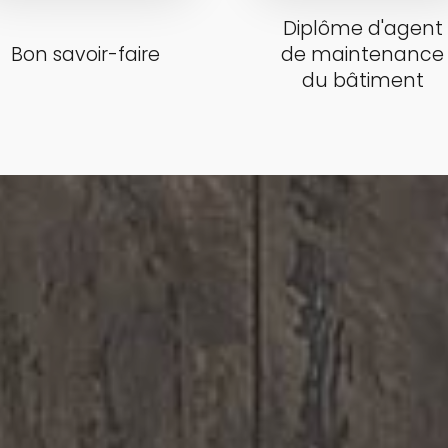
Diplôme d'agent
Bon savoir-faire
de maintenance
du bâtiment