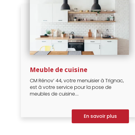
Meuble de cuisine
CM Rénov’ 44, votre menuisier à Trignac,
est à votre service pour la pose de
meubles de cuisine....
En savoir plus