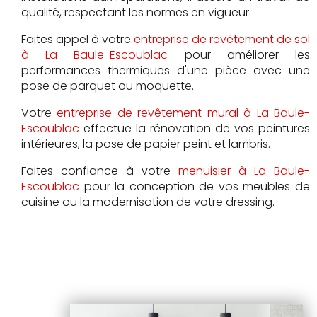
qualité, respectant les normes en vigueur.
Faites appel à votre
entreprise de revêtement de sol
à La Baule-Escoublac
pour améliorer les
performances thermiques d'une pièce avec une
pose de parquet ou moquette.
Votre
entreprise de revêtement mural à La Baule-
Escoublac
effectue la rénovation de vos peintures
intérieures, la pose de papier peint et lambris.
Faites confiance à votre
menuisier à La Baule-
Escoublac
pour la conception de vos meubles de
cuisine ou la modernisation de votre dressing.