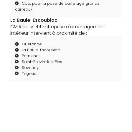
Coût pour la pose de carrelage grands
carreaux
La Baule-Escoublac
CM Rénov’ 44 Entreprise d'aménagement
intérieur intervient à proximité de :
Guérande
La Baule-Escoublac
Pornichet
Saint-Brevin-les-Pins
Savenay
Trignac