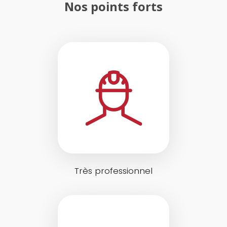
Nos points forts
Très professionnel