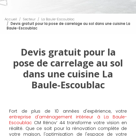
Accueil
Secteur
La Baule-Escoublac
Devis gratuit pour la pose de carrelage au sol dans une cuisine La
Baule-Escoublac
Devis gratuit pour la
pose de carrelage au sol
dans une cuisine La
Baule-Escoublac
Fort de plus de 10 années d'expérience, votre
entreprise d'aménagement intérieur à La Baule-
Escoublac
CM Rénov’ 44 transforme votre vision en
réalité. Que ce soit pour la rénovation complète de
votre maison, l'optimisation de l'espace de votre