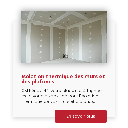
Isolation thermique des murs et
des plafonds
CM Rénov’ 44, votre plaquiste à Trignac,
est à votre disposition pour l'isolation
thermique de vos murs et plafonds....
En savoir plus