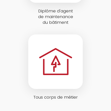
Diplôme d'agent
de maintenance
du bâtiment
Tous corps de métier