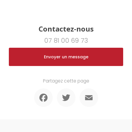
Contactez-nous
07 81 00 69 73
Envoyer un message
Partagez cette page
Facebook
Twitter
Email