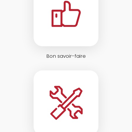
Bon savoir-faire