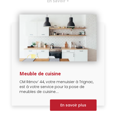
En savoir +
Meuble de cuisine
CM Rénov’ 44, votre menuisier à Trignac,
est à votre service pour la pose de
meubles de cuisine....
En savoir plus