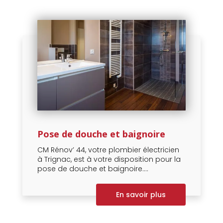
Pose de douche et baignoire
CM Rénov’ 44, votre plombier électricien
à Trignac, est à votre disposition pour la
pose de douche et baignoire....
En savoir plus