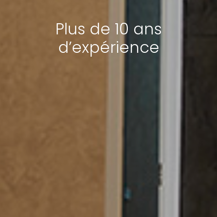
Plus de 10 ans
d’expérience