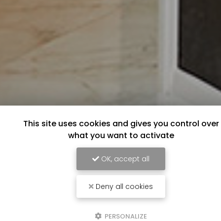
This site uses cookies and gives you control over
what you want to activate
OK, accept all
Deny all cookies
PERSONALIZE