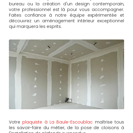
bureau ou la création d'un design contemporain,
votre professionnel est là pour vous accompagner.
Faites confiance à notre équipe expérimentée et
découvrez un aménagement intérieur exceptionnel
qui marquera les esprits.
Votre
plaquiste à La Baule-Escoublac
maîtrise tous
les savoir-faire du métier, de la pose de cloisons à