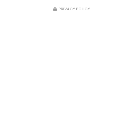
PRIVACY POLICY