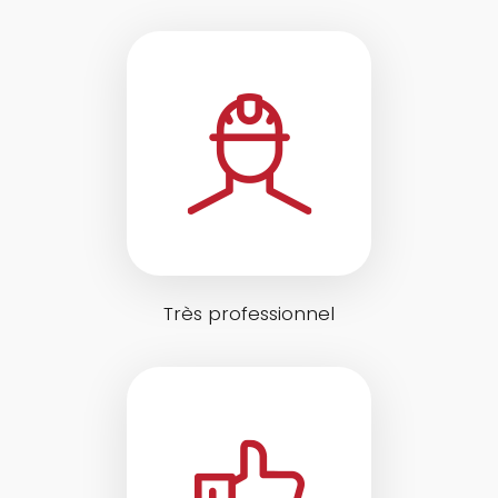
Très professionnel