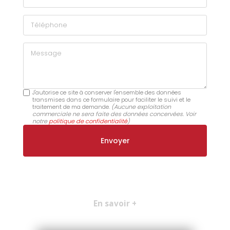
Téléphone
Message
J'autorise ce site à conserver l'ensemble des données
transmises dans ce formulaire pour faciliter le suivi et le
traitement de ma demande.
(Aucune exploitation
commerciale ne sera faite des données concervées. Voir
notre
politique de confidentialité
)
En savoir +