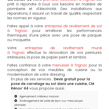
prêt à répondre à tous vos besoins en matière de
plomberie et d'électricité. Des installations aux
réparations, il assure un travail de qualité, respectant
les normes en vigueur.
Faites appel à votre
entreprise de revêtement de sol
à Trignac
pour améliorer les performances
thermiques d'une pièce avec une pose de parquet
ou moquette.
Votre
entreprise de revêtement mural
à Trignac
effectue la rénovation de vos peintures
intérieures, la pose de papier peint et lambris.
Faites confiance à votre
menuisier à Trignac
pour la
conception de vos meubles de cuisine ou la
modernisation de votre dressing.
En plus de ses services :
Devis gratuit pour la
pose de carrelage au sol dans une cuisine, CM
Rénov’ 44
vous propose aussi :
Agencement intérieur maison
Aménagement de salle de bain sur-mesure par
plombier