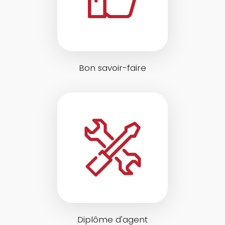
Bon savoir-faire
Diplôme d'agent