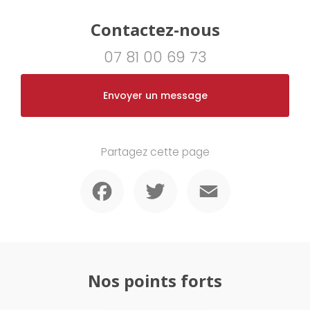
Contactez-nous
07 81 00 69 73
Envoyer un message
Partagez cette page
Facebook
Twitter
Email
Nos points forts