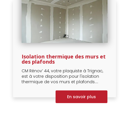
Isolation thermique des murs et
des plafonds
CM Rénov’ 44, votre plaquiste à Trignac,
est à votre disposition pour l'isolation
thermique de vos murs et plafonds....
En savoir plus