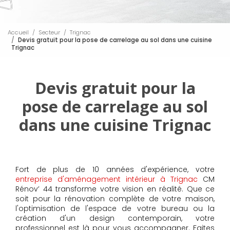
Accueil
Secteur
Trignac
Devis gratuit pour la pose de carrelage au sol dans une cuisine
Trignac
Devis gratuit pour la
pose de carrelage au sol
dans une cuisine Trignac
Fort de plus de 10 années d'expérience, votre
entreprise d'aménagement intérieur à Trignac
CM
Rénov’ 44 transforme votre vision en réalité. Que ce
soit pour la rénovation complète de votre maison,
l'optimisation de l'espace de votre bureau ou la
création d'un design contemporain, votre
professionnel est là pour vous accompagner. Faites