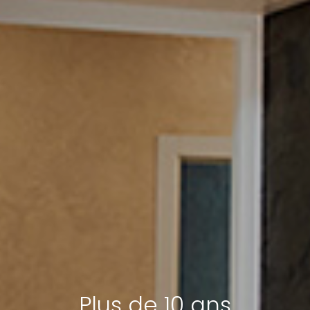
Plus de 10 ans