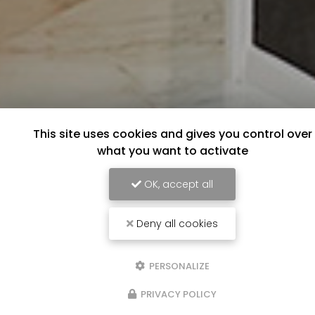
This site uses cookies and gives you control over
what you want to activate
OK, accept all
Deny all cookies
PERSONALIZE
PRIVACY POLICY