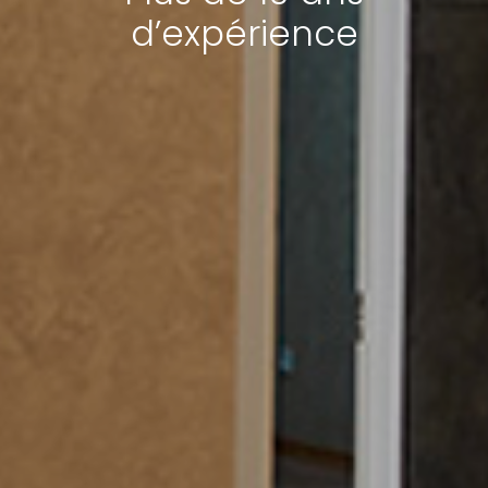
d’expérience