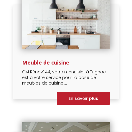
Meuble de cuisine
CM Rénov’ 44, votre menuisier à Trignac,
est à votre service pour la pose de
meubles de cuisine....
En savoir plus