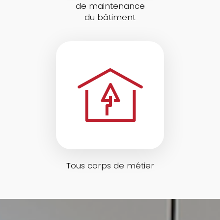
de maintenance
du bâtiment
Tous corps de métier