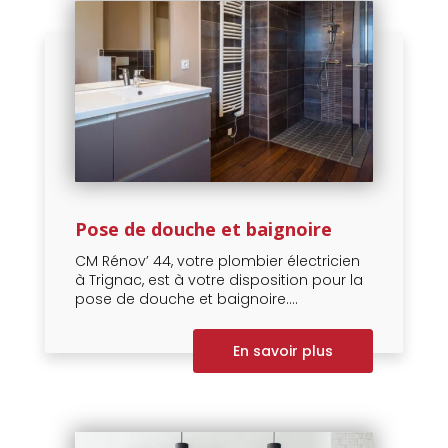
Pose de douche et baignoire
CM Rénov’ 44, votre plombier électricien
à Trignac, est à votre disposition pour la
pose de douche et baignoire....
En savoir plus