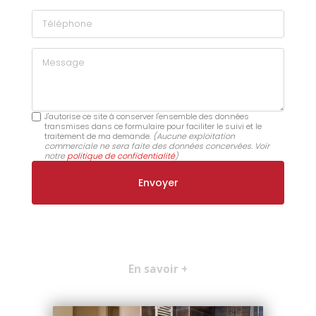
Téléphone
Message
J'autorise ce site à conserver l'ensemble des données
transmises dans ce formulaire pour faciliter le suivi et le
traitement de ma demande.
(Aucune exploitation
commerciale ne sera faite des données concervées. Voir
notre
politique de confidentialité
)
En savoir +