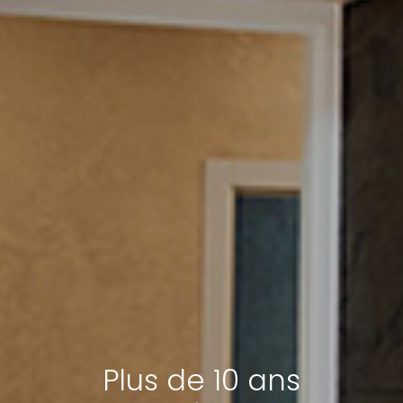
Plus de 10 ans