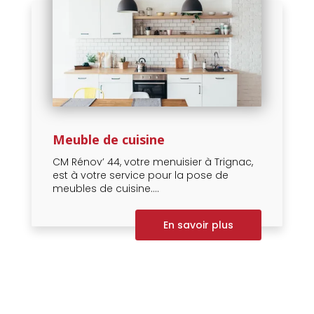
Meuble de cuisine
CM Rénov’ 44, votre menuisier à Trignac,
est à votre service pour la pose de
meubles de cuisine....
En savoir plus