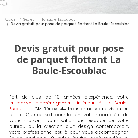
Accueil
Secteur
La Baule-Escoublac
Devis gratuit pour pose de parquet flottant La Baule-Escoublac
Devis gratuit pour pose
de parquet flottant La
Baule-Escoublac
Fort de plus de 10 années d'expérience, votre
entreprise d'aménagement intérieur à La Baule-
Escoublac
CM Rénov’ 44 transforme votre vision en
réalité. Que ce soit pour la rénovation complète de
votre maison, l'optimisation de l'espace de votre
bureau ou la création d'un design contemporain,
votre professionnel est là pour vous accompagner.