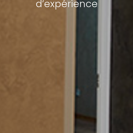
d’expérience