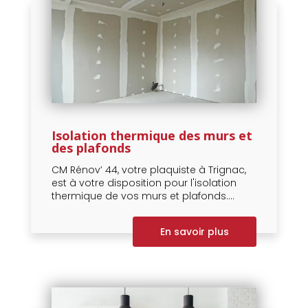
Isolation thermique des murs et
des plafonds
CM Rénov’ 44, votre plaquiste à Trignac,
est à votre disposition pour l'isolation
thermique de vos murs et plafonds....
En savoir plus