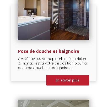
Pose de douche et baignoire
CM Rénov’ 44, votre plombier électricien
à Trignac, est à votre disposition pour la
pose de douche et baignoire....
En savoir plus