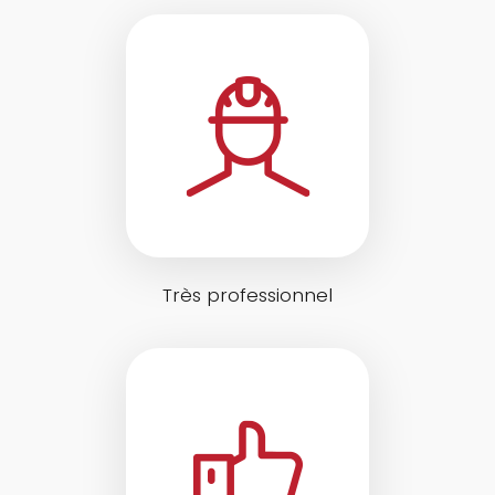
Très professionnel