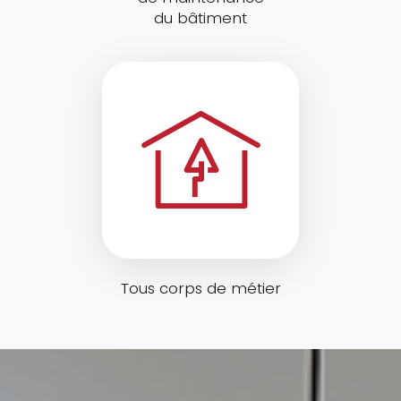
du bâtiment
Tous corps de métier