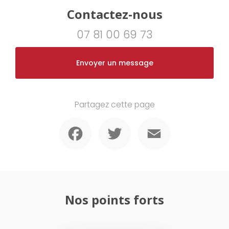
Contactez-nous
07 81 00 69 73
Envoyer un message
Partagez cette page
Facebook
Twitter
Email
Nos points forts