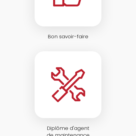
Bon savoir-faire
Diplôme d'agent
de maintenance