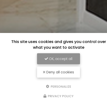
This site uses cookies and gives you control over
what you want to activate
OK, accept all
Deny all cookies
PERSONALIZE
PRIVACY POLICY