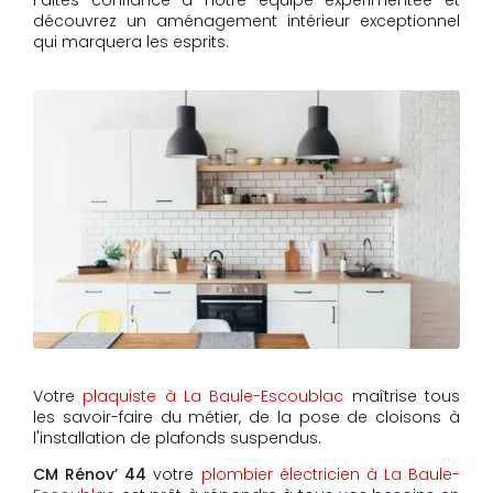
Faites confiance à notre équipe expérimentée et
découvrez un aménagement intérieur exceptionnel
qui marquera les esprits.
Votre
plaquiste à La Baule-Escoublac
maîtrise tous
les savoir-faire du métier, de la pose de cloisons à
l'installation de plafonds suspendus.
CM Rénov’ 44
votre
plombier électricien à La Baule-