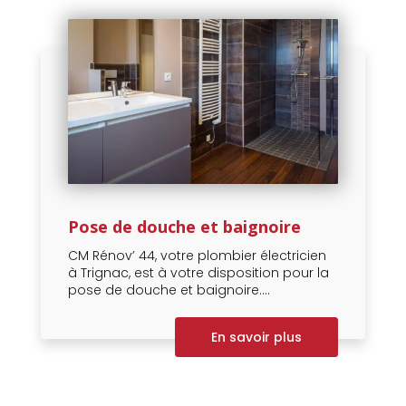
Pose de douche et baignoire
CM Rénov’ 44, votre plombier électricien
à Trignac, est à votre disposition pour la
pose de douche et baignoire....
En savoir plus