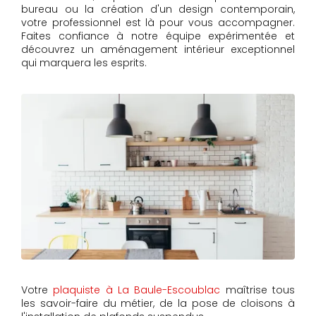
bureau ou la création d'un design contemporain,
votre professionnel est là pour vous accompagner.
Faites confiance à notre équipe expérimentée et
découvrez un aménagement intérieur exceptionnel
qui marquera les esprits.
Votre
plaquiste à La Baule-Escoublac
maîtrise tous
les savoir-faire du métier, de la pose de cloisons à