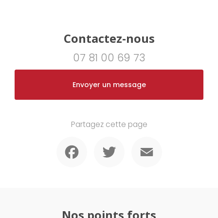
Contactez-nous
07 81 00 69 73
Envoyer un message
Partagez cette page
Facebook
Twitter
Email
Nos points forts