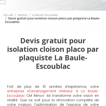
Accueil
Secteur
La Baule-Escoublac
Devis gratuit pour isolation cloison placo par plaquiste La Baule-
Escoublac
Devis gratuit pour
isolation cloison placo par
plaquiste La Baule-
Escoublac
Fort de plus de 10 années d'expérience, votre
entreprise d'aménagement intérieur à La Baule-
Escoublac
CM Rénov’ 44 transforme votre vision en
réalité. Que ce soit pour la rénovation complète de
votre maison, l'optimisation de l'espace de votre