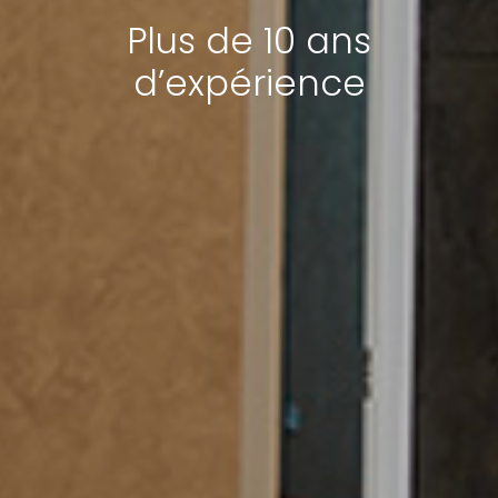
Plus de 10 ans
d’expérience