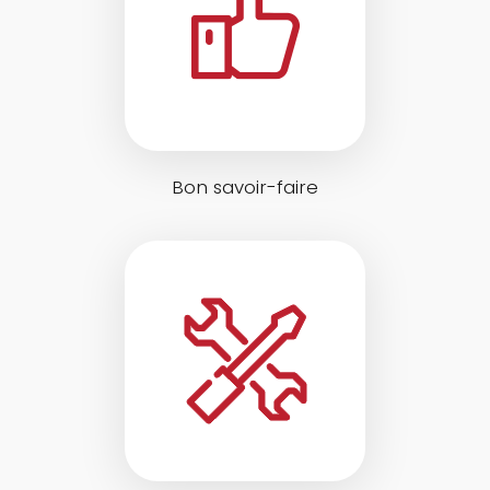
Bon savoir-faire