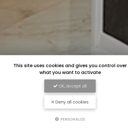
This site uses cookies and gives you control over
what you want to activate
OK, accept all
Deny all cookies
PERSONALIZE