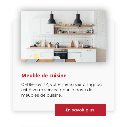
Meuble de cuisine
CM Rénov’ 44, votre menuisier à Trignac,
est à votre service pour la pose de
meubles de cuisine....
En savoir plus