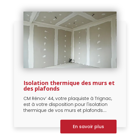
Isolation thermique des murs et
des plafonds
CM Rénov’ 44, votre plaquiste à Trignac,
est à votre disposition pour l'isolation
thermique de vos murs et plafonds....
En savoir plus