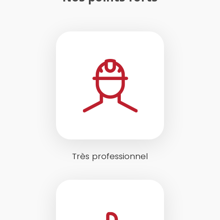
Très professionnel