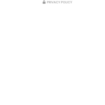
PRIVACY POLICY