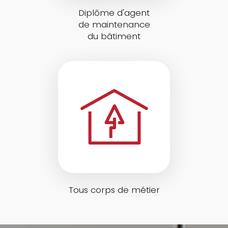
Diplôme d'agent
de maintenance
du bâtiment
Tous corps de métier