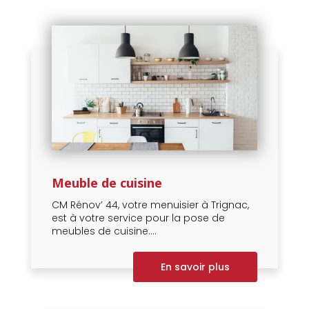
Meuble de cuisine
CM Rénov’ 44, votre menuisier à Trignac,
est à votre service pour la pose de
meubles de cuisine....
En savoir plus