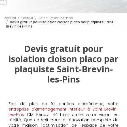
Accueil
Secteur
Saint-Brevin-les-Pins
Devis gratuit pour isolation cloison placo par plaquiste Saint-
Brevin-les-Pins
Devis gratuit pour
isolation cloison placo par
plaquiste Saint-Brevin-
les-Pins
Fort de plus de 10 années d'expérience, votre
entreprise d'aménagement intérieur à Saint-Brevin-
les-Pins
CM Rénov’ 44 transforme votre vision en
réalité. Que ce soit pour la rénovation complète de
votre maison, l'optimisation de l'espace de votre