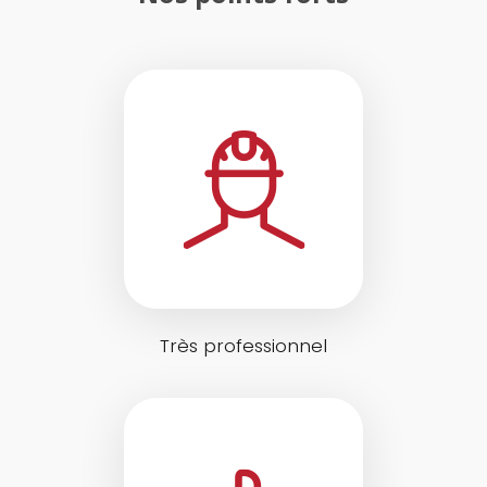
Très professionnel