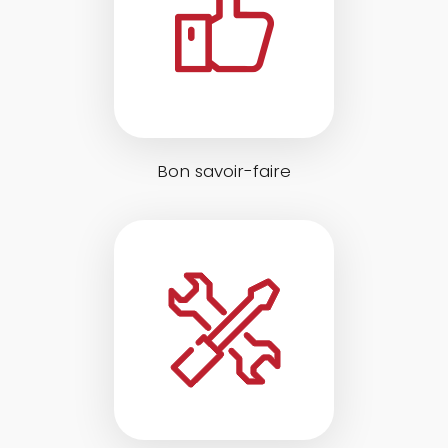
Bon savoir-faire