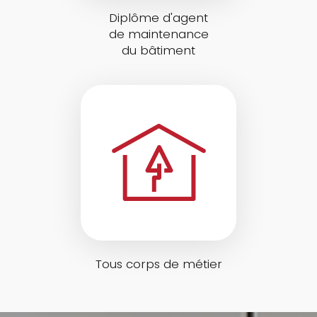
Diplôme d'agent
de maintenance
du bâtiment
Tous corps de métier