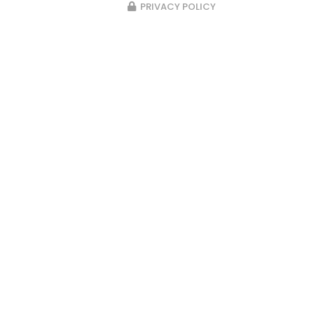
PRIVACY POLICY