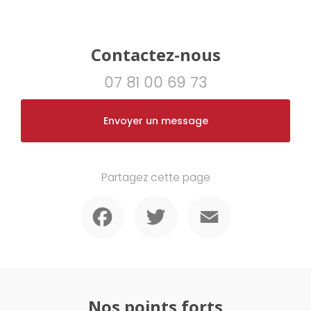
Contactez-nous
07 81 00 69 73
Envoyer un message
Partagez cette page
Facebook
Twitter
Email
Nos points forts