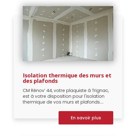
Isolation thermique des murs et
des plafonds
CM Rénov’ 44, votre plaquiste à Trignac,
est à votre disposition pour l'isolation
thermique de vos murs et plafonds....
En savoir plus