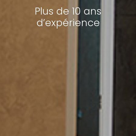
Plus de 10 ans
d’expérience