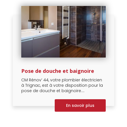
Pose de douche et baignoire
CM Rénov’ 44, votre plombier électricien
à Trignac, est à votre disposition pour la
pose de douche et baignoire....
En savoir plus