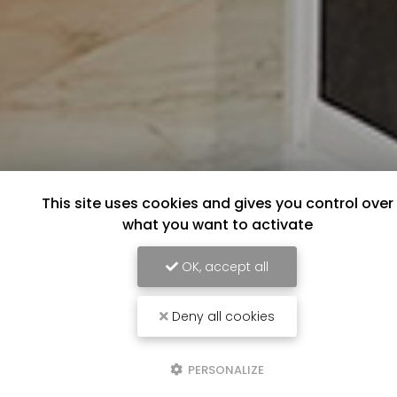
This site uses cookies and gives you control over
what you want to activate
OK, accept all
Deny all cookies
PERSONALIZE