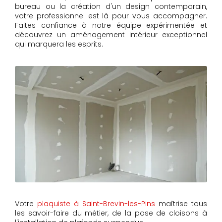
bureau ou la création d'un design contemporain,
votre professionnel est là pour vous accompagner.
Faites confiance à notre équipe expérimentée et
découvrez un aménagement intérieur exceptionnel
qui marquera les esprits.
Votre
plaquiste à Saint-Brevin-les-Pins
maîtrise tous
les savoir-faire du métier, de la pose de cloisons à