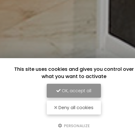
This site uses cookies and gives you control over
what you want to activate
OK, accept all
Deny all cookies
PERSONALIZE