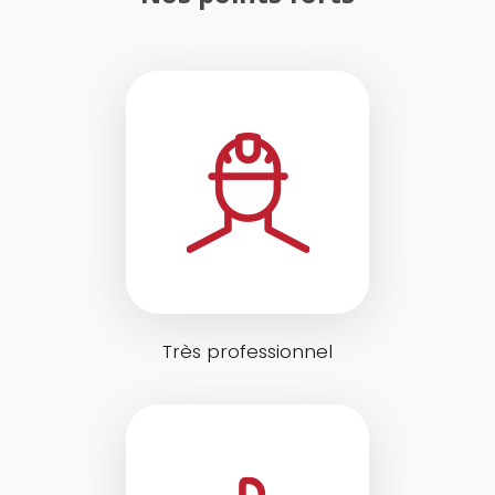
Très professionnel