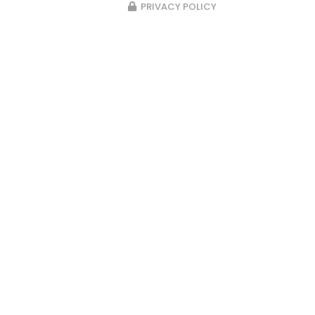
PRIVACY POLICY