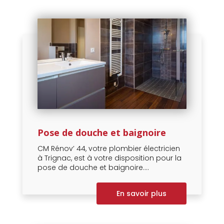
Pose de douche et baignoire
CM Rénov’ 44, votre plombier électricien
à Trignac, est à votre disposition pour la
pose de douche et baignoire....
En savoir plus