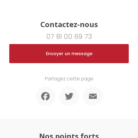
Contactez-nous
07 81 00 69 73
Envoyer un message
Partagez cette page
Facebook
Twitter
Email
Nos points forts