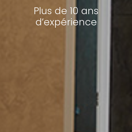
Plus de 10 ans
d’expérience