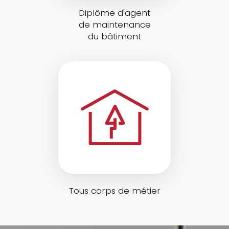
Diplôme d'agent
de maintenance
du bâtiment
Tous corps de métier