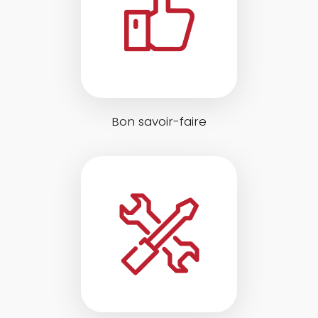
Bon savoir-faire