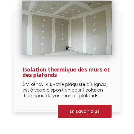
Isolation thermique des murs et
des plafonds
CM Rénov’ 44, votre plaquiste à Trignac,
est à votre disposition pour l'isolation
thermique de vos murs et plafonds....
En savoir plus