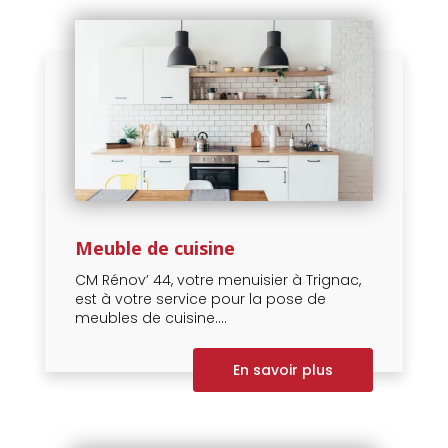
Meuble de cuisine
CM Rénov’ 44, votre menuisier à Trignac,
est à votre service pour la pose de
meubles de cuisine....
En savoir plus