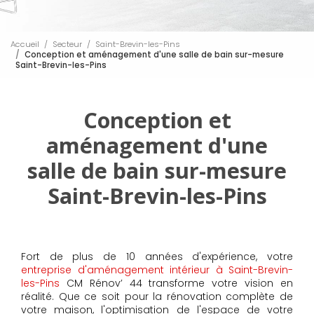
Accueil
Secteur
Saint-Brevin-les-Pins
Conception et aménagement d'une salle de bain sur-mesure
Saint-Brevin-les-Pins
Conception et
aménagement d'une
salle de bain sur-mesure
Saint-Brevin-les-Pins
Fort de plus de 10 années d'expérience, votre
entreprise d'aménagement intérieur à Saint-Brevin-
les-Pins
CM Rénov’ 44 transforme votre vision en
réalité. Que ce soit pour la rénovation complète de
votre maison, l'optimisation de l'espace de votre