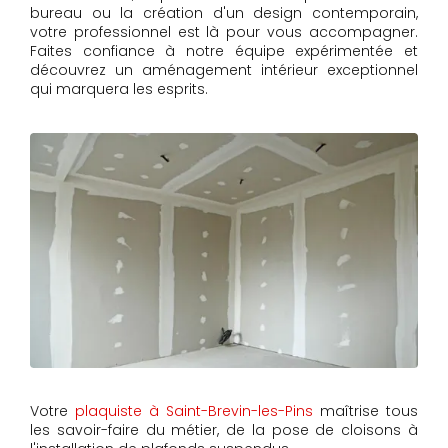
bureau ou la création d'un design contemporain,
votre professionnel est là pour vous accompagner.
Faites confiance à notre équipe expérimentée et
découvrez un aménagement intérieur exceptionnel
qui marquera les esprits.
Votre
plaquiste à Saint-Brevin-les-Pins
maîtrise tous
les savoir-faire du métier, de la pose de cloisons à