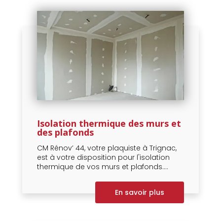
Isolation thermique des murs et
des plafonds
CM Rénov’ 44, votre plaquiste à Trignac,
est à votre disposition pour l'isolation
thermique de vos murs et plafonds....
En savoir plus