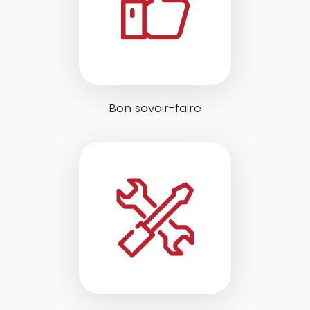
Bon savoir-faire