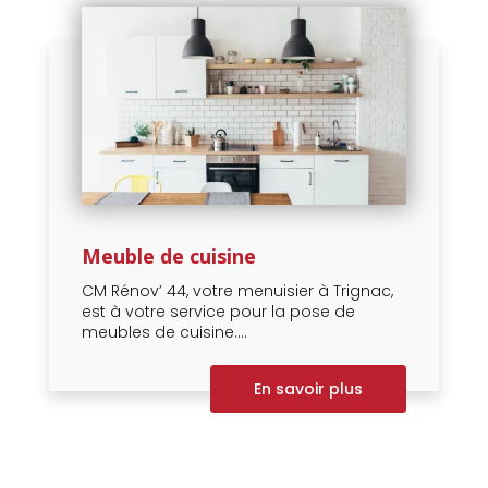
Meuble de cuisine
CM Rénov’ 44, votre menuisier à Trignac,
est à votre service pour la pose de
meubles de cuisine....
En savoir plus