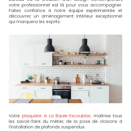
votre professionnel est là pour vous accompagner.
Faites confiance à notre équipe expérimentée et
découvrez un aménagement intérieur exceptionnel
qui marquera les esprits.
Votre
plaquiste à La Baule-Escoublac
maîtrise tous
les savoir-faire du métier, de la pose de cloisons à
l'installation de plafonds suspendus.