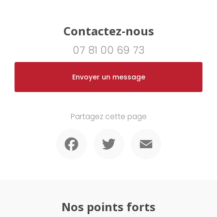
Contactez-nous
07 81 00 69 73
Envoyer un message
Partagez cette page
Facebook
Twitter
Email
Nos points forts