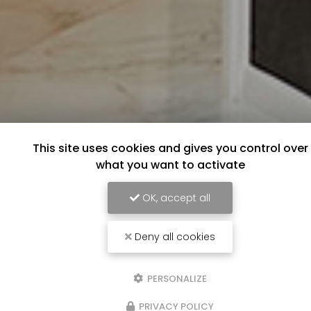
This site uses cookies and gives you control over
what you want to activate
OK, accept all
Deny all cookies
PERSONALIZE
PRIVACY POLICY