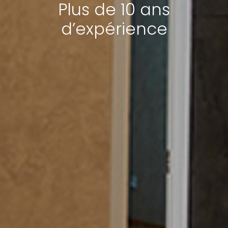
Plus de 10 ans
d’expérience