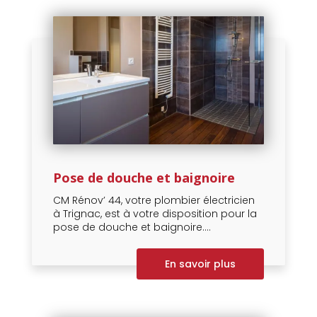
Pose de douche et baignoire
CM Rénov’ 44, votre plombier électricien
à Trignac, est à votre disposition pour la
pose de douche et baignoire....
En savoir plus