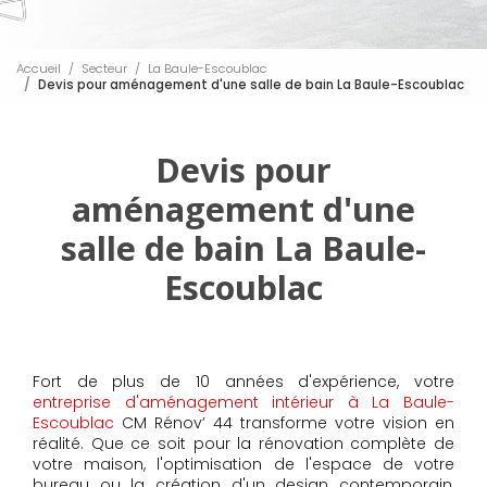
Accueil
Secteur
La Baule-Escoublac
Devis pour aménagement d'une salle de bain La Baule-Escoublac
Devis pour
aménagement d'une
salle de bain La Baule-
Escoublac
Fort de plus de 10 années d'expérience, votre
entreprise d'aménagement intérieur à La Baule-
Escoublac
CM Rénov’ 44 transforme votre vision en
réalité. Que ce soit pour la rénovation complète de
votre maison, l'optimisation de l'espace de votre
bureau ou la création d'un design contemporain,