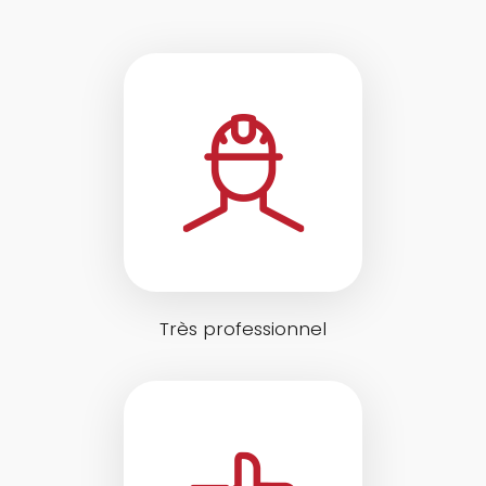
Très professionnel