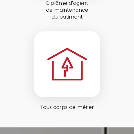
Diplôme d'agent
de maintenance
du bâtiment
Tous corps de métier