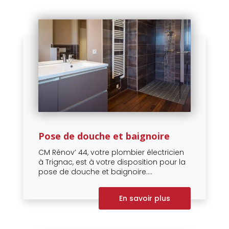
Pose de douche et baignoire
CM Rénov’ 44, votre plombier électricien
à Trignac, est à votre disposition pour la
pose de douche et baignoire....
En savoir plus