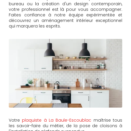
bureau ou la création d'un design contemporain,
votre professionnel est là pour vous accompagner.
Faites confiance à notre équipe expérimentée et
découvrez un aménagement intérieur exceptionnel
qui marquera les esprits.
Votre
plaquiste à La Baule-Escoublac
maîtrise tous
les savoir-faire du métier, de la pose de cloisons à