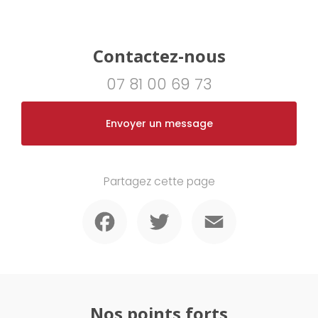
Contactez-nous
07 81 00 69 73
Envoyer un message
Partagez cette page
Facebook
Twitter
Email
Nos points forts