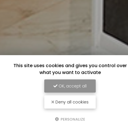
This site uses cookies and gives you control over
what you want to activate
OK, accept all
Deny all cookies
PERSONALIZE