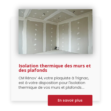
Isolation thermique des murs et
des plafonds
CM Rénov’ 44, votre plaquiste à Trignac,
est à votre disposition pour l'isolation
thermique de vos murs et plafonds....
En savoir plus