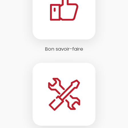
Bon savoir-faire