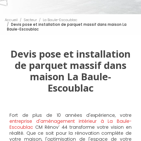
Accueil
Secteur
La Baule-Escoublac
Devis pose et installation de parquet massif dans maison La
Baule-Escoublac
Devis pose et installation
de parquet massif dans
maison La Baule-
Escoublac
Fort de plus de 10 années d'expérience, votre
entreprise d'aménagement intérieur à La Baule-
Escoublac
CM Rénov’ 44 transforme votre vision en
réalité. Que ce soit pour la rénovation complète de
votre maison, l'optimisation de l'espace de votre