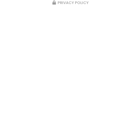
PRIVACY POLICY