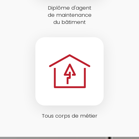
Diplôme d'agent
de maintenance
du bâtiment
Tous corps de métier