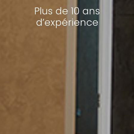
Plus de 10 ans
d’expérience