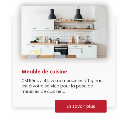
Meuble de cuisine
CM Rénov’ 44, votre menuisier à Trignac,
est à votre service pour la pose de
meubles de cuisine....
En savoir plus