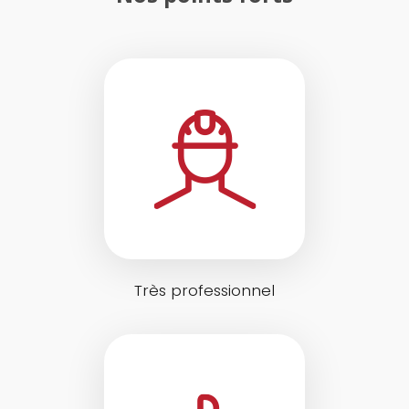
Très professionnel