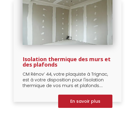
Isolation thermique des murs et
des plafonds
CM Rénov’ 44, votre plaquiste à Trignac,
est à votre disposition pour l'isolation
thermique de vos murs et plafonds....
En savoir plus