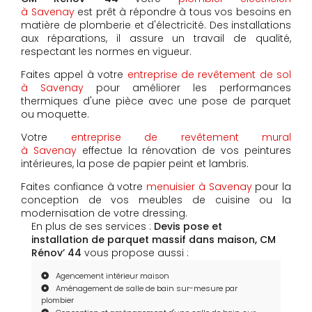
à Savenay
est prêt à répondre à tous vos besoins en
matière de plomberie et d'électricité. Des installations
aux réparations, il assure un travail de qualité,
respectant les normes en vigueur.
Faites appel à votre
entreprise de revêtement de sol
à Savenay
pour améliorer les performances
thermiques d'une pièce avec une pose de parquet
ou moquette.
Votre
entreprise de revêtement mural
à Savenay
effectue la rénovation de vos peintures
intérieures, la pose de papier peint et lambris.
Faites confiance à votre
menuisier à Savenay
pour la
conception de vos meubles de cuisine ou la
modernisation de votre dressing.
En plus de ses services :
Devis pose et
installation de parquet massif dans maison, CM
Rénov’ 44
vous propose aussi :
Agencement intérieur maison
Aménagement de salle de bain sur-mesure par
plombier