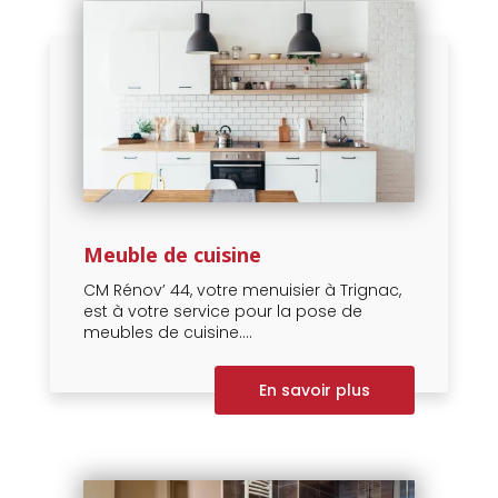
Meuble de cuisine
CM Rénov’ 44, votre menuisier à Trignac,
est à votre service pour la pose de
meubles de cuisine....
En savoir plus