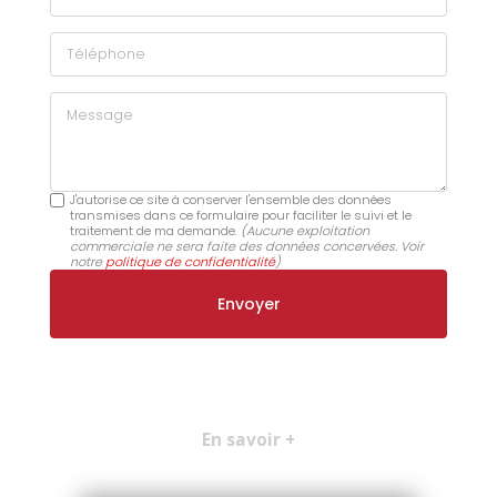
Téléphone
Message
J'autorise ce site à conserver l'ensemble des données
transmises dans ce formulaire pour faciliter le suivi et le
traitement de ma demande.
(Aucune exploitation
commerciale ne sera faite des données concervées. Voir
notre
politique de confidentialité
)
En savoir +