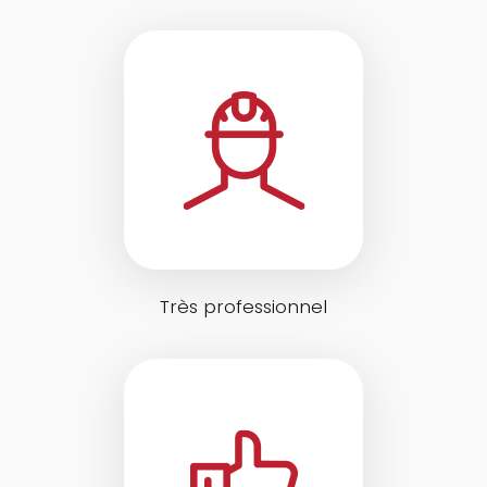
Très professionnel