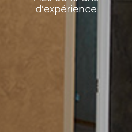
d’expérience