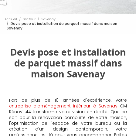
Accueil
Secteur
Savenay
Devis pose et installation de parquet massif dans maison
Savenay
Devis pose et installation
de parquet massif dans
maison Savenay
Fort de plus de 10 années d'expérience, votre
entreprise d'aménagement intérieur à Savenay
CM
Rénov’ 44 transforme votre vision en réalité. Que ce
soit pour la rénovation complète de votre maison,
l'optimisation de l'espace de votre bureau ou la
création d'un design contemporain, votre
professionnel est là pour vous accompagner. Faites