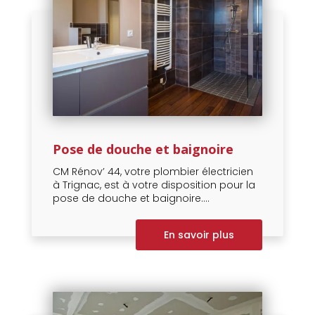
Pose de douche et baignoire
CM Rénov’ 44, votre plombier électricien
à Trignac, est à votre disposition pour la
pose de douche et baignoire....
En savoir plus