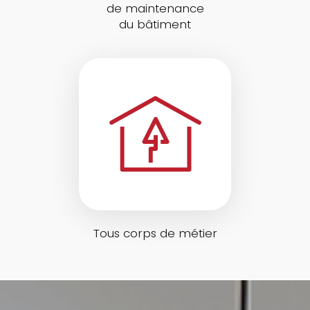
de maintenance
du bâtiment
Tous corps de métier