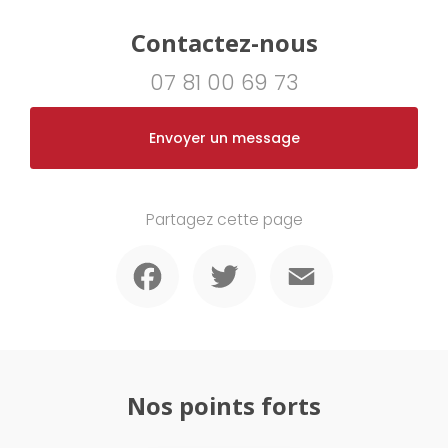
Contactez-nous
07 81 00 69 73
Envoyer un message
Partagez cette page
Facebook
Twitter
Email
Nos points forts