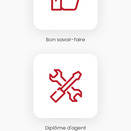
Bon savoir-faire
Diplôme d'agent