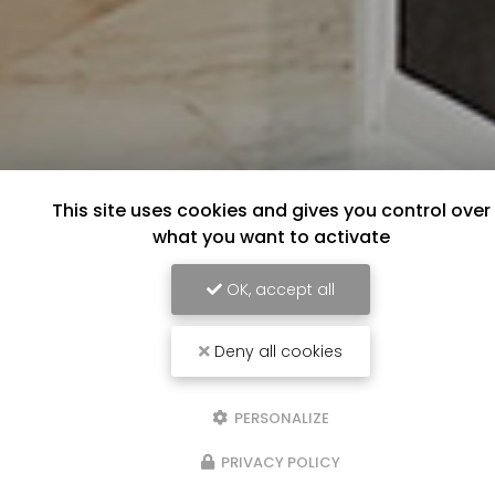
This site uses cookies and gives you control over
what you want to activate
OK, accept all
Deny all cookies
PERSONALIZE
PRIVACY POLICY