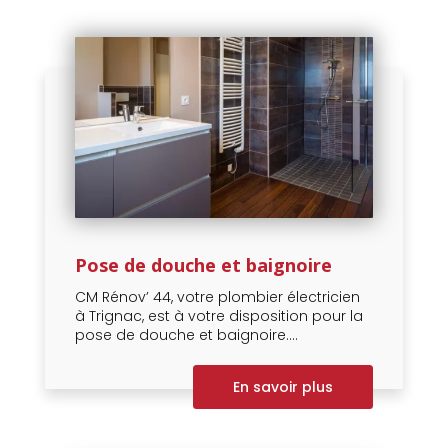
Pose de douche et baignoire
CM Rénov’ 44, votre plombier électricien
à Trignac, est à votre disposition pour la
pose de douche et baignoire....
En savoir plus