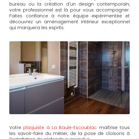
bureau ou la création d'un design contemporain,
votre professionnel est là pour vous accompagner.
Faites confiance à notre équipe expérimentée et
découvrez un aménagement intérieur exceptionnel
qui marquera les esprits.
Votre
plaquiste à La Baule-Escoublac
maîtrise tous
les savoir-faire du métier, de la pose de cloisons à