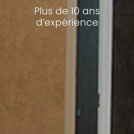
Plus de 10 ans
d’expérience