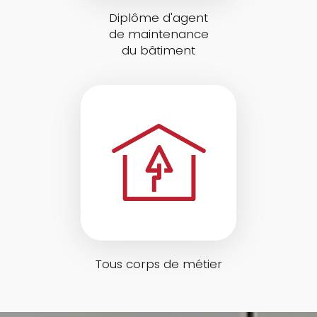
Diplôme d'agent
de maintenance
du bâtiment
Tous corps de métier