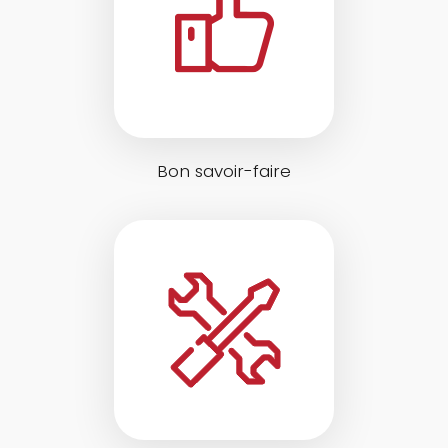
Bon savoir-faire