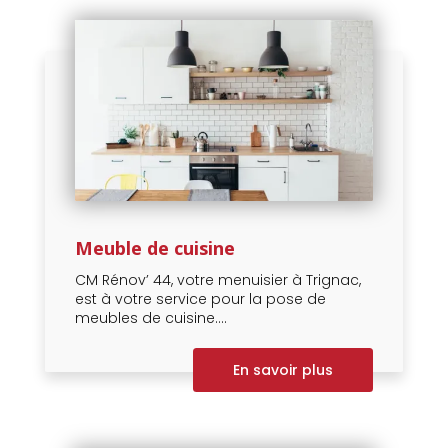
Meuble de cuisine
CM Rénov’ 44, votre menuisier à Trignac,
est à votre service pour la pose de
meubles de cuisine....
En savoir plus