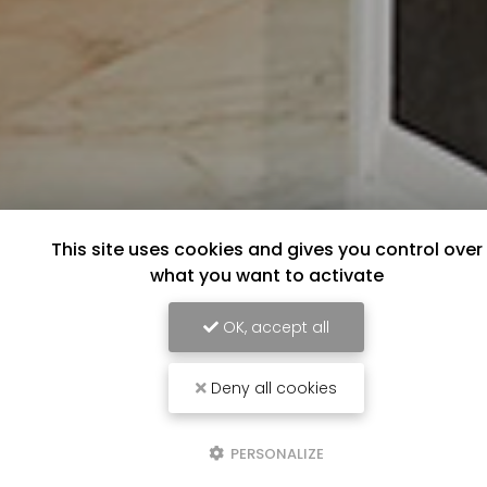
This site uses cookies and gives you control over
what you want to activate
OK, accept all
Deny all cookies
PERSONALIZE