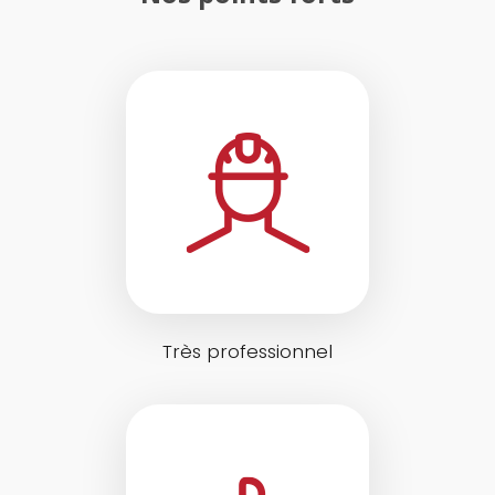
Très professionnel