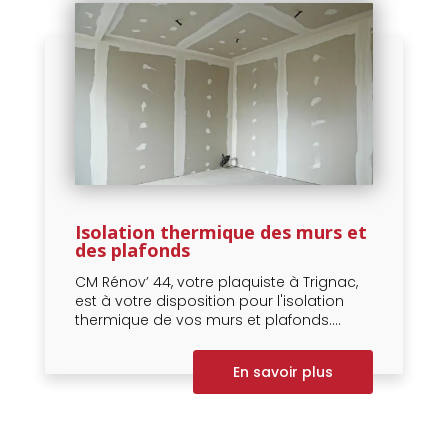
Isolation thermique des murs et
des plafonds
CM Rénov’ 44, votre plaquiste à Trignac,
est à votre disposition pour l'isolation
thermique de vos murs et plafonds....
En savoir plus