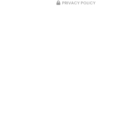
PRIVACY POLICY