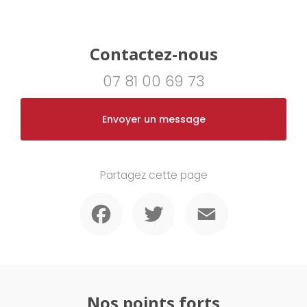
Contactez-nous
07 81 00 69 73
Envoyer un message
Partagez cette page
Facebook
Twitter
Email
Nos points forts