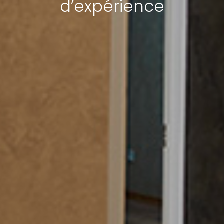
d’expérience