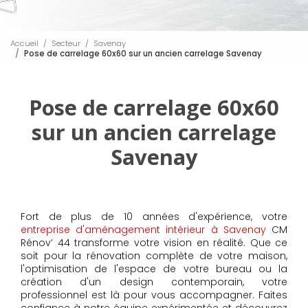
Accueil
Secteur
Savenay
Pose de carrelage 60x60 sur un ancien carrelage Savenay
Pose de carrelage 60x60
sur un ancien carrelage
Savenay
Fort de plus de 10 années d'expérience, votre
entreprise d'aménagement intérieur à Savenay
CM
Rénov’ 44 transforme votre vision en réalité. Que ce
soit pour la rénovation complète de votre maison,
l'optimisation de l'espace de votre bureau ou la
création d'un design contemporain, votre
professionnel est là pour vous accompagner. Faites