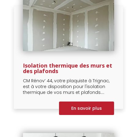
Isolation thermique des murs et
des plafonds
CM Rénov’ 44, votre plaquiste à Trignac,
est à votre disposition pour l'isolation
thermique de vos murs et plafonds....
En savoir plus