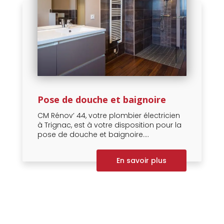
Pose de douche et baignoire
CM Rénov’ 44, votre plombier électricien
à Trignac, est à votre disposition pour la
pose de douche et baignoire....
En savoir plus