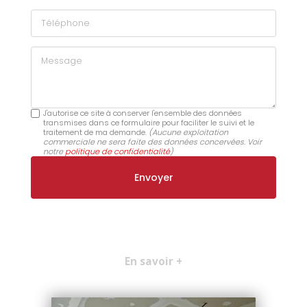
Téléphone
Message
J'autorise ce site à conserver l'ensemble des données
transmises dans ce formulaire pour faciliter le suivi et le
traitement de ma demande.
(Aucune exploitation
commerciale ne sera faite des données concervées. Voir
notre
politique de confidentialité
)
En savoir +