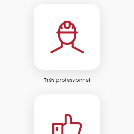
Très professionnel