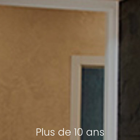
Plus de 10 ans