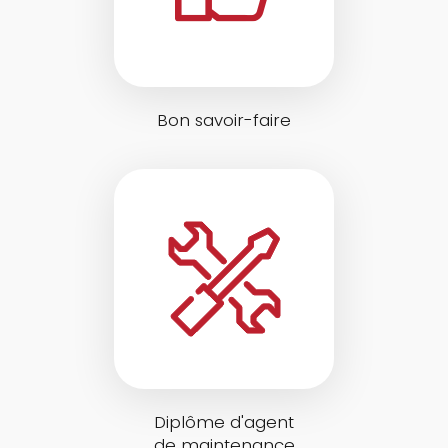
Bon savoir-faire
Diplôme d'agent
de maintenance