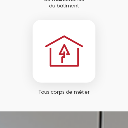
du bâtiment
Tous corps de métier