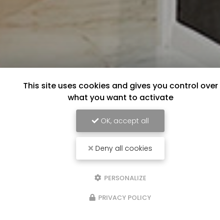
This site uses cookies and gives you control over
what you want to activate
OK, accept all
Deny all cookies
PERSONALIZE
PRIVACY POLICY