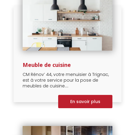
Meuble de cuisine
CM Rénov’ 44, votre menuisier à Trignac,
est à votre service pour la pose de
meubles de cuisine....
En savoir plus