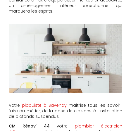
confiance à notre équipe expérimentée et découvrez
un aménagement intérieur exceptionnel qui
marquera les esprits.
Votre
plaquiste à Savenay
maîtrise tous les savoir-
faire du métier, de la pose de cloisons à l'installation
de plafonds suspendus.
CM Rénov’ 44
votre
plombier électricien