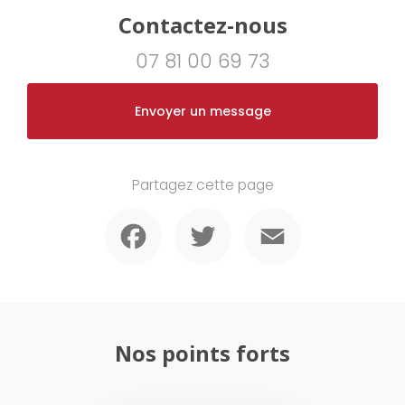
Contactez-nous
07 81 00 69 73
Envoyer un message
Partagez cette page
Facebook
Twitter
Email
Nos points forts