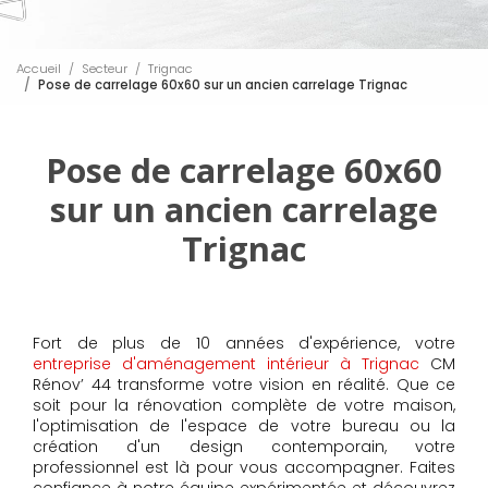
Accueil
Secteur
Trignac
Pose de carrelage 60x60 sur un ancien carrelage Trignac
Pose de carrelage 60x60
sur un ancien carrelage
Trignac
Fort de plus de 10 années d'expérience, votre
entreprise d'aménagement intérieur à Trignac
CM
Rénov’ 44 transforme votre vision en réalité. Que ce
soit pour la rénovation complète de votre maison,
l'optimisation de l'espace de votre bureau ou la
création d'un design contemporain, votre
professionnel est là pour vous accompagner. Faites