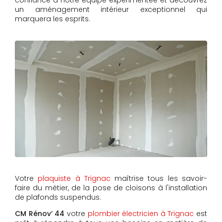
confiance à notre équipe expérimentée et découvrez
un aménagement intérieur exceptionnel qui
marquera les esprits.
Votre
plaquiste à Trignac
maîtrise tous les savoir-
faire du métier, de la pose de cloisons à l'installation
de plafonds suspendus.
CM Rénov’ 44
votre
plombier électricien à Trignac
est