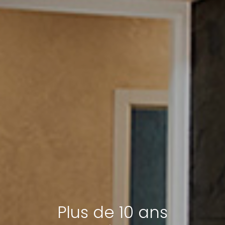
Plus de 10 ans