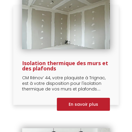
Isolation thermique des murs et
des plafonds
CM Rénov’ 44, votre plaquiste à Trignac,
est à votre disposition pour l'isolation
thermique de vos murs et plafonds....
En savoir plus