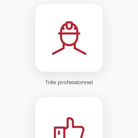
Très professionnel