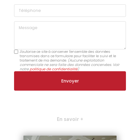
Téléphone
Message
J'autorise ce site à conserver l'ensemble des données
transmises dans ce formulaire pour faciliter le suivi et le
traitement de ma demande.
(Aucune exploitation
commerciale ne sera faite des données concervées. Voir
notre
politique de confidentialité
)
En savoir +