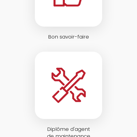
Bon savoir-faire
Diplôme d'agent
de maintenance