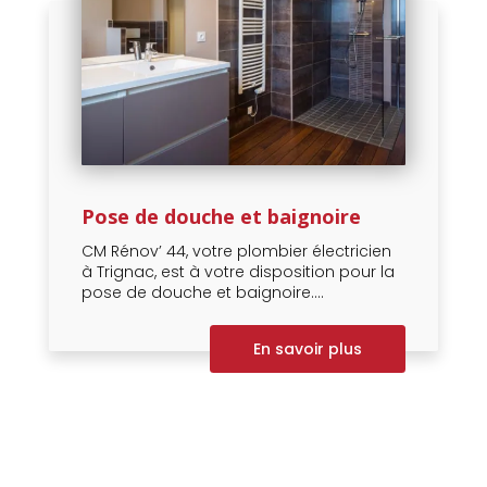
Pose de douche et baignoire
CM Rénov’ 44, votre plombier électricien
à Trignac, est à votre disposition pour la
pose de douche et baignoire....
En savoir plus