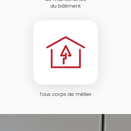
du bâtiment
Tous corps de métier