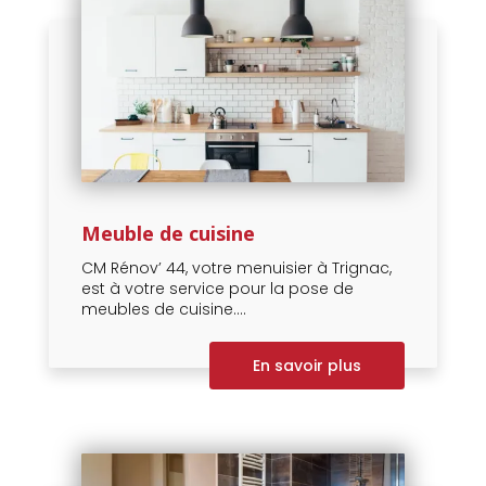
Meuble de cuisine
CM Rénov’ 44, votre menuisier à Trignac,
est à votre service pour la pose de
meubles de cuisine....
En savoir plus