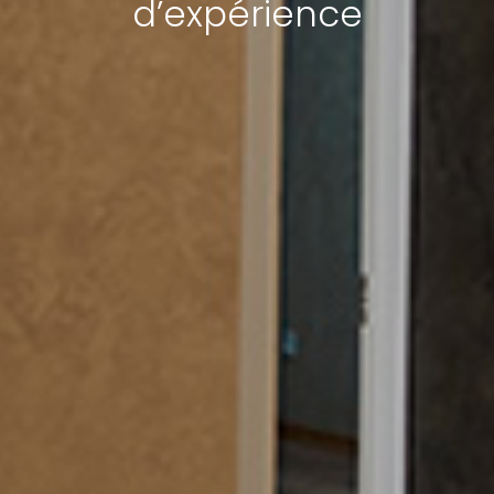
d’expérience