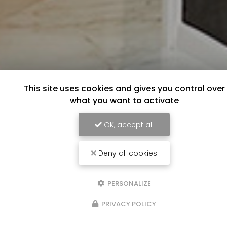
This site uses cookies and gives you control over
what you want to activate
OK, accept all
Deny all cookies
PERSONALIZE
PRIVACY POLICY