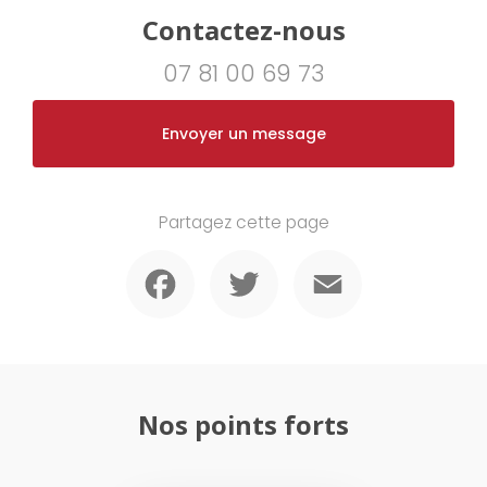
Contactez-nous
07 81 00 69 73
Envoyer un message
Partagez cette page
Facebook
Twitter
Email
Nos points forts