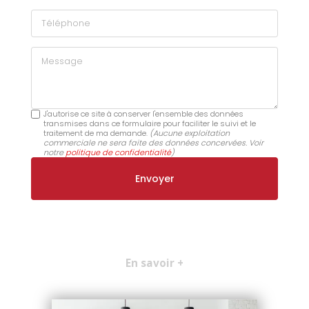
Téléphone
Message
J'autorise ce site à conserver l'ensemble des données
transmises dans ce formulaire pour faciliter le suivi et le
traitement de ma demande.
(Aucune exploitation
commerciale ne sera faite des données concervées. Voir
notre
politique de confidentialité
)
En savoir +