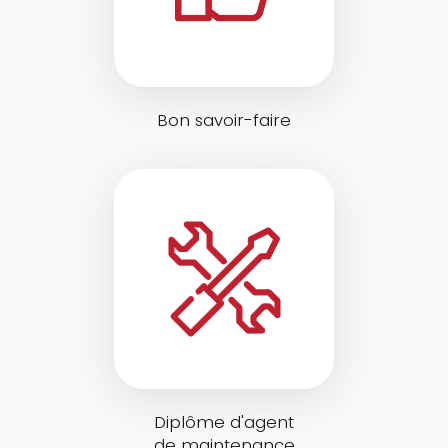
Bon savoir-faire
Diplôme d'agent
de maintenance