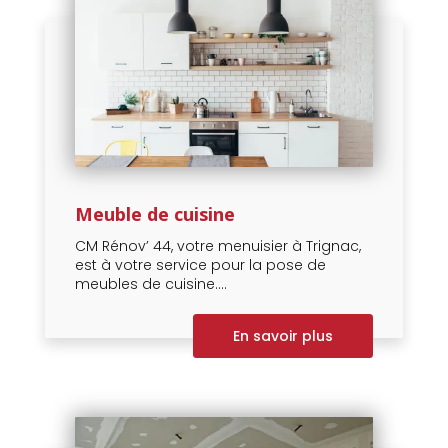
Meuble de cuisine
CM Rénov’ 44, votre menuisier à Trignac,
est à votre service pour la pose de
meubles de cuisine....
En savoir plus