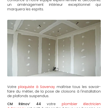
confiance à notre équipe expérimentée et découvrez
un aménagement intérieur exceptionnel qui
marquera les esprits.
Votre
plaquiste à Savenay
maîtrise tous les savoir-
faire du métier, de la pose de cloisons à l'installation
de plafonds suspendus.
CM Rénov’ 44
votre
plombier électricien