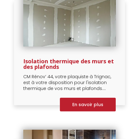
Isolation thermique des murs et
des plafonds
CM Rénov’ 44, votre plaquiste à Trignac,
est à votre disposition pour l'isolation
thermique de vos murs et plafonds....
En savoir plus