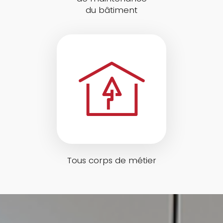
du bâtiment
Tous corps de métier