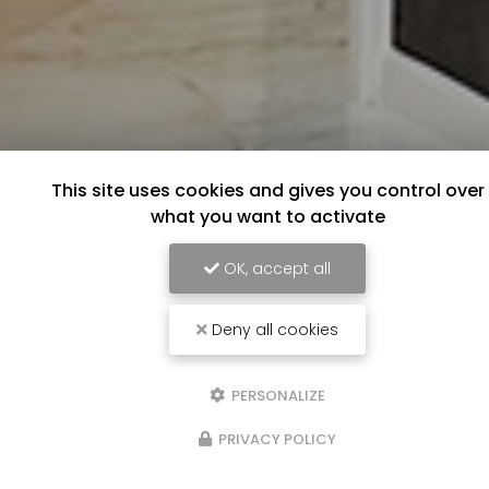
This site uses cookies and gives you control over
what you want to activate
OK, accept all
Deny all cookies
PERSONALIZE
PRIVACY POLICY