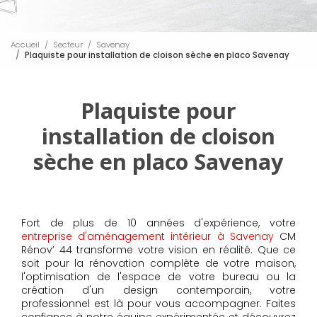
Accueil
Secteur
Savenay
Plaquiste pour installation de cloison sèche en placo Savenay
Plaquiste pour
installation de cloison
sèche en placo Savenay
Fort de plus de 10 années d'expérience, votre
entreprise d'aménagement intérieur à Savenay
CM
Rénov’ 44 transforme votre vision en réalité. Que ce
soit pour la rénovation complète de votre maison,
l'optimisation de l'espace de votre bureau ou la
création d'un design contemporain, votre
professionnel est là pour vous accompagner. Faites