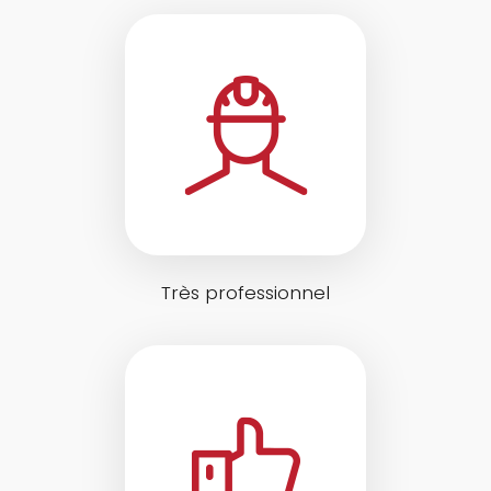
Très professionnel