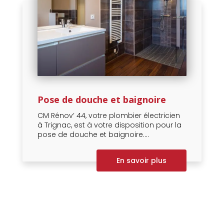
Pose de douche et baignoire
CM Rénov’ 44, votre plombier électricien
à Trignac, est à votre disposition pour la
pose de douche et baignoire....
En savoir plus