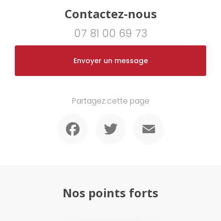
Contactez-nous
07 81 00 69 73
Envoyer un message
Partagez cette page
Facebook
Twitter
Email
Nos points forts