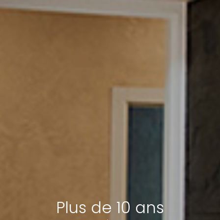
Plus de 10 ans