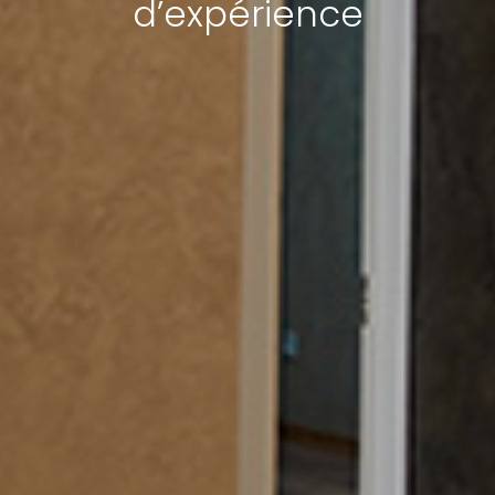
d’expérience