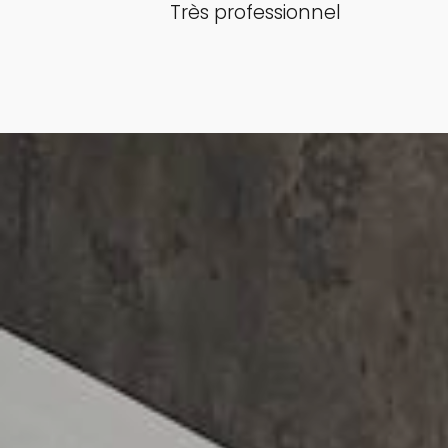
Très professionnel