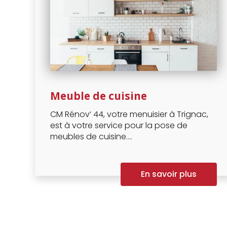
Meuble de cuisine
CM Rénov’ 44, votre menuisier à Trignac,
est à votre service pour la pose de
meubles de cuisine....
En savoir plus