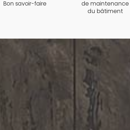
Bon savoir-faire
de maintenance
du bâtiment