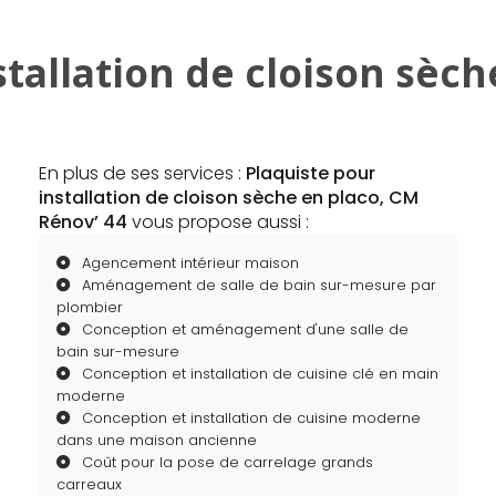
stallation de cloison sèch
En plus de ses services :
Plaquiste pour
installation de cloison sèche en placo, CM
Rénov’ 44
vous propose aussi :
Agencement intérieur maison
Aménagement de salle de bain sur-mesure par
plombier
Conception et aménagement d'une salle de
bain sur-mesure
Conception et installation de cuisine clé en main
moderne
Conception et installation de cuisine moderne
dans une maison ancienne
Coût pour la pose de carrelage grands
carreaux