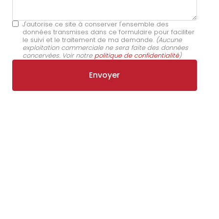
J'autorise ce site à conserver l'ensemble des
données transmises dans ce formulaire pour faciliter
le suivi et le traitement de ma demande.
(Aucune
exploitation commerciale ne sera faite des données
concervées. Voir notre
politique de confidentialité
)