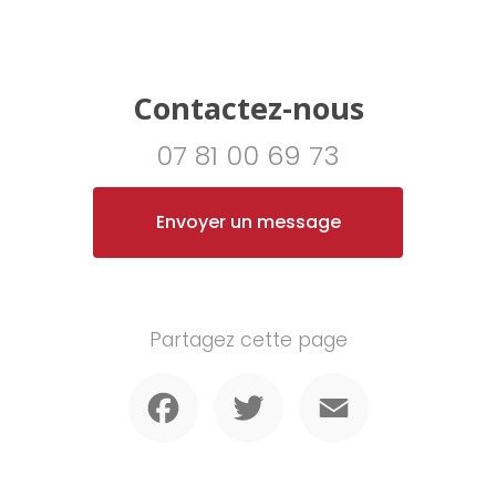
Contactez-nous
07 81 00 69 73
Envoyer un message
Partagez cette page
Facebook
Twitter
Email