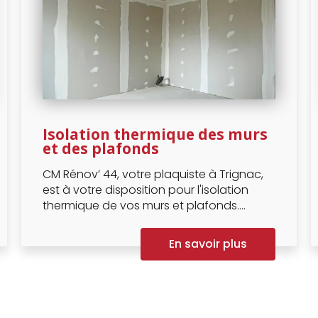
Isolation thermique des murs
et des plafonds
CM Rénov’ 44, votre plaquiste à Trignac,
est à votre disposition pour l'isolation
thermique de vos murs et plafonds....
En savoir plus