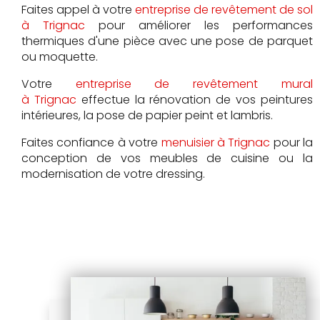
Faites appel à votre
entreprise de revêtement de sol
à Trignac
pour améliorer les performances
thermiques d'une pièce avec une pose de parquet
ou moquette.
Votre
entreprise de revêtement mural
à Trignac
effectue la rénovation de vos peintures
intérieures, la pose de papier peint et lambris.
Faites confiance à votre
menuisier à Trignac
pour la
conception de vos meubles de cuisine ou la
modernisation de votre dressing.