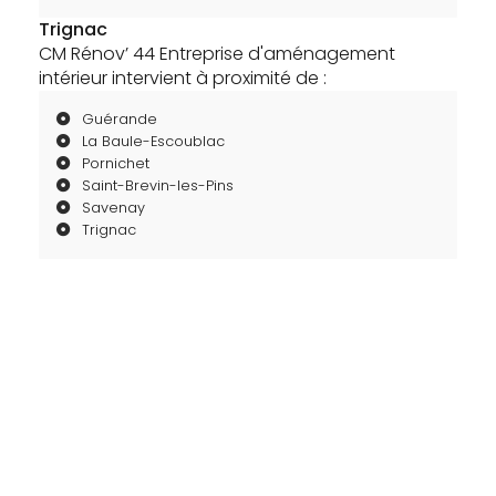
Trignac
CM Rénov’ 44 Entreprise d'aménagement
intérieur intervient à proximité de :
Guérande
La Baule-Escoublac
Pornichet
Saint-Brevin-les-Pins
Savenay
Trignac