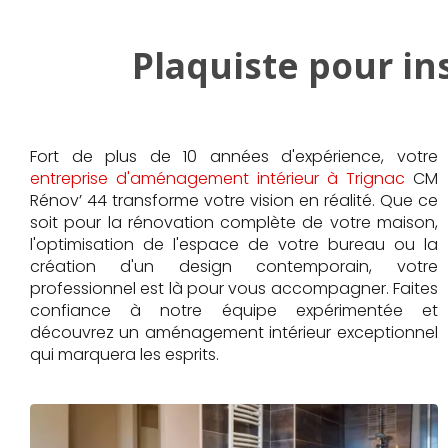
Plaquiste pour in
Fort de plus de 10 années d'expérience, votre
entreprise d'aménagement intérieur à Trignac
CM
Rénov’ 44 transforme votre vision en réalité. Que ce
soit pour la rénovation complète de votre maison,
l'optimisation de l'espace de votre bureau ou la
création d'un design contemporain, votre
professionnel est là pour vous accompagner. Faites
confiance à notre équipe expérimentée et
découvrez un aménagement intérieur exceptionnel
qui marquera les esprits.