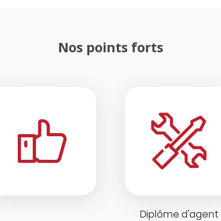
Nos points forts
Diplôme d'agent