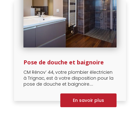
Pose de douche et baignoire
CM Rénov’ 44, votre plombier électricien
à Trignac, est à votre disposition pour la
pose de douche et baignoire....
En savoir plus