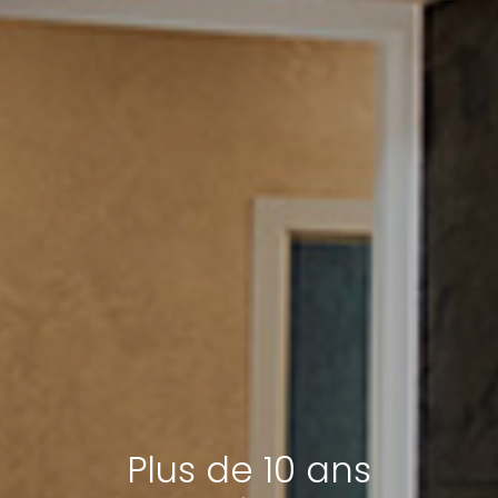
Plus de 10 ans