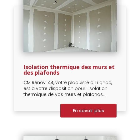
Isolation thermique des murs et
des plafonds
CM Rénov’ 44, votre plaquiste à Trignac,
est à votre disposition pour l'isolation
thermique de vos murs et plafonds....
En savoir plus