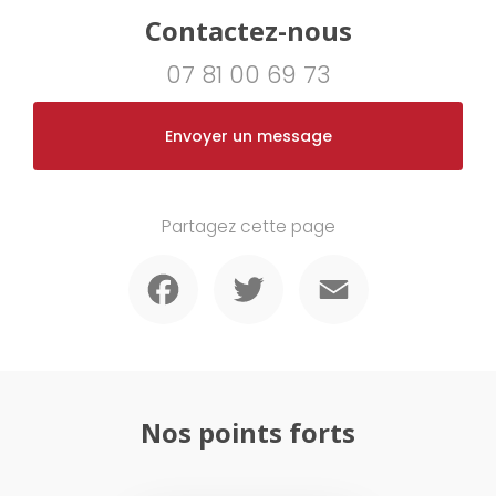
Contactez-nous
07 81 00 69 73
Envoyer un message
Partagez cette page
Facebook
Twitter
Email
Nos points forts