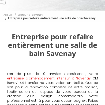
Accueil
Secteur
Savenay
Entreprise pour refaire entièrement une salle de bain Savenay
Entreprise pour refaire
entièrement une salle de
bain Savenay
Fort de plus de 10 années d'expérience, votre
entreprise d'aménagement intérieur à Savenay
CM
Rénov’ 44 transforme votre vision en réalité. Que ce
soit pour la rénovation complète de votre maison,
l'optimisation de l'espace de votre bureau ou la
création d'un design contemporain, votre
professionnel est là pour vous accompagner. Faites