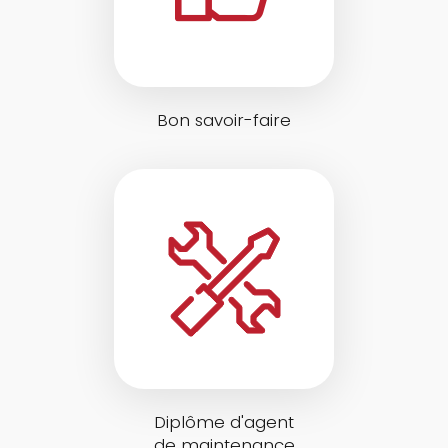
Bon savoir-faire
Diplôme d'agent
de maintenance