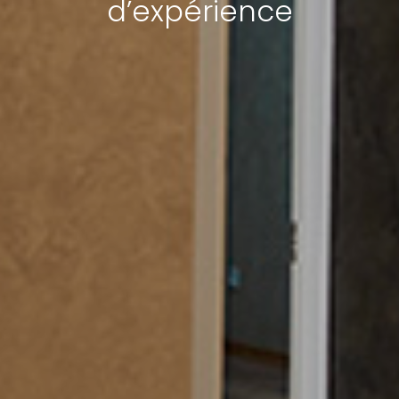
d’expérience