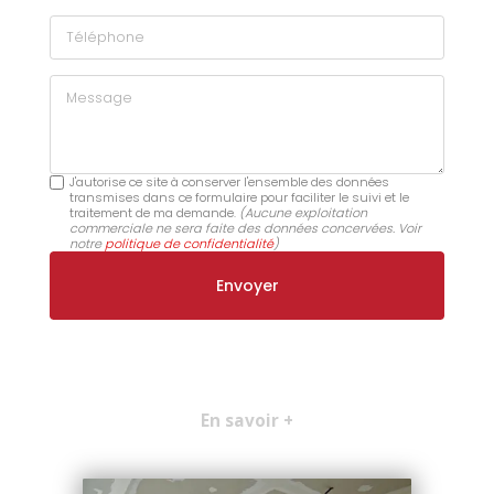
Téléphone
Message
J'autorise ce site à conserver l'ensemble des données
transmises dans ce formulaire pour faciliter le suivi et le
traitement de ma demande.
(Aucune exploitation
commerciale ne sera faite des données concervées. Voir
notre
politique de confidentialité
)
En savoir +