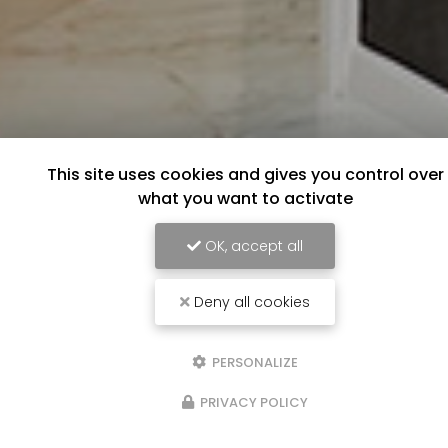
This site uses cookies and gives you control over
what you want to activate
OK, accept all
Deny all cookies
PERSONALIZE
PRIVACY POLICY