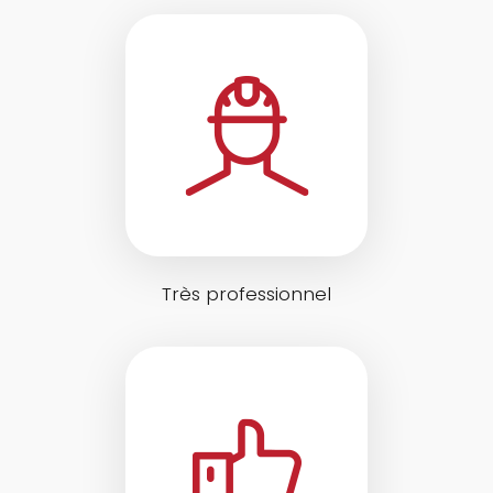
Très professionnel