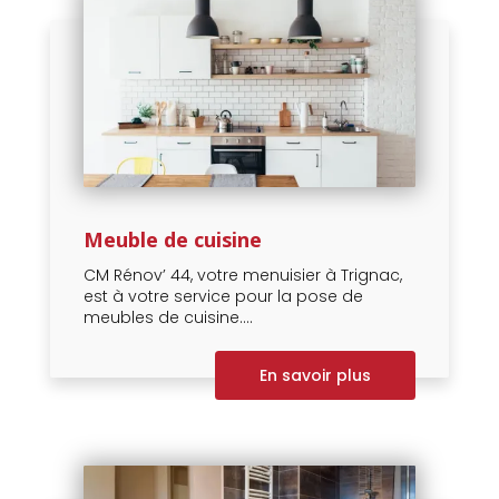
Meuble de cuisine
CM Rénov’ 44, votre menuisier à Trignac,
est à votre service pour la pose de
meubles de cuisine....
En savoir plus