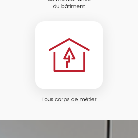
du bâtiment
Tous corps de métier