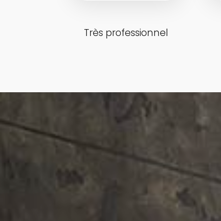
Très professionnel