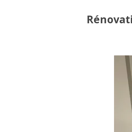
Rénovati