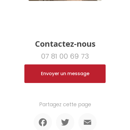
Contactez-nous
07 81 00 69 73
Envoyer un message
Partagez cette page
Facebook
Twitter
Email