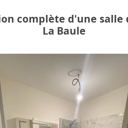
on complète d'une salle 
La Baule