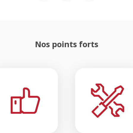
Nos points forts