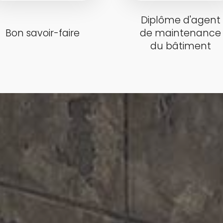
Diplôme d'agent
Bon savoir-faire
de maintenance
du bâtiment