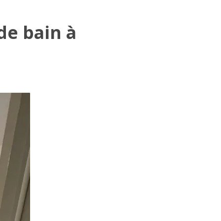
de bain à