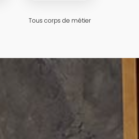
Tous corps de métier