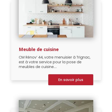
Meuble de cuisine
CM Rénov’ 44, votre menuisier à Trignac,
est à votre service pour la pose de
meubles de cuisine....
En savoir plus