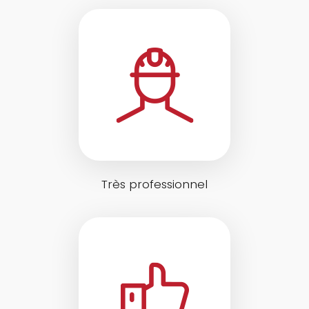
Très professionnel