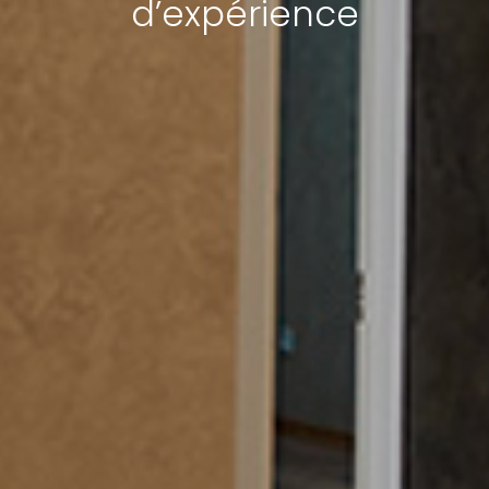
d’expérience