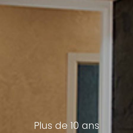
Plus de 10 ans