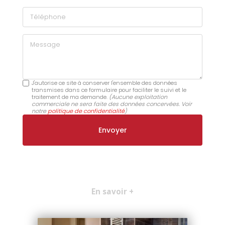
Téléphone
Message
J'autorise ce site à conserver l'ensemble des données
transmises dans ce formulaire pour faciliter le suivi et le
traitement de ma demande.
(Aucune exploitation
commerciale ne sera faite des données concervées. Voir
notre
politique de confidentialité
)
En savoir +