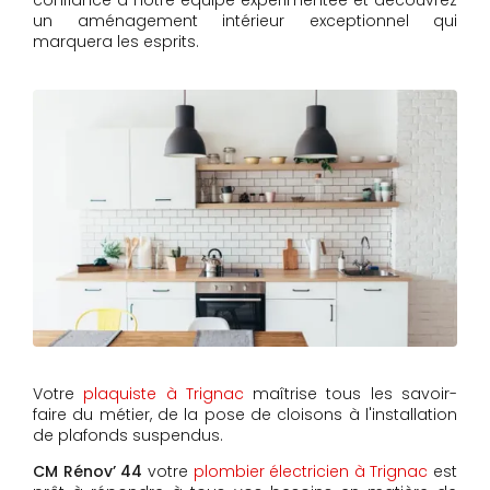
confiance à notre équipe expérimentée et découvrez
un aménagement intérieur exceptionnel qui
marquera les esprits.
Votre
plaquiste à Trignac
maîtrise tous les savoir-
faire du métier, de la pose de cloisons à l'installation
de plafonds suspendus.
CM Rénov’ 44
votre
plombier électricien à Trignac
est