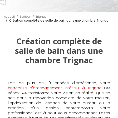
Accueil
Secteur
Trignac
Création complète de salle de bain dans une chambre Trignac
Création complète de
salle de bain dans une
chambre Trignac
Fort de plus de 10 années d'expérience, votre
entreprise d'aménagement intérieur à Trignac
CM
Rénov’ 44 transforme votre vision en réalité. Que ce
soit pour la rénovation complète de votre maison,
l'optimisation de l'espace de votre bureau ou la
création d'un design contemporain, votre
professionnel est là pour vous accompagner. Faites