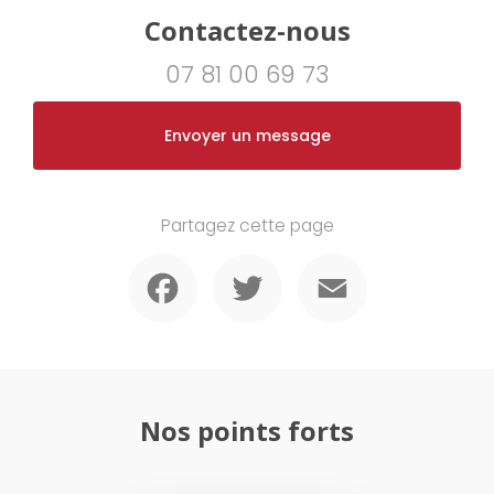
Contactez-nous
07 81 00 69 73
Envoyer un message
Partagez cette page
Facebook
Twitter
Email
Nos points forts