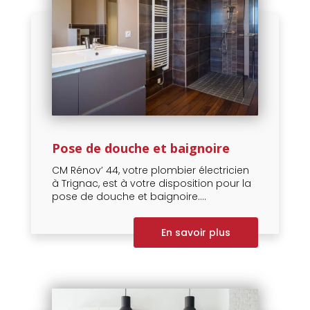
Pose de douche et baignoire
CM Rénov’ 44, votre plombier électricien
à Trignac, est à votre disposition pour la
pose de douche et baignoire....
En savoir plus