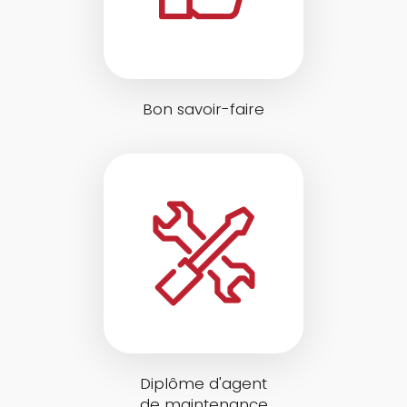
Bon savoir-faire
Diplôme d'agent
de maintenance