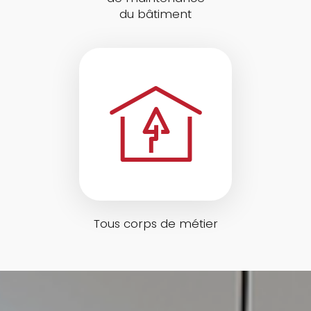
du bâtiment
Tous corps de métier