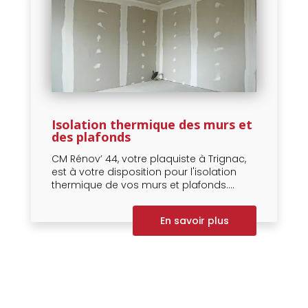
Isolation thermique des murs et
des plafonds
CM Rénov’ 44, votre plaquiste à Trignac,
est à votre disposition pour l'isolation
thermique de vos murs et plafonds....
En savoir plus