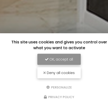
This site uses cookies and gives you control over
what you want to activate
OK, accept all
Deny all cookies
PERSONALIZE
PRIVACY POLICY