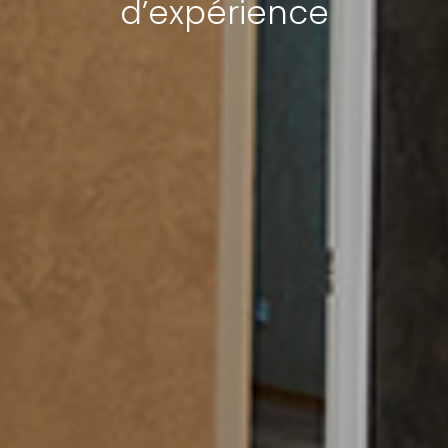
d’expérience