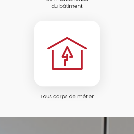
du bâtiment
Tous corps de métier