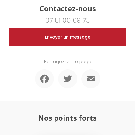
Contactez-nous
07 81 00 69 73
Envoyer un message
Partagez cette page
Facebook
Twitter
Email
Nos points forts