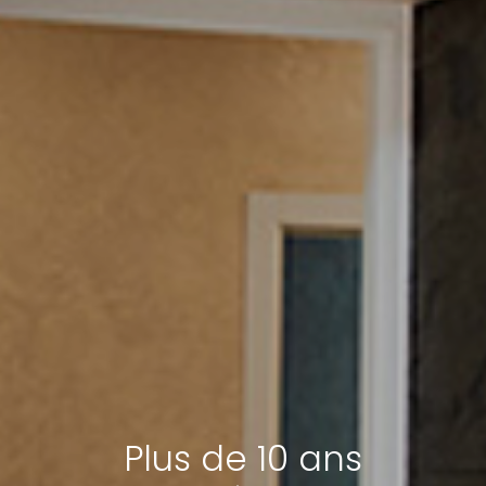
Plus de 10 ans