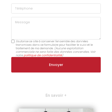
Téléphone
Message
J'autorise ce site à conserver l'ensemble des données
transmises dans ce formulaire pour faciliter le suivi et le
traitement de ma demande.
(Aucune exploitation
commerciale ne sera faite des données concervées. Voir
notre
politique de confidentialité
)
En savoir +