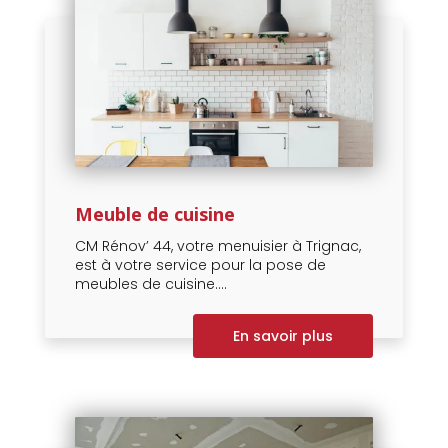
Meuble de cuisine
CM Rénov’ 44, votre menuisier à Trignac,
est à votre service pour la pose de
meubles de cuisine....
En savoir plus