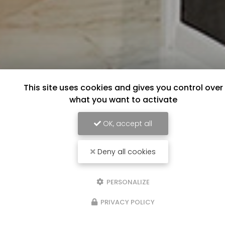
This site uses cookies and gives you control over
what you want to activate
OK, accept all
Deny all cookies
PERSONALIZE
PRIVACY POLICY