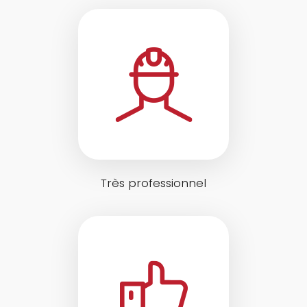
Très professionnel