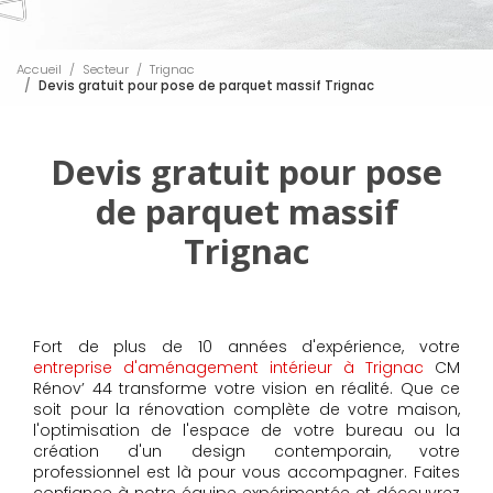
Accueil
Secteur
Trignac
Devis gratuit pour pose de parquet massif Trignac
Devis gratuit pour pose
de parquet massif
Trignac
Fort de plus de 10 années d'expérience, votre
entreprise d'aménagement intérieur à Trignac
CM
Rénov’ 44 transforme votre vision en réalité. Que ce
soit pour la rénovation complète de votre maison,
l'optimisation de l'espace de votre bureau ou la
création d'un design contemporain, votre
professionnel est là pour vous accompagner. Faites