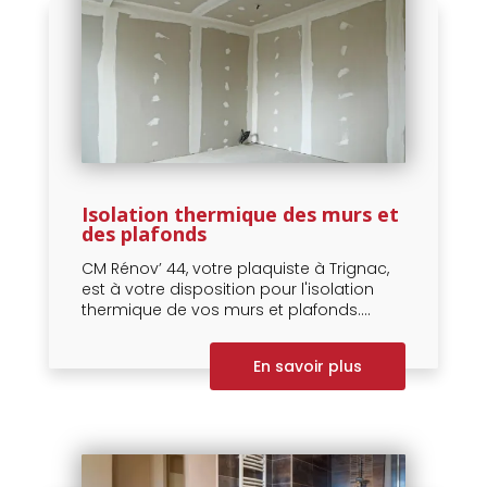
Isolation thermique des murs et
des plafonds
CM Rénov’ 44, votre plaquiste à Trignac,
est à votre disposition pour l'isolation
thermique de vos murs et plafonds....
En savoir plus