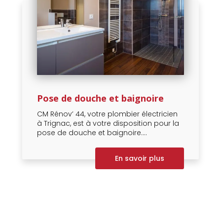
Pose de douche et baignoire
CM Rénov’ 44, votre plombier électricien
à Trignac, est à votre disposition pour la
pose de douche et baignoire....
En savoir plus