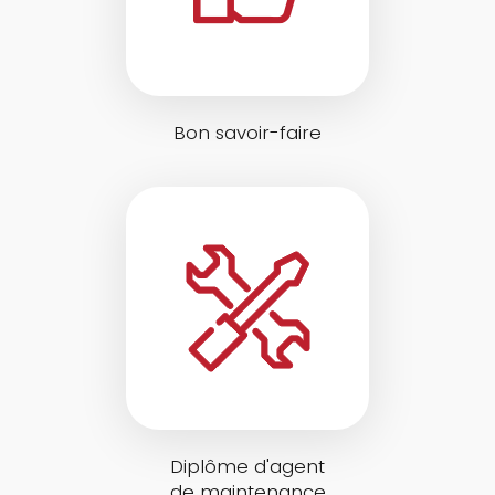
Bon savoir-faire
Diplôme d'agent
de maintenance