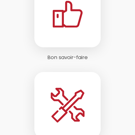
Bon savoir-faire