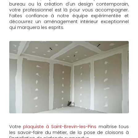
bureau ou la création d'un design contemporain,
votre professionnel est là pour vous accompagner.
Faites confiance à notre équipe expérimentée et
découvrez un aménagement intérieur exceptionnel
qui marquera les esprits.
Votre
plaquiste à Saint-Brevin-les-Pins
maîtrise tous
les savoir-faire du métier, de la pose de cloisons à