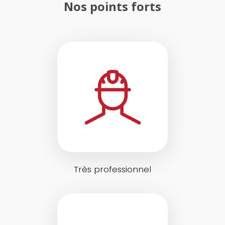
Nos points forts
Très professionnel