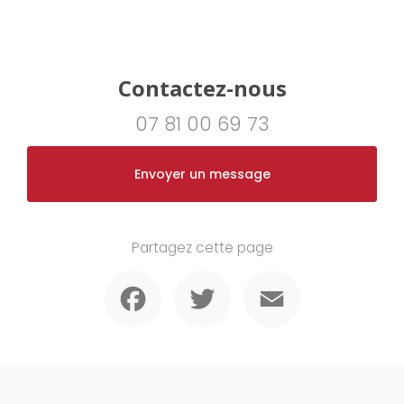
Contactez-nous
07 81 00 69 73
Envoyer un message
Partagez cette page
Facebook
Twitter
Email