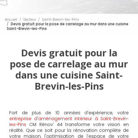
Accueil
Secteur
Saint-Brevin-les-Pins
Devis gratuit pour la pose de carrelage au mur dans une cuisine
Saint-Brevin-les-Pins
Devis gratuit pour la
pose de carrelage au mur
dans une cuisine Saint-
Brevin-les-Pins
Fort de plus de 10 années d'expérience, votre
entreprise d'aménagement intérieur à Saint-Brevin-
les-Pins
CM Rénov’ 44 transforme votre vision en
réalité. Que ce soit pour la rénovation complète de
votre maison, l'optimisation de l'espace de votre