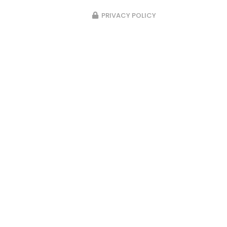
PRIVACY POLICY