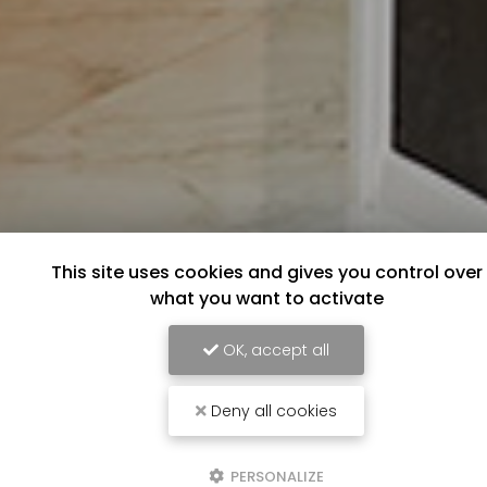
This site uses cookies and gives you control over
what you want to activate
OK, accept all
Deny all cookies
PERSONALIZE