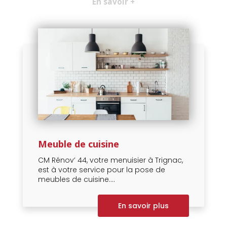
En savoir +
Meuble de cuisine
CM Rénov’ 44, votre menuisier à Trignac,
est à votre service pour la pose de
meubles de cuisine....
En savoir plus