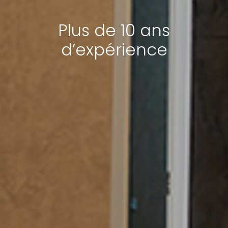
Plus de 10 ans
d’expérience