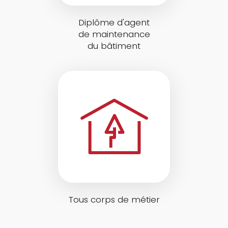
Diplôme d'agent
de maintenance
du bâtiment
Tous corps de métier