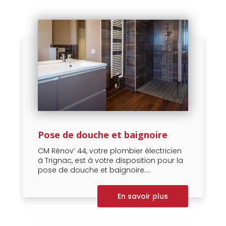
Pose de douche et baignoire
CM Rénov’ 44, votre plombier électricien
à Trignac, est à votre disposition pour la
pose de douche et baignoire....
En savoir plus